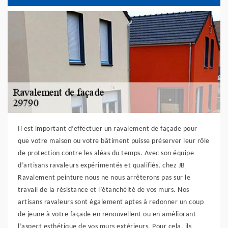
Il est important d’effectuer un ravalement de façade pour
que votre maison ou votre bâtiment puisse préserver leur rôle
de protection contre les aléas du temps. Avec son équipe
d’artisans ravaleurs expérimentés et qualifiés, chez JB
Ravalement peinture nous ne nous arrêterons pas sur le
travail de la résistance et l’étanchéité de vos murs. Nos
artisans ravaleurs sont également aptes à redonner un coup
de jeune à votre façade en renouvellent ou en améliorant
l’aspect esthétique de vos murs extérieurs. Pour cela, ils