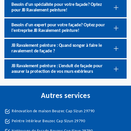
Besoin d'un spécialiste pour votre façade? Optez
pour JB Ravalement peinture!
Besoin d'un expert pour votre façade? Optez pour
l'entreprise JB Ravalement peinture!
JB Ravalement peinture : Quand songer à faire le
ravalement de façade ?
JB Ravalement peinture : L’enduit de façade pour
assurer la protection de vos murs extérieurs
Autres services
Rénovation de maison Beuzec Cap Sizun 29790
Peintre intérieur Beuzec Cap Sizun 29790