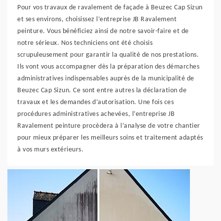
Pour vos travaux de ravalement de façade à Beuzec Cap Sizun
et ses environs, choisissez l’entreprise JB Ravalement
peinture. Vous bénéficiez ainsi de notre savoir-faire et de
notre sérieux. Nos techniciens ont été choisis
scrupuleusement pour garantir la qualité de nos prestations.
Ils vont vous accompagner dès la préparation des démarches
administratives indispensables auprès de la municipalité de
Beuzec Cap Sizun. Ce sont entre autres la déclaration de
travaux et les demandes d’autorisation. Une fois ces
procédures administratives achevées, l’entreprise JB
Ravalement peinture procèdera à l’analyse de votre chantier
pour mieux préparer les meilleurs soins et traitement adaptés
à vos murs extérieurs.