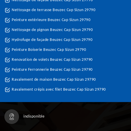
Nettoyage de façade Beuzec Cap Sizun 29790
Nettoyage de terrasse Beuzec Cap Sizun 29790
Peinture extérieure Beuzec Cap Sizun 29790
Nettoyage de pignon Beuzec Cap Sizun 29790
Hydrofuge de façade Beuzec Cap Sizun 29790
Peinture Boiserie Beuzec Cap Sizun 29790
Renovation de volets Beuzec Cap Sizun 29790
Peinture Ferronnerie Beuzec Cap Sizun 29790
Ravalement de maison Beuzec Cap Sizun 29790
Ravalement crépis avec filet Beuzec Cap Sizun 29790
indisponible