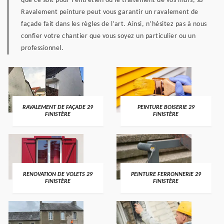
que ce soit pour l’entretien ou le traitement de vos murs, JB
Ravalement peinture peut vous garantir un ravalement de
façade fait dans les règles de l’art. Ainsi, n’hésitez pas à nous
confier votre chantier que vous soyez un particulier ou un
professionnel.
RAVALEMENT DE FAÇADE 29
PEINTURE BOISERIE 29
FINISTÈRE
FINISTÈRE
RENOVATION DE VOLETS 29
PEINTURE FERRONNERIE 29
FINISTÈRE
FINISTÈRE