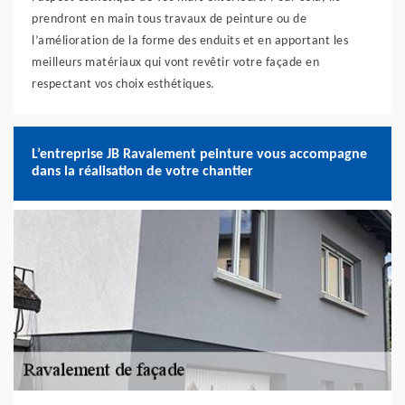
prendront en main tous travaux de peinture ou de
l’amélioration de la forme des enduits et en apportant les
meilleurs matériaux qui vont revêtir votre façade en
respectant vos choix esthétiques.
L’entreprise JB Ravalement peinture vous accompagne
dans la réalisation de votre chantier