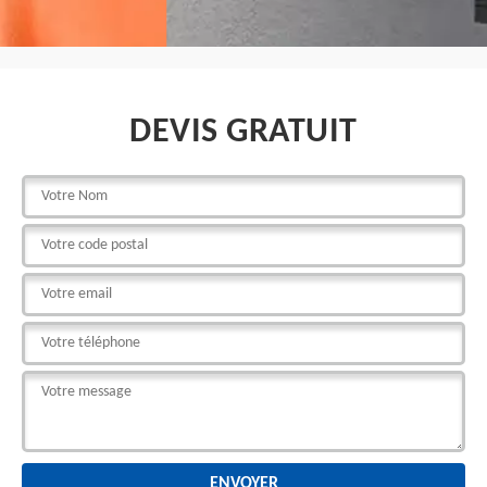
DEVIS GRATUIT