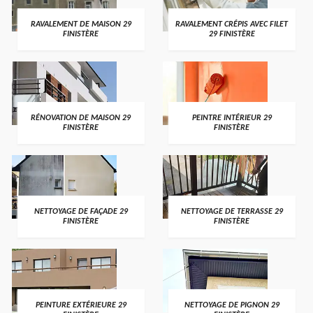
RAVALEMENT DE MAISON 29
RAVALEMENT CRÉPIS AVEC FILET
FINISTÈRE
29 FINISTÈRE
RÉNOVATION DE MAISON 29
PEINTRE INTÉRIEUR 29
FINISTÈRE
FINISTÈRE
NETTOYAGE DE FAÇADE 29
NETTOYAGE DE TERRASSE 29
FINISTÈRE
FINISTÈRE
PEINTURE EXTÉRIEURE 29
NETTOYAGE DE PIGNON 29