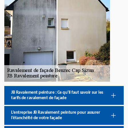
JB Ravalement peinture : Ce qu’il faut savoir sur les
tarifs de ravalement de façade
L’entreprise JB Ravalement peinture pour assurer
l’étanchéité de votre façade