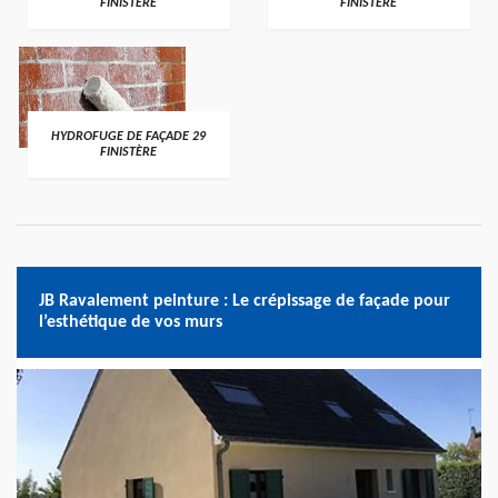
FINISTÈRE
FINISTÈRE
HYDROFUGE DE FAÇADE 29
FINISTÈRE
JB Ravalement peinture : Le crépissage de façade pour
l’esthétique de vos murs