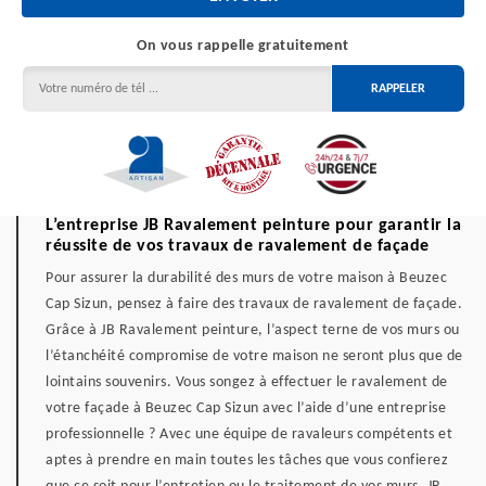
On vous rappelle gratuitement
L’entreprise JB Ravalement peinture pour garantir la
réussite de vos travaux de ravalement de façade
Pour assurer la durabilité des murs de votre maison à Beuzec
Cap Sizun, pensez à faire des travaux de ravalement de façade.
Grâce à JB Ravalement peinture, l’aspect terne de vos murs ou
l’étanchéité compromise de votre maison ne seront plus que de
lointains souvenirs. Vous songez à effectuer le ravalement de
votre façade à Beuzec Cap Sizun avec l’aide d’une entreprise
professionnelle ? Avec une équipe de ravaleurs compétents et
aptes à prendre en main toutes les tâches que vous confierez