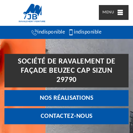
MENU
indisponible
indisponible
SOCIÉTÉ DE RAVALEMENT DE
FAÇADE BEUZEC CAP SIZUN
29790
NOS RÉALISATIONS
CONTACTEZ-NOUS