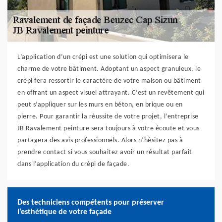
L’application d’un crépi est une solution qui optimisera le
charme de votre bâtiment. Adoptant un aspect granuleux, le
crépi fera ressortir le caractère de votre maison ou bâtiment
en offrant un aspect visuel attrayant. C’est un revêtement qui
peut s’appliquer sur les murs en béton, en brique ou en
pierre. Pour garantir la réussite de votre projet, l’entreprise
JB Ravalement peinture sera toujours à votre écoute et vous
partagera des avis professionnels. Alors n’hésitez pas à
prendre contact si vous souhaitez avoir un résultat parfait
dans l’application du crépi de façade.
Des techniciens compétents pour préserver
l’esthétique de votre façade