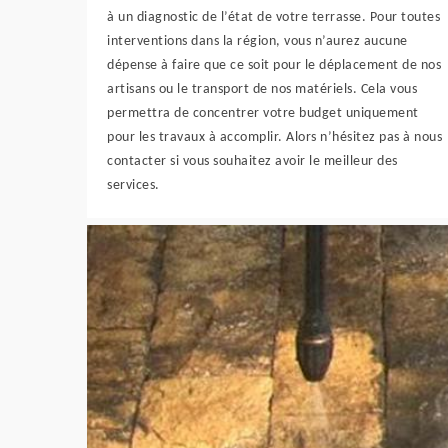
à un diagnostic de l’état de votre terrasse. Pour toutes
interventions dans la région, vous n’aurez aucune
dépense à faire que ce soit pour le déplacement de nos
artisans ou le transport de nos matériels. Cela vous
permettra de concentrer votre budget uniquement
pour les travaux à accomplir. Alors n’hésitez pas à nous
contacter si vous souhaitez avoir le meilleur des
services.