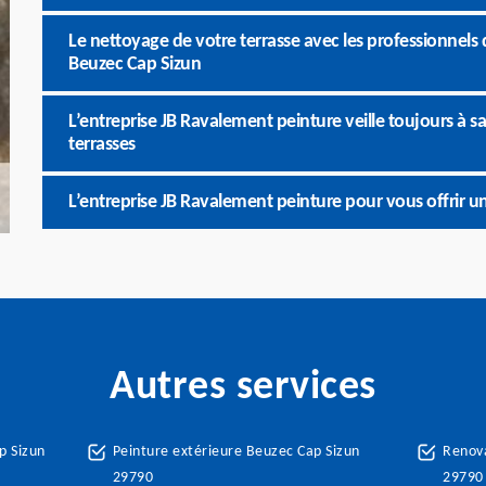
Le nettoyage de votre terrasse avec les professionnels 
Beuzec Cap Sizun
L’entreprise JB Ravalement peinture veille toujours à sa
terrasses
L’entreprise JB Ravalement peinture pour vous offrir u
Autres services
p Sizun
Peinture extérieure Beuzec Cap Sizun
Renova
29790
29790