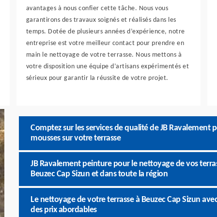
avantages à nous confier cette tâche. Nous vous
garantirons des travaux soignés et réalisés dans les
temps. Dotée de plusieurs années d’expérience, notre
entreprise est votre meilleur contact pour prendre en
main le nettoyage de votre terrasse. Nous mettons à
votre disposition une équipe d’artisans expérimentés et
sérieux pour garantir la réussite de votre projet.
Comptez sur les services de qualité de JB Ravalement 
mousses sur votre terrasse
JB Ravalement peinture pour le nettoyage de vos terrass
Beuzec Cap Sizun et dans toute la région
Le nettoyage de votre terrasse à Beuzec Cap Sizun ave
des prix abordables