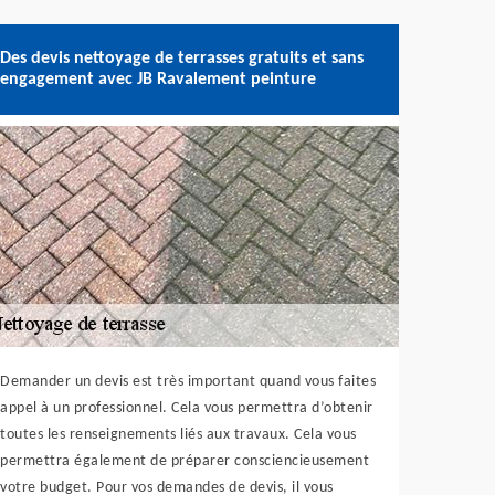
Des devis nettoyage de terrasses gratuits et sans
engagement avec JB Ravalement peinture
Demander un devis est très important quand vous faites
appel à un professionnel. Cela vous permettra d’obtenir
toutes les renseignements liés aux travaux. Cela vous
permettra également de préparer consciencieusement
votre budget. Pour vos demandes de devis, il vous