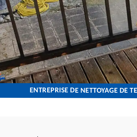
ENTREPRISE DE NETTOYAGE DE T