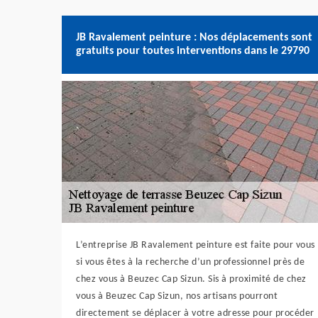
JB Ravalement peinture : Nos déplacements sont
gratuits pour toutes interventions dans le 29790
L’entreprise JB Ravalement peinture est faite pour vous
si vous êtes à la recherche d’un professionnel près de
chez vous à Beuzec Cap Sizun. Sis à proximité de chez
vous à Beuzec Cap Sizun, nos artisans pourront
directement se déplacer à votre adresse pour procéder