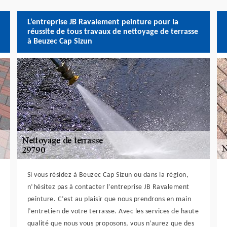
L’entreprise JB Ravalement peinture pour la
réussite de tous travaux de nettoyage de terrasse
à Beuzec Cap Sizun
Si vous résidez à Beuzec Cap Sizun ou dans la région,
n‘hésitez pas à contacter l’entreprise JB Ravalement
peinture. C’est au plaisir que nous prendrons en main
l’entretien de votre terrasse. Avec les services de haute
qualité que nous vous proposons, vous n’aurez que des