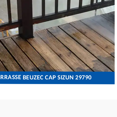
ERRASSE BEUZEC CAP SIZUN 29790