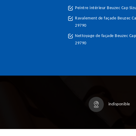
Peintre intérieur Beuzec Cap Siz
Ravalement de façade Beuzec Ca
29790
Nettoyage de façade Beuzec Cap
29790
indisponible