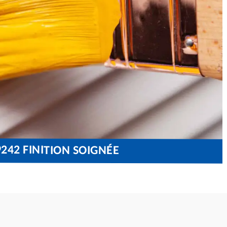
242 FINITION SOIGNÉE