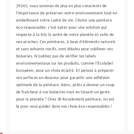
29242, nous sommes de plus en plus conscients de
l'importance de préserver notre environnement tout en
embellissant notre cadre de vie. Choisir une peinture
éco-responsable, c’est opter pour une solution qui
respecte à la fois la santé de notre planète et celle de
nos proches. Ces peintures, à base d'éléments naturels
et sans solvants nocifs, sont idéales pour sublimer vos
boiseries. N'oubliez pas de vérifier les labels
environnementaux sur les produits, comme l'Écolabel
Européen, pour un choix éclairé. Et pensez à préparer
vos surfaces en douceur pour garantir une adhésion
optimale de la peinture. Alors, prêts à donner un coup
de fraîcheur à vos boiseries tout en faisant un geste
pour la planète ? Chez JB Ravalement peinture, on est
là pour vous guider dans vos choix éco-responsables !