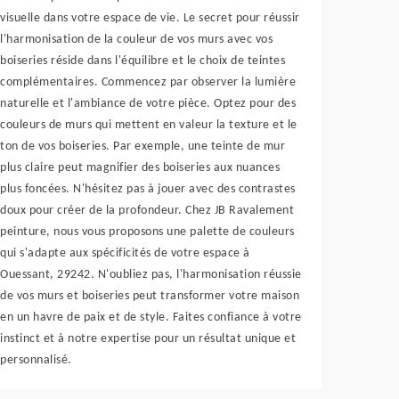
visuelle dans votre espace de vie. Le secret pour réussir
l'harmonisation de la couleur de vos murs avec vos
boiseries réside dans l'équilibre et le choix de teintes
complémentaires. Commencez par observer la lumière
naturelle et l'ambiance de votre pièce. Optez pour des
couleurs de murs qui mettent en valeur la texture et le
ton de vos boiseries. Par exemple, une teinte de mur
plus claire peut magnifier des boiseries aux nuances
plus foncées. N'hésitez pas à jouer avec des contrastes
doux pour créer de la profondeur. Chez JB Ravalement
peinture, nous vous proposons une palette de couleurs
qui s'adapte aux spécificités de votre espace à
Ouessant, 29242. N'oubliez pas, l'harmonisation réussie
de vos murs et boiseries peut transformer votre maison
en un havre de paix et de style. Faites confiance à votre
instinct et à notre expertise pour un résultat unique et
personnalisé.