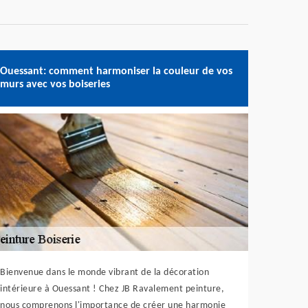
Ouessant: comment harmoniser la couleur de vos
murs avec vos boiseries
Bienvenue dans le monde vibrant de la décoration
intérieure à Ouessant ! Chez JB Ravalement peinture,
nous comprenons l'importance de créer une harmonie