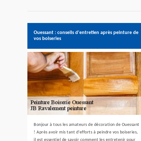
Ouessant : conseils d'entretien après peinture de
vos boiseries
Bonjour à tous les amateurs de décoration de Ouessant
! Après avoir mis tant d’efforts à peindre vos boiseries,
il est essentiel de savoir comment les entretenir pour