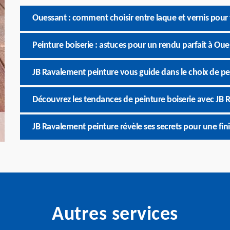
Ouessant : comment choisir entre laque et vernis pour 
Peinture boiserie : astuces pour un rendu parfait à Ou
JB Ravalement peinture vous guide dans le choix de pe
Découvrez les tendances de peinture boiserie avec JB
JB Ravalement peinture révèle ses secrets pour une finit
Autres services