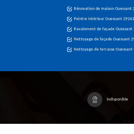
Rénovation de maison Ouessant 
Peintre intérieur Ouessant 2924
Ravalement de façade Ouessant
Nettoyage de façade Ouessant 
Nettoyage de terrasse Ouessant
indisponible