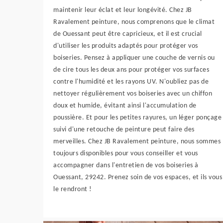
maintenir leur éclat et leur longévité. Chez JB
Ravalement peinture, nous comprenons que le climat
de Ouessant peut être capricieux, et il est crucial
d'utiliser les produits adaptés pour protéger vos
boiseries. Pensez à appliquer une couche de vernis ou
de cire tous les deux ans pour protéger vos surfaces
contre l'humidité et les rayons UV. N'oubliez pas de
nettoyer régulièrement vos boiseries avec un chiffon
doux et humide, évitant ainsi l'accumulation de
poussière. Et pour les petites rayures, un léger ponçage
suivi d'une retouche de peinture peut faire des
merveilles. Chez JB Ravalement peinture, nous sommes
toujours disponibles pour vous conseiller et vous
accompagner dans l'entretien de vos boiseries à
Ouessant, 29242. Prenez soin de vos espaces, et ils vous
le rendront !