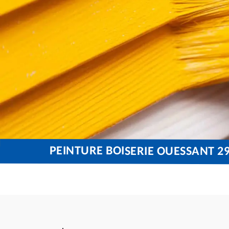
PEINTURE BOISERIE OUESSANT 29