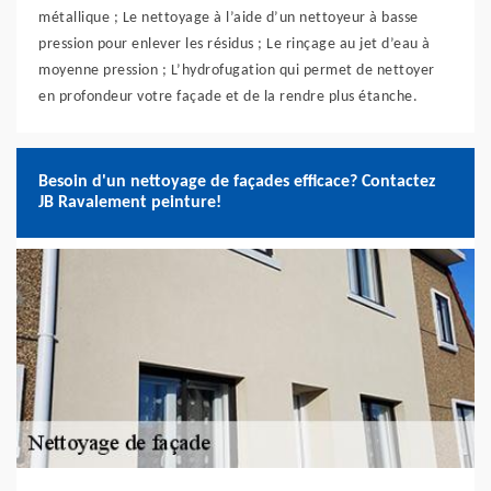
métallique ; Le nettoyage à l’aide d’un nettoyeur à basse
pression pour enlever les résidus ; Le rinçage au jet d’eau à
moyenne pression ; L’hydrofugation qui permet de nettoyer
en profondeur votre façade et de la rendre plus étanche.
Besoin d'un nettoyage de façades efficace? Contactez
JB Ravalement peinture!