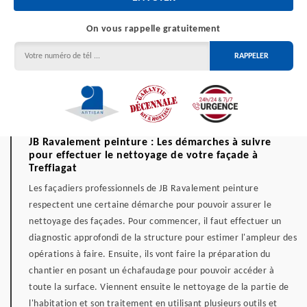
On vous rappelle gratuitement
JB Ravalement peinture : Les démarches à suivre
pour effectuer le nettoyage de votre façade à
Treffiagat
Les façadiers professionnels de JB Ravalement peinture
respectent une certaine démarche pour pouvoir assurer le
nettoyage des façades. Pour commencer, il faut effectuer un
diagnostic approfondi de la structure pour estimer l'ampleur des
opérations à faire. Ensuite, ils vont faire la préparation du
chantier en posant un échafaudage pour pouvoir accéder à
toute la surface. Viennent ensuite le nettoyage de la partie de
l'habitation et son traitement en utilisant plusieurs outils et