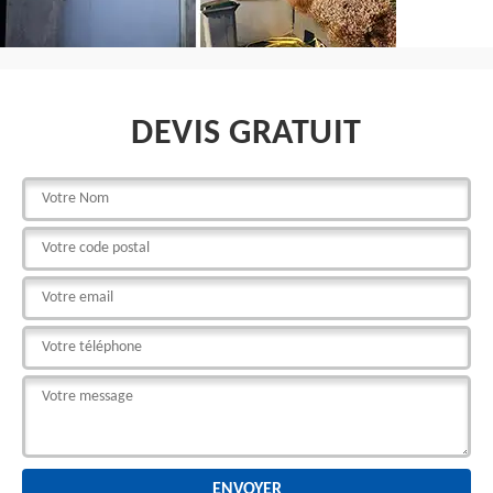
DEVIS GRATUIT