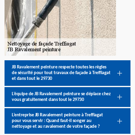
JB Ravalement peinture respecte toutes les règles
de sécurité pour tout travaux de façade à Treffiagat
et dans tout le 29730
L’équipe de JB Ravalement peinture se déplace chez
vous gratuitement dans tout le 29730
L’entreprise JB Ravalement peinture à Treffiagat
pour vous servir : Quand faut-il songer au
nettoyage et au ravalement de votre façade ?