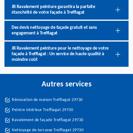
JB Ravalement peinture garantira la parfaite
étanchéité de votre façade à Treffiagat
Des devis nettoyage de façade gratuit et sans
engagement à Treffiagat
JB Ravalement peinture pour le nettoyage de votre
façade à Treffiagat : Un service de haute qualité à
moindre coût
Autres services
Rénovation de maison Treffiagat 29730
Peintre intérieur Treffiagat 29730
Ravalement de façade Treffiagat 29730
Nettoyage de terrasse Treffiagat 29730