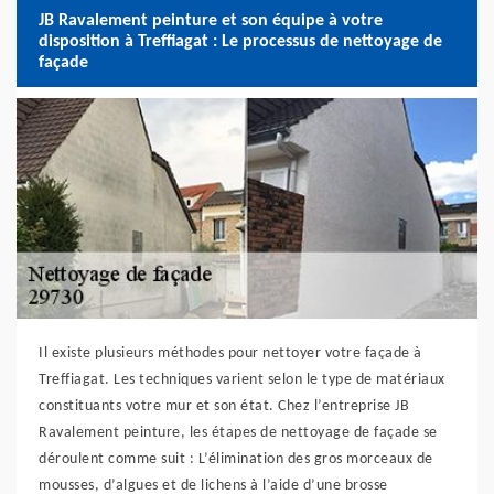
JB Ravalement peinture et son équipe à votre
disposition à Treffiagat : Le processus de nettoyage de
façade
Il existe plusieurs méthodes pour nettoyer votre façade à
Treffiagat. Les techniques varient selon le type de matériaux
constituants votre mur et son état. Chez l’entreprise JB
Ravalement peinture, les étapes de nettoyage de façade se
déroulent comme suit : L’élimination des gros morceaux de
mousses, d’algues et de lichens à l’aide d’une brosse