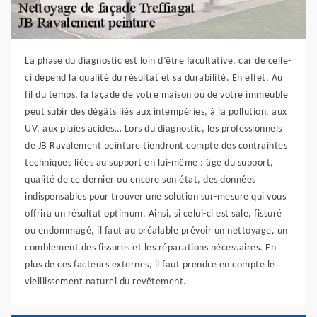
La phase du diagnostic est loin d’être facultative, car de celle-
ci dépend la qualité du résultat et sa durabilité. En effet, Au
fil du temps, la façade de votre maison ou de votre immeuble
peut subir des dégâts liés aux intempéries, à la pollution, aux
UV, aux pluies acides… Lors du diagnostic, les professionnels
de JB Ravalement peinture tiendront compte des contraintes
techniques liées au support en lui-même : âge du support,
qualité de ce dernier ou encore son état, des données
indispensables pour trouver une solution sur-mesure qui vous
offrira un résultat optimum. Ainsi, si celui-ci est sale, fissuré
ou endommagé, il faut au préalable prévoir un nettoyage, un
comblement des fissures et les réparations nécessaires. En
plus de ces facteurs externes, il faut prendre en compte le
vieillissement naturel du revêtement.