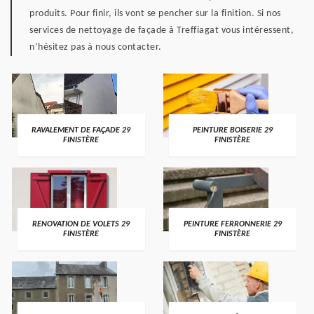
produits. Pour finir, ils vont se pencher sur la finition. Si nos
services de nettoyage de façade à Treffiagat vous intéressent,
n’hésitez pas à nous contacter.
RAVALEMENT DE FAÇADE 29
PEINTURE BOISERIE 29
FINISTÈRE
FINISTÈRE
RENOVATION DE VOLETS 29
PEINTURE FERRONNERIE 29
FINISTÈRE
FINISTÈRE