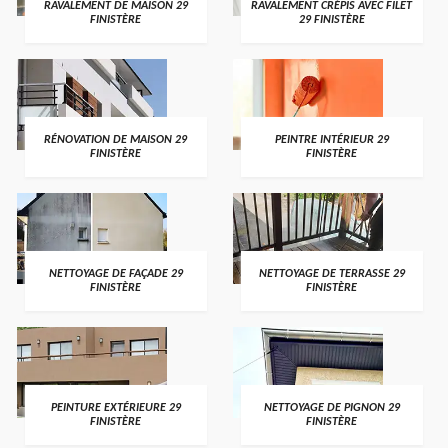
RAVALEMENT DE MAISON 29
RAVALEMENT CRÉPIS AVEC FILET
FINISTÈRE
29 FINISTÈRE
RÉNOVATION DE MAISON 29
PEINTRE INTÉRIEUR 29
FINISTÈRE
FINISTÈRE
NETTOYAGE DE FAÇADE 29
NETTOYAGE DE TERRASSE 29
FINISTÈRE
FINISTÈRE
PEINTURE EXTÉRIEURE 29
NETTOYAGE DE PIGNON 29
FINISTÈRE
FINISTÈRE