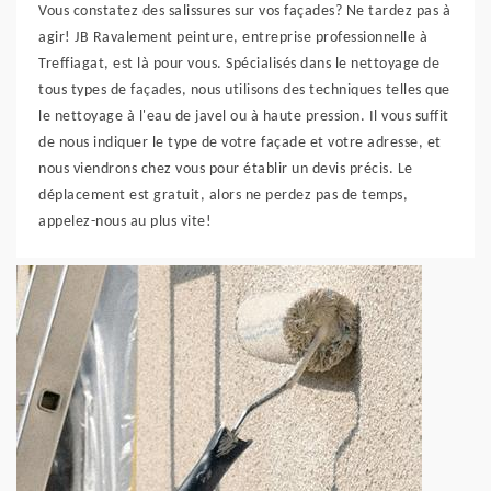
Vous constatez des salissures sur vos façades? Ne tardez pas à
agir! JB Ravalement peinture, entreprise professionnelle à
Treffiagat, est là pour vous. Spécialisés dans le nettoyage de
tous types de façades, nous utilisons des techniques telles que
le nettoyage à l'eau de javel ou à haute pression. Il vous suffit
de nous indiquer le type de votre façade et votre adresse, et
nous viendrons chez vous pour établir un devis précis. Le
déplacement est gratuit, alors ne perdez pas de temps,
appelez-nous au plus vite!