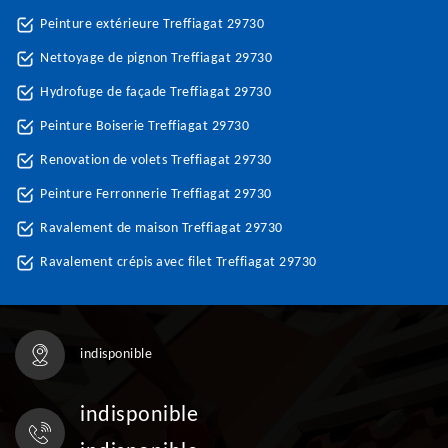
Peinture extérieure Treffiagat 29730
Nettoyage de pignon Treffiagat 29730
Hydrofuge de façade Treffiagat 29730
Peinture Boiserie Treffiagat 29730
Renovation de volets Treffiagat 29730
Peinture Ferronnerie Treffiagat 29730
Ravalement de maison Treffiagat 29730
Ravalement crépis avec filet Treffiagat 29730
indisponible
indisponible