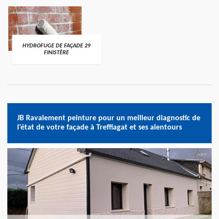
HYDROFUGE DE FAÇADE 29
FINISTÈRE
JB Ravalement peinture pour un meilleur diagnostic de
l’état de votre façade à Treffiagat et ses alentours