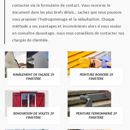
contacter via le formulaire de contact. Vous recevrez le
document dans les plus brefs délais., sachez que nous pouvons
vous proposer l’hydrogommage et la nébulisation. Chaque
méthode a ses avantages et inconvénients alors si vous voulez
en connaître davantage, nous vous conseillons de contacter nos
chargés de clientèle.
RAVALEMENT DE FAÇADE 29
PEINTURE BOISERIE 29
FINISTÈRE
FINISTÈRE
RENOVATION DE VOLETS 29
PEINTURE FERRONNERIE 29
FINISTÈRE
FINISTÈRE