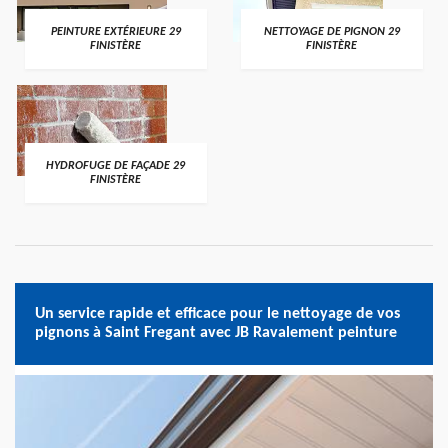
PEINTURE EXTÉRIEURE 29
NETTOYAGE DE PIGNON 29
FINISTÈRE
FINISTÈRE
HYDROFUGE DE FAÇADE 29
FINISTÈRE
Un service rapide et efficace pour le nettoyage de vos
pignons à Saint Fregant avec JB Ravalement peinture