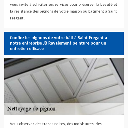
vous invite à solliciter ses services pour préserver la beauté et
la résistance des pignons de votre maison ou bâtiment à Saint
Fregant.
Confiez les pignons de votre bâti à Saint Fregant à
notre entreprise JB Ravalement peinture pour un
entretien efficace
Vous observez des traces noires, des moisissures, des