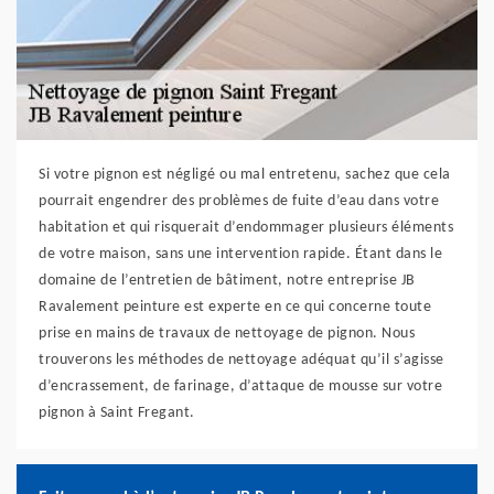
Si votre pignon est négligé ou mal entretenu, sachez que cela
pourrait engendrer des problèmes de fuite d’eau dans votre
habitation et qui risquerait d’endommager plusieurs éléments
de votre maison, sans une intervention rapide. Étant dans le
domaine de l’entretien de bâtiment, notre entreprise JB
Ravalement peinture est experte en ce qui concerne toute
prise en mains de travaux de nettoyage de pignon. Nous
trouverons les méthodes de nettoyage adéquat qu’il s’agisse
d’encrassement, de farinage, d’attaque de mousse sur votre
pignon à Saint Fregant.