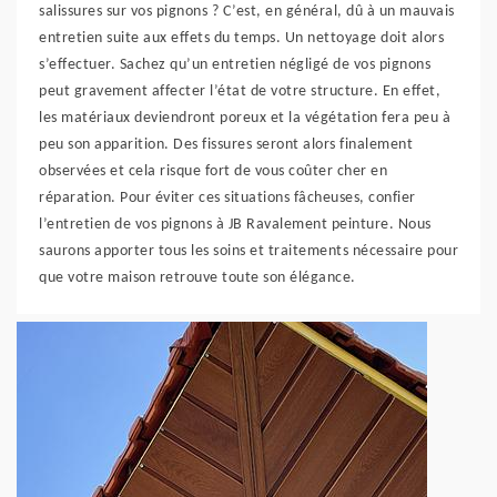
salissures sur vos pignons ? C’est, en général, dû à un mauvais
entretien suite aux effets du temps. Un nettoyage doit alors
s’effectuer. Sachez qu’un entretien négligé de vos pignons
peut gravement affecter l’état de votre structure. En effet,
les matériaux deviendront poreux et la végétation fera peu à
peu son apparition. Des fissures seront alors finalement
observées et cela risque fort de vous coûter cher en
réparation. Pour éviter ces situations fâcheuses, confier
l’entretien de vos pignons à JB Ravalement peinture. Nous
saurons apporter tous les soins et traitements nécessaire pour
que votre maison retrouve toute son élégance.