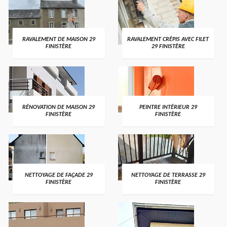
RAVALEMENT DE MAISON 29
RAVALEMENT CRÉPIS AVEC FILET
FINISTÈRE
29 FINISTÈRE
RÉNOVATION DE MAISON 29
PEINTRE INTÉRIEUR 29
FINISTÈRE
FINISTÈRE
NETTOYAGE DE FAÇADE 29
NETTOYAGE DE TERRASSE 29
FINISTÈRE
FINISTÈRE