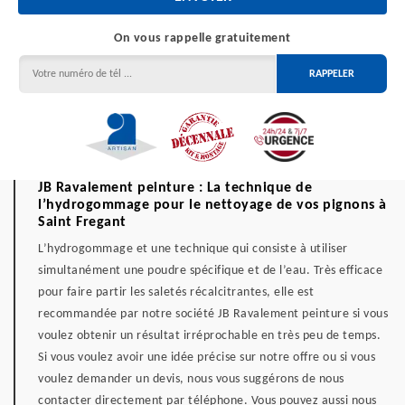
On vous rappelle gratuitement
JB Ravalement peinture : La technique de
l’hydrogommage pour le nettoyage de vos pignons à
Saint Fregant
L’hydrogommage et une technique qui consiste à utiliser
simultanément une poudre spécifique et de l’eau. Très efficace
pour faire partir les saletés récalcitrantes, elle est
recommandée par notre société JB Ravalement peinture si vous
voulez obtenir un résultat irréprochable en très peu de temps.
Si vous voulez avoir une idée précise sur notre offre ou si vous
voulez demander un devis, nous vous suggérons de nous
contacter directement par téléphone. Vous pouvez aussi nous