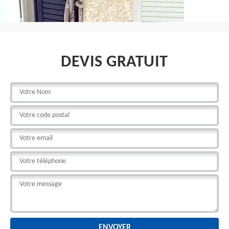
DEVIS GRATUIT