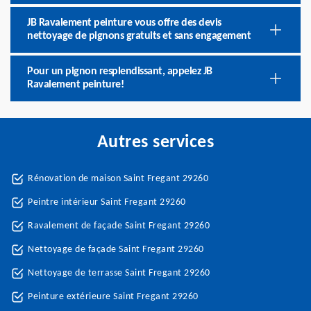
JB Ravalement peinture vous offre des devis
nettoyage de pignons gratuits et sans engagement
Pour un pignon resplendissant, appelez JB
Ravalement peinture!
Autres services
Rénovation de maison Saint Fregant 29260
Peintre intérieur Saint Fregant 29260
Ravalement de façade Saint Fregant 29260
Nettoyage de façade Saint Fregant 29260
Nettoyage de terrasse Saint Fregant 29260
Peinture extérieure Saint Fregant 29260