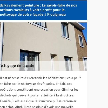
JB Ravalement peinture : Le savoir-faire de nos
artisans ravaleurs à votre profit pour le
nettoyage de votre façade à Plouigneau
Il est nécessaire d'entretenir les habitations ; cela peut
se faire par le nettoyage des façades. En fait, ces
opérations constituent une occasion pour éliminer les
déchets qui peuvent porter atteinte à la structure.
Ensuite, il est aussi que la structure puisse retrouver
son éclat. Ainsi, il est possible d'avoir une nouvelle