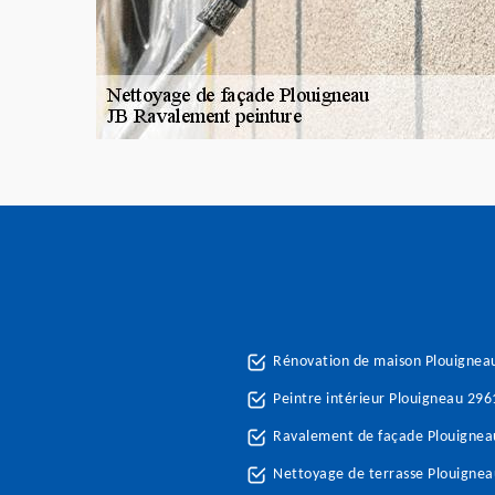
Rénovation de maison Plouignea
Peintre intérieur Plouigneau 296
Ravalement de façade Plouignea
Nettoyage de terrasse Plouigne