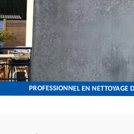
PROFESSIONNEL EN NETTOYAGE 