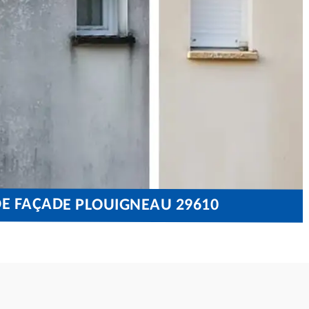
DE FAÇADE PLOUIGNEAU 29610