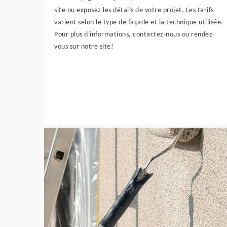
site ou exposez les détails de votre projet. Les tarifs
varient selon le type de façade et la technique utilisée.
Pour plus d'informations, contactez-nous ou rendez-
vous sur notre site!