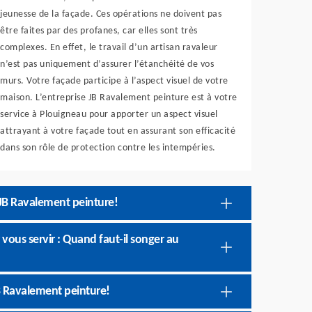
jeunesse de la façade. Ces opérations ne doivent pas
être faites par des profanes, car elles sont très
complexes. En effet, le travail d’un artisan ravaleur
n’est pas uniquement d’assurer l’étanchéité de vos
murs. Votre façade participe à l’aspect visuel de votre
maison. L’entreprise JB Ravalement peinture est à votre
service à Plouigneau pour apporter un aspect visuel
attrayant à votre façade tout en assurant son efficacité
dans son rôle de protection contre les intempéries.
 JB Ravalement peinture!
vous servir : Quand faut-il songer au
B Ravalement peinture!