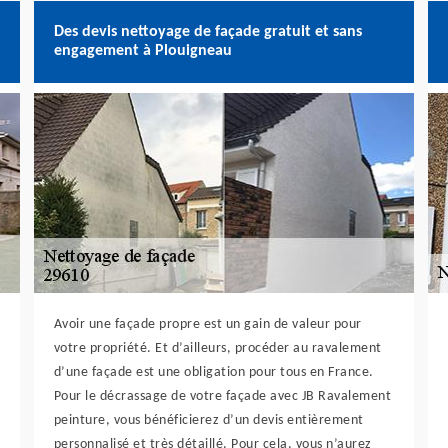
Des devis nettoyage de façade gratuit et sans
engagement à Plouigneau
Avoir une façade propre est un gain de valeur pour
votre propriété. Et d’ailleurs, procéder au ravalement
d’une façade est une obligation pour tous en France.
Pour le décrassage de votre façade avec JB Ravalement
peinture, vous bénéficierez d’un devis entièrement
personnalisé et très détaillé. Pour cela, vous n’aurez