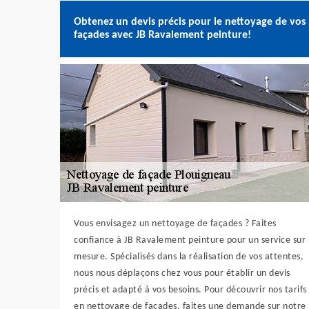
Obtenez un devis précis pour le nettoyage de vos
façades avec JB Ravalement peinture!
Vous envisagez un nettoyage de façades ? Faites
confiance à JB Ravalement peinture pour un service sur
mesure. Spécialisés dans la réalisation de vos attentes,
nous nous déplaçons chez vous pour établir un devis
précis et adapté à vos besoins. Pour découvrir nos tarifs
en nettoyage de façades, faites une demande sur notre