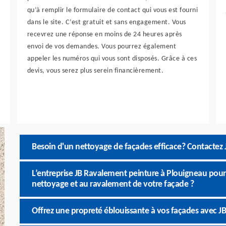
qu’à remplir le formulaire de contact qui vous est fourni
dans le site. C’est gratuit et sans engagement. Vous
recevrez une réponse en moins de 24 heures après
envoi de vos demandes. Vous pourrez également
appeler les numéros qui vous sont disposés. Grâce à ces
devis, vous serez plus serein financièrement.
Besoin d'un nettoyage de façades efficace? Contactez
L’entreprise JB Ravalement peinture à Plouigneau pour 
nettoyage et au ravalement de votre façade ?
Offrez une propreté éblouissante à vos façades avec J