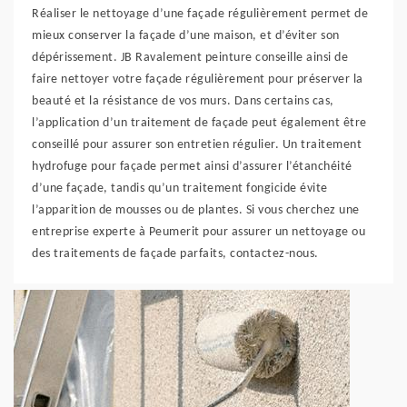
Réaliser le nettoyage d’une façade régulièrement permet de
mieux conserver la façade d’une maison, et d’éviter son
dépérissement. JB Ravalement peinture conseille ainsi de
faire nettoyer votre façade régulièrement pour préserver la
beauté et la résistance de vos murs. Dans certains cas,
l’application d’un traitement de façade peut également être
conseillé pour assurer son entretien régulier. Un traitement
hydrofuge pour façade permet ainsi d’assurer l’étanchéité
d’une façade, tandis qu’un traitement fongicide évite
l’apparition de mousses ou de plantes. Si vous cherchez une
entreprise experte à Peumerit pour assurer un nettoyage ou
des traitements de façade parfaits, contactez-nous.