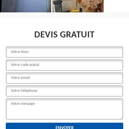
DEVIS GRATUIT