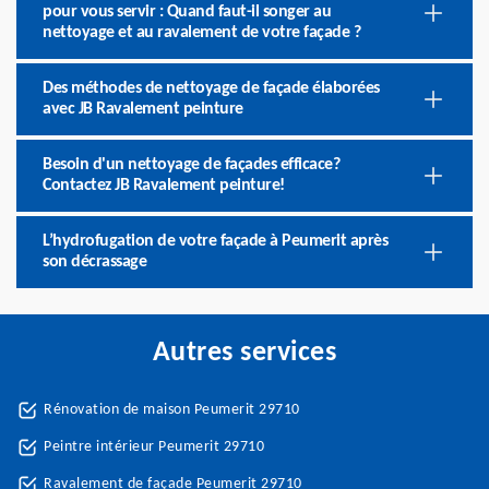
pour vous servir : Quand faut-il songer au
nettoyage et au ravalement de votre façade ?
Des méthodes de nettoyage de façade élaborées
avec JB Ravalement peinture
Besoin d'un nettoyage de façades efficace?
Contactez JB Ravalement peinture!
L’hydrofugation de votre façade à Peumerit après
son décrassage
Autres services
Rénovation de maison Peumerit 29710
Peintre intérieur Peumerit 29710
Ravalement de façade Peumerit 29710