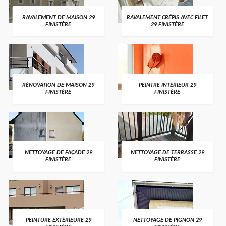
RAVALEMENT DE MAISON 29
RAVALEMENT CRÉPIS AVEC FILET
FINISTÈRE
29 FINISTÈRE
RÉNOVATION DE MAISON 29
PEINTRE INTÉRIEUR 29
FINISTÈRE
FINISTÈRE
NETTOYAGE DE FAÇADE 29
NETTOYAGE DE TERRASSE 29
FINISTÈRE
FINISTÈRE
PEINTURE EXTÉRIEURE 29
NETTOYAGE DE PIGNON 29