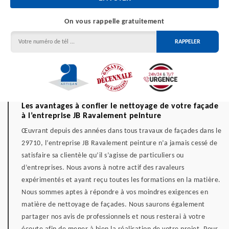
On vous rappelle gratuitement
Les avantages à confier le nettoyage de votre façade
à l’entreprise JB Ravalement peinture
Œuvrant depuis des années dans tous travaux de façades dans le
29710, l’entreprise JB Ravalement peinture n’a jamais cessé de
satisfaire sa clientèle qu’il s’agisse de particuliers ou
d’entreprises. Nous avons à notre actif des ravaleurs
expérimentés et ayant reçu toutes les formations en la matière.
Nous sommes aptes à répondre à vos moindres exigences en
matière de nettoyage de façades. Nous saurons également
partager nos avis de professionnels et nous resterai à votre