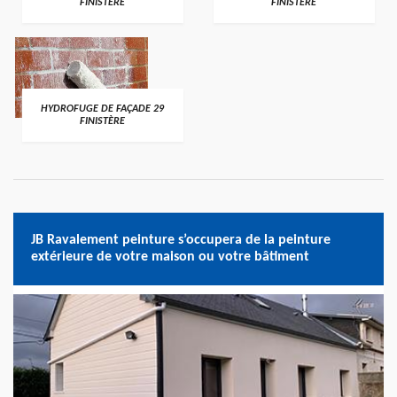
FINISTÈRE
FINISTÈRE
HYDROFUGE DE FAÇADE 29
FINISTÈRE
JB Ravalement peinture s’occupera de la peinture
extérieure de votre maison ou votre bâtiment