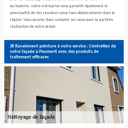
qu’experte, notre entreprise vous garantit également la
ponctualité de nos ravaleurs pour tous déplacements dans la
région. Vous pouvez donc compter sur nous pour la parfaite
réalisation de votre projet.
JB Ravalement peinture à votre service : L’entretien de
votre façade à Peumerit avec des produits de
traitement efficaces