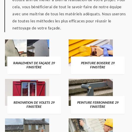
écoute afin de mener à bien la réalisation de votre projet. Pour
cela, vous bénéficierai de tout le savoir-faire de notre équipe
avec une maitrise de tous les matériels adéquats. Nous userons
de toutes les méthodes les plus efficaces pour réussir le
nettoyage de votre façade.
RAVALEMENT DE FAÇADE 29
PEINTURE BOISERIE 29
FINISTÈRE
FINISTÈRE
RENOVATION DE VOLETS 29
PEINTURE FERRONNERIE 29
FINISTÈRE
FINISTÈRE