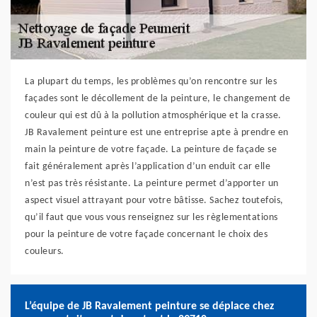
La plupart du temps, les problèmes qu’on rencontre sur les
façades sont le décollement de la peinture, le changement de
couleur qui est dû à la pollution atmosphérique et la crasse.
JB Ravalement peinture est une entreprise apte à prendre en
main la peinture de votre façade. La peinture de façade se
fait généralement après l’application d’un enduit car elle
n’est pas très résistante. La peinture permet d’apporter un
aspect visuel attrayant pour votre bâtisse. Sachez toutefois,
qu’il faut que vous vous renseignez sur les règlementations
pour la peinture de votre façade concernant le choix des
couleurs.
L’équipe de JB Ravalement peinture se déplace chez