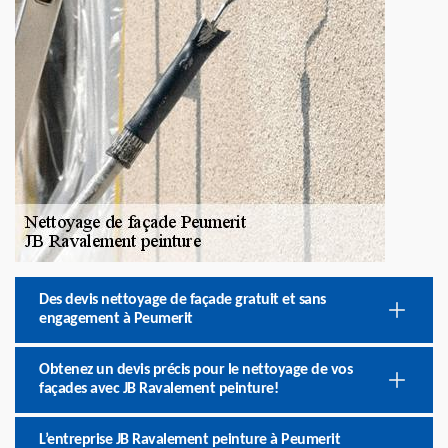
Des devis nettoyage de façade gratuit et sans
engagement à Peumerit
Obtenez un devis précis pour le nettoyage de vos
façades avec JB Ravalement peinture!
L’entreprise JB Ravalement peinture à Peumerit