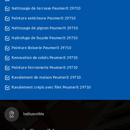
Nettoyage de terrasse Peumerit 29710
Peinture extérieure Peumerit 29710
Nettoyage de pignon Peumerit 29710
Hydrofuge de façade Peumerit 29710
Peinture Boiserie Peumerit 29710
Renovation de volets Peumerit 29710
Peinture Ferronnerie Peumerit 29710
Ravalement de maison Peumerit 29710
Ravalement crépis avec filet Peumerit 29710
indisponible