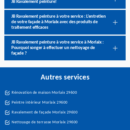
JB Ravalement peinture!
JB Ravalement peinture à votre service : L’entretien
de votre façade à Morlaix avec des produits de
traitement efficaces
JB Ravalement peinture à votre service à Morlaix :
Pourquoi songer à effectuer un nettoyage de
façade ?
Autres services
Rénovation de maison Morlaix 29600
Peintre intérieur Morlaix 29600
Ravalement de façade Morlaix 29600
Nettoyage de terrasse Morlaix 29600