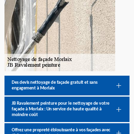
Des devis nettoyage de façade gratuit et sans
engagement à Morlaix
JB Ravalement peinture pour le nettoyage de votre
façade à Morlaix : Un service de haute qualité à
moindre coût
Offrez une propreté éblouissante à vos façades avec