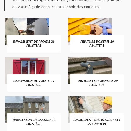
vous vous renseignez sur les règlementations pour la peinture
de votre façade concernant le choix des couleurs.
RAVALEMENT DE FAÇADE 29
PEINTURE BOISERIE 29
FINISTÈRE
FINISTÈRE
RENOVATION DE VOLETS 29
PEINTURE FERRONNERIE 29
FINISTÈRE
FINISTÈRE
RAVALEMENT DE MAISON 29
RAVALEMENT CRÉPIS AVEC FILET
FINISTÈRE
29 FINISTÈRE