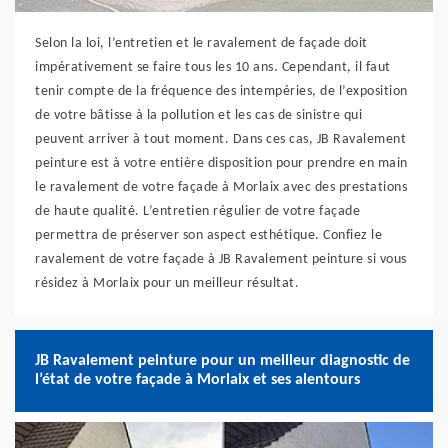
Selon la loi, l’entretien et le ravalement de façade doit
impérativement se faire tous les 10 ans. Cependant, il faut
tenir compte de la fréquence des intempéries, de l’exposition
de votre bâtisse à la pollution et les cas de sinistre qui
peuvent arriver à tout moment. Dans ces cas, JB Ravalement
peinture est à votre entière disposition pour prendre en main
le ravalement de votre façade à Morlaix avec des prestations
de haute qualité. L’entretien régulier de votre façade
permettra de préserver son aspect esthétique. Confiez le
ravalement de votre façade à JB Ravalement peinture si vous
résidez à Morlaix pour un meilleur résultat.
JB Ravalement peinture pour un meilleur diagnostic de
l’état de votre façade à Morlaix et ses alentours