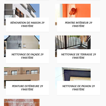
RÉNOVATION DE MAISON 29
PEINTRE INTÉRIEUR 29
FINISTÈRE
FINISTÈRE
NETTOYAGE DE FAÇADE 29
NETTOYAGE DE TERRASSE 29
FINISTÈRE
FINISTÈRE
PEINTURE EXTÉRIEURE 29
NETTOYAGE DE PIGNON 29
FINISTÈRE
FINISTÈRE