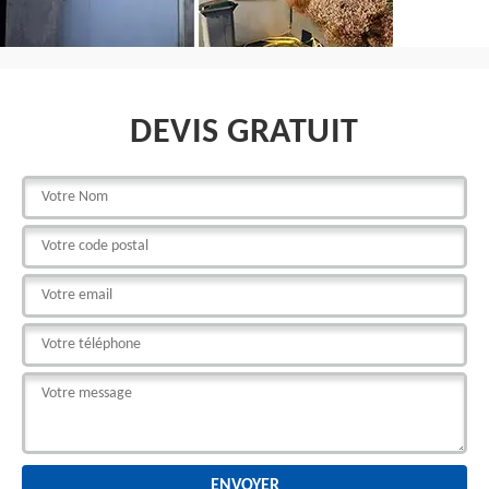
DEVIS GRATUIT