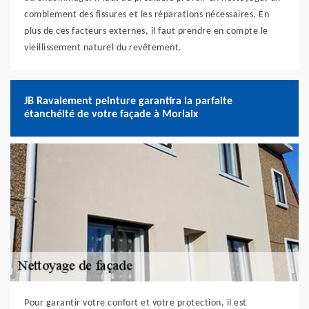
comblement des fissures et les réparations nécessaires. En
plus de ces facteurs externes, il faut prendre en compte le
vieillissement naturel du revêtement.
JB Ravalement peinture garantira la parfaite
étanchéité de votre façade à Morlaix
Pour garantir votre confort et votre protection, il est