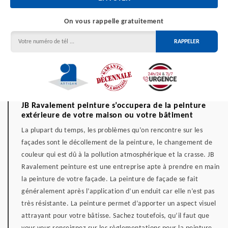
On vous rappelle gratuitement
JB Ravalement peinture s’occupera de la peinture
extérieure de votre maison ou votre bâtiment
La plupart du temps, les problèmes qu’on rencontre sur les
façades sont le décollement de la peinture, le changement de
couleur qui est dû à la pollution atmosphérique et la crasse. JB
Ravalement peinture est une entreprise apte à prendre en main
la peinture de votre façade. La peinture de façade se fait
généralement après l’application d’un enduit car elle n’est pas
très résistante. La peinture permet d’apporter un aspect visuel
attrayant pour votre bâtisse. Sachez toutefois, qu’il faut que