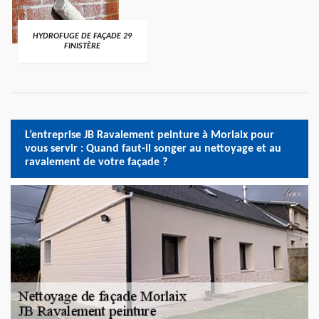
HYDROFUGE DE FAÇADE 29
FINISTÈRE
L’entreprise JB Ravalement peinture à Morlaix pour
vous servir : Quand faut-il songer au nettoyage et au
ravalement de votre façade ?