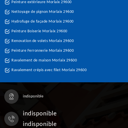
Peinture extérieure Morlaix 29600
Nettoyage de pignon Morlaix 29600
Hydrofuge de façade Morlaix 29600
Peinture Boiserie Morlaix 29600
Renovation de volets Morlaix 29600
Peinture Ferronnerie Morlaix 29600
Ravalement de maison Morlaix 29600
Ravalement crépis avec filet Morlaix 29600
indisponible
indisponible
indisponible