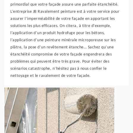
primordial que votre façade assure une parfaite étanchéité.
L’entreprise JB Ravalement peinture est à votre service pour
assurer l’imperméabilité de votre façade en apportant les
solutions les plus efficaces. On citera, à titre d’exemple,
l’application d’un produit hydrofuge pour les bétons,
l’application d’une peinture minérale microporeuse sur les
plâtre, la pose d’un revêtement étanche… Sachez qu’une
étanchéité compromise de votre façade engendrera des
problèmes qui peuvent être très grave. Pour éviter des
scénarios catastrophe, n’hésitez pas à nous confier le
nettoyage et le ravalement de votre façade.