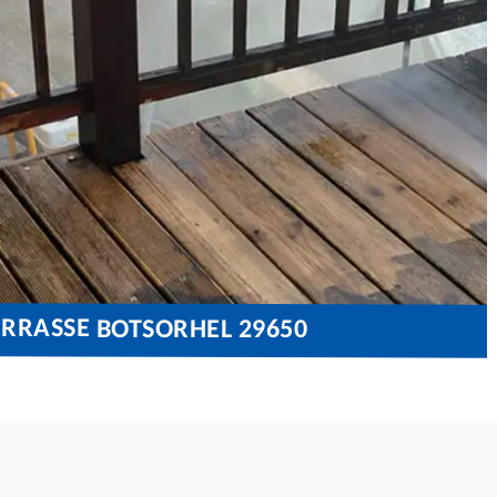
ERRASSE BOTSORHEL 29650