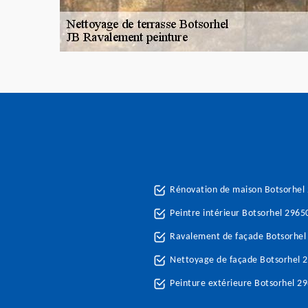
Rénovation de maison Botsorhel
Peintre intérieur Botsorhel 2965
Ravalement de façade Botsorhel
Nettoyage de façade Botsorhel 
Peinture extérieure Botsorhel 2