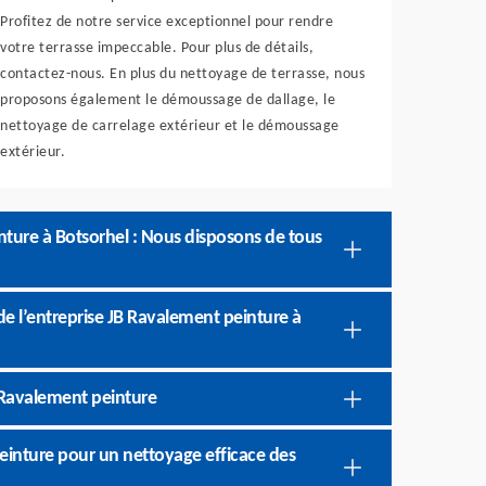
Profitez de notre service exceptionnel pour rendre
votre terrasse impeccable. Pour plus de détails,
contactez-nous. En plus du nettoyage de terrasse, nous
proposons également le démoussage de dallage, le
nettoyage de carrelage extérieur et le démoussage
extérieur.
nture à Botsorhel : Nous disposons de tous
de l’entreprise JB Ravalement peinture à
B Ravalement peinture
peinture pour un nettoyage efficace des