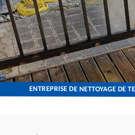
ENTREPRISE DE NETTOYAGE DE T