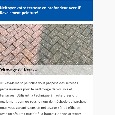
Nettoyez votre terrasse en profondeur avec JB
Ravalement peinture!
JB Ravalement peinture vous propose des services
professionnels pour le nettoyage de vos sols et
terrasses. Utilisant la technique à haute pression,
également connue sous le nom de méthode de karcher,
nous vous garantissons un nettoyage sûr et efficace,
avec un résultat parfait à la hauteur de vos attentes.