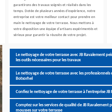
garantirons des travaux soignés et réalisés dans les
temps. Dotée de plusieurs années d’expérience, notre
entreprise est votre meilleur contact pour prendre en
main le nettoyage de votre terrasse. Nous mettons à
votre disposition une équipe d’artisans expérimentés et
sérieux pour garantir la réussite de votre projet.
Le nettoyage de votre terrasse avec JB Ravalement pei
les outils nécessaires pour les travaux
Le nettoyage de votre terrasse avec les professionnels 
Botsorhel
Confiez le nettoyage de votre terrasse à l’entreprise J
Comptez sur les services de qualité de JB Ravalement 
mousses sur votre terrasse