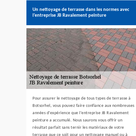
Un nettoyage de terrasse dans les normes avec
l’entreprise JB Ravalement peinture
Pour assurer le nettoyage de tous types de terrasse à
Botsorhel, vous pouvez faire confiance aux nombreuses
années d’expérience que l’entreprise JB Ravalement
peinture a accumulé. Nous saurons vous offrir un
résultat parfait sans ternir les matériaux de votre
terrasse que ce soit pour un nettoyage manuel ou à