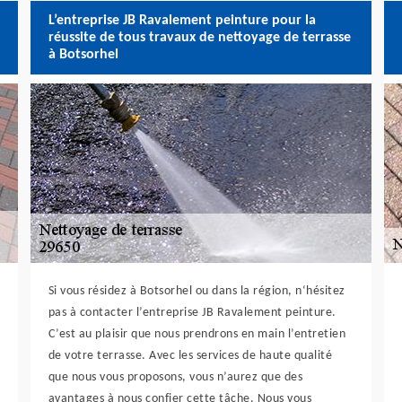
L’entreprise JB Ravalement peinture pour la
réussite de tous travaux de nettoyage de terrasse
à Botsorhel
Si vous résidez à Botsorhel ou dans la région, n‘hésitez
pas à contacter l’entreprise JB Ravalement peinture.
C’est au plaisir que nous prendrons en main l’entretien
de votre terrasse. Avec les services de haute qualité
que nous vous proposons, vous n’aurez que des
avantages à nous confier cette tâche. Nous vous