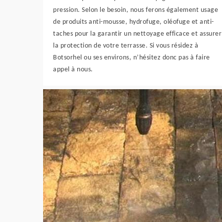
pression. Selon le besoin, nous ferons également usage
de produits anti-mousse, hydrofuge, oléofuge et anti-
taches pour la garantir un nettoyage efficace et assurer
la protection de votre terrasse. Si vous résidez à
Botsorhel ou ses environs, n’hésitez donc pas à faire
appel à nous.