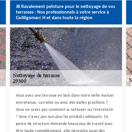
JB Ravalement peinture pour le nettoyage de vos
terrasses : Nos professionnels à votre service à
Guilligomarc H et dans toute la région
Vous avez une terrasse en bois dans votre belle maison
entretenue, carrelée ou avec des dalles gravillons ?
Vous ne savez pas comment la nettoyer ou l'entretenir
? Vous n’avez pas non plus les produits adéquats. Ce
genre de structure demande beaucoup de travail pour
être lavée complétement, elle nécessite aussi des