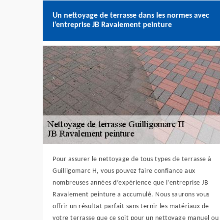
Un nettoyage de terrasse dans les normes avec
l’entreprise JB Ravalement peinture
Pour assurer le nettoyage de tous types de terrasse à
Guilligomarc H, vous pouvez faire confiance aux
nombreuses années d’expérience que l’entreprise JB
Ravalement peinture a accumulé. Nous saurons vous
offrir un résultat parfait sans ternir les matériaux de
votre terrasse que ce soit pour un nettoyage manuel ou