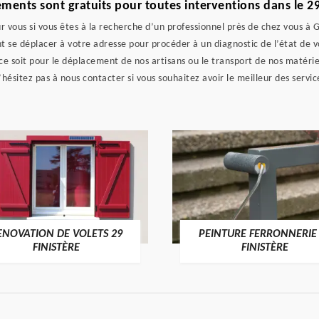
ments sont gratuits pour toutes interventions dans le 2
r vous si vous êtes à la recherche d’un professionnel près de chez vous à G
 se déplacer à votre adresse pour procéder à un diagnostic de l’état de v
ce soit pour le déplacement de nos artisans ou le transport de nos matéri
hésitez pas à nous contacter si vous souhaitez avoir le meilleur des servic
ENOVATION DE VOLETS 29
PEINTURE FERRONNERIE
FINISTÈRE
FINISTÈRE