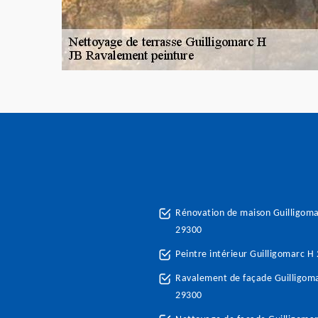
Rénovation de maison Guilligom
29300
Peintre intérieur Guilligomarc H
Ravalement de façade Guilligom
29300