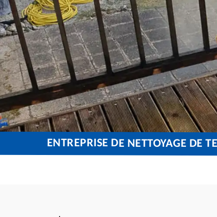
ENTREPRISE DE NETTOYAGE DE T