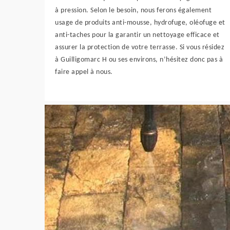
à pression. Selon le besoin, nous ferons également
usage de produits anti-mousse, hydrofuge, oléofuge et
anti-taches pour la garantir un nettoyage efficace et
assurer la protection de votre terrasse. Si vous résidez
à Guilligomarc H ou ses environs, n’hésitez donc pas à
faire appel à nous.