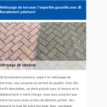
Nettoyage de terrasse: l'expertise garantie avec JB
Ravalement peinture!
JB Ravalement peinture, expert en nettoyage de
terrasse, vous propose un service de qualité. Avec des
tarifs abordables, un devis gratuit sous 24 heures et le
déplacement à notre charge, nous nous assurons que
votre terrasse reste un lieu de détente parfait. Peu
importe le type de votre terrasse: bois, carrelage,