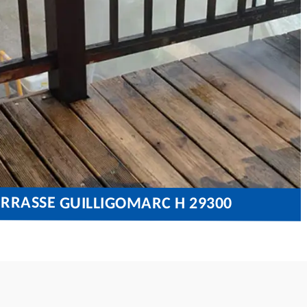
ERRASSE GUILLIGOMARC H 29300