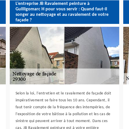
L’entreprise JB Ravalement peinture à
Guilligomarc H pour vous servir : Quand faut-il
songer au nettoyage et au ravalement de votre
façade ?
Selon la loi, l’entretien et le ravalement de façade doit
impérativement se faire tous les 10 ans. Cependant, il
faut tenir compte de la fréquence des intempéries, de
l’exposition de votre bâtisse à la pollution et les cas de
sinistre qui peuvent arriver à tout moment. Dans ces
cas, JB Ravalement peinture est à votre entière