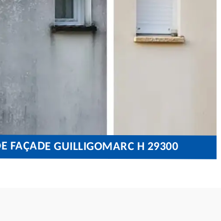
E FAÇADE GUILLIGOMARC H 29300