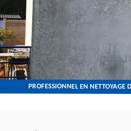
PROFESSIONNEL EN NETTOYAGE D