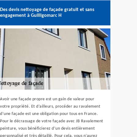
Des devis nettoyage de façade gratuit et sans
engagement à Guilligomarc H
Avoir une façade propre est un gain de valeur pour
votre propriété. Et d’ailleurs, procéder au ravalement
d’une façade est une obligation pour tous en France.
Pour le décrassage de votre façade avec JB Ravalement
peinture, vous bénéficierez d’un devis entièrement
personnalisé et très détaillé. Pour cela, vous n’aurez