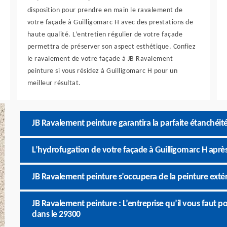
disposition pour prendre en main le ravalement de
votre façade à Guilligomarc H avec des prestations de
haute qualité. L’entretien régulier de votre façade
permettra de préserver son aspect esthétique. Confiez
le ravalement de votre façade à JB Ravalement
peinture si vous résidez à Guilligomarc H pour un
meilleur résultat.
JB Ravalement peinture garantira la parfaite étanchéit
L’hydrofugation de votre façade à Guilligomarc H aprè
JB Ravalement peinture s’occupera de la peinture exté
JB Ravalement peinture : L’entreprise qu’il vous faut 
dans le 29300