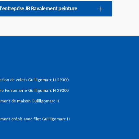
 l’entreprise JB Ravalement peinture
tion de volets Guilligomarc H 29300
re Ferronnerie Guilligomarc H 29300
ment de maison Guilligomarc H
ment crépis avec filet Guilligomarc H