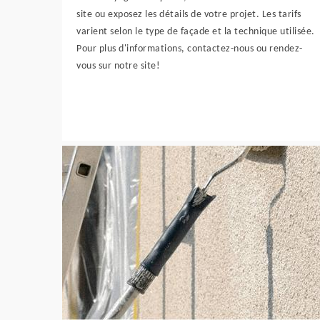
site ou exposez les détails de votre projet. Les tarifs
varient selon le type de façade et la technique utilisée.
Pour plus d'informations, contactez-nous ou rendez-
vous sur notre site!