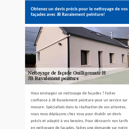
Obtenez un devis précis pour le nettoyage de vos
façades avec JB Ravalement peinture!
Vous envisagez un nettoyage de façades ? Faites
confiance à JB Ravalement peinture pour un service sur
mesure. Spécialisés dans la réalisation de vos attentes,
nous nous déplaçons chez vous pour établir un devis
précis et adapté à vos besoins. Pour découvrir nos tarifs
en nettoyage de façades, faites une demande sur notre