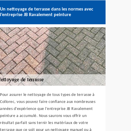
Un nettoyage de terrasse dans les normes avec
l’entreprise JB Ravalement peinture
Pour assurer le nettoyage de tous types de terrasse à
Collorec, vous pouvez faire confiance aux nombreuses
années d’expérience que l’entreprise JB Ravalement
peinture a accumulé. Nous saurons vous offrir un
résultat parfait sans ternir les matériaux de votre
terrasse que ce soit pour un nettoyage manuel ou à