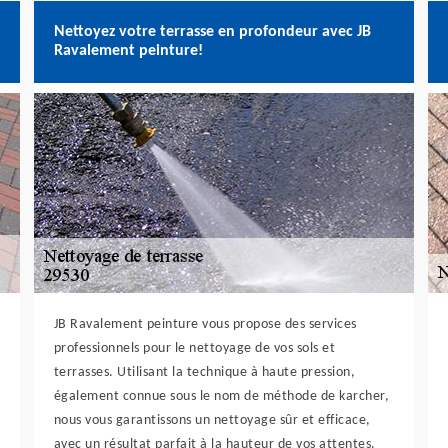
Nettoyez votre terrasse en profondeur avec JB
Ravalement peinture!
JB Ravalement peinture vous propose des services
professionnels pour le nettoyage de vos sols et
terrasses. Utilisant la technique à haute pression,
également connue sous le nom de méthode de karcher,
nous vous garantissons un nettoyage sûr et efficace,
avec un résultat parfait à la hauteur de vos attentes.