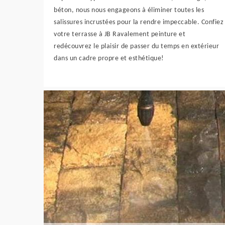
béton, nous nous engageons à éliminer toutes les
salissures incrustées pour la rendre impeccable. Confiez
votre terrasse à JB Ravalement peinture et
redécouvrez le plaisir de passer du temps en extérieur
dans un cadre propre et esthétique!