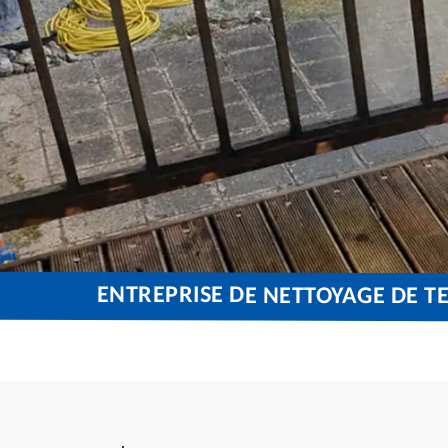
ENTREPRISE DE NETTOYAGE DE T