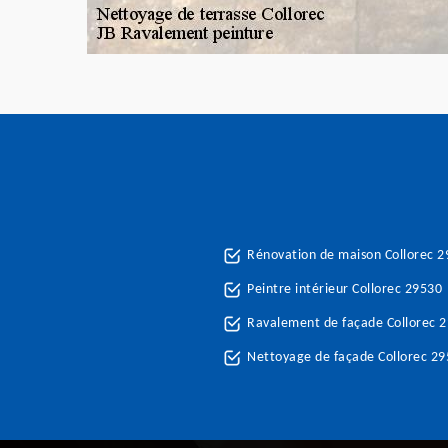
Rénovation de maison Collorec 
Peintre intérieur Collorec 29530
Ravalement de façade Collorec 
Nettoyage de façade Collorec 2