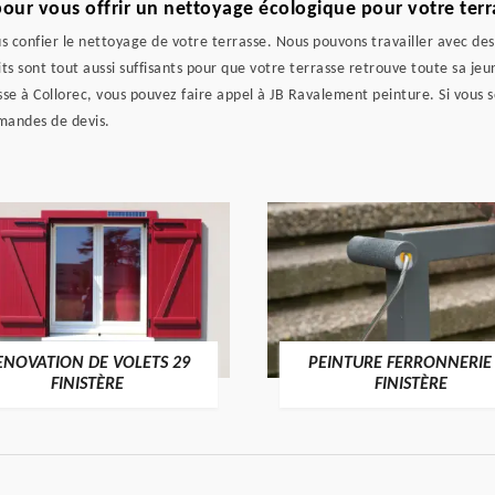
pour vous offrir un nettoyage écologique pour votre terr
ous confier le nettoyage de votre terrasse. Nous pouvons travailler avec de
ts sont tout aussi suffisants pour que votre terrasse retrouve toute sa jeu
se à Collorec, vous pouvez faire appel à JB Ravalement peinture. Si vous 
emandes de devis.
ENOVATION DE VOLETS 29
PEINTURE FERRONNERIE
FINISTÈRE
FINISTÈRE