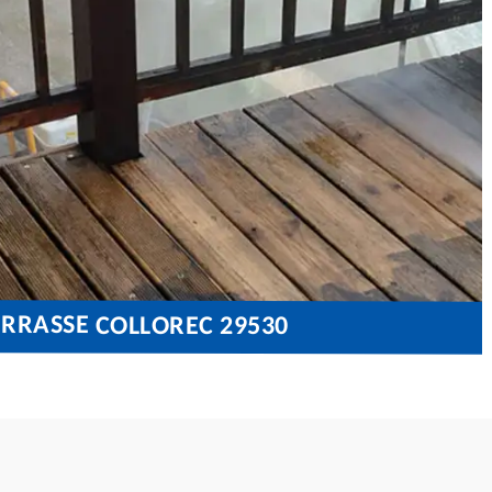
ERRASSE COLLOREC 29530