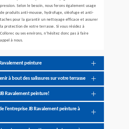
pression. Selon le besoin, nous ferons également usage
de produits anti-mousse, hydrofuge, oléofuge et anti-
taches pour la garantir un nettoyage efficace et assurer
la protection de votre terrasse. Si vous résidez à
Collorec ou ses environs, n’hésitez donc pas à faire
appel à nous.
B Ravalement peinture
ir à bout des salissures sur votre terrasse
 JB Ravalement peinture!
de l’entreprise JB Ravalement peinture à