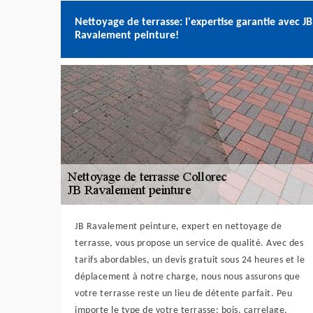
Nettoyage de terrasse: l'expertise garantie avec JB
Ravalement peinture!
JB Ravalement peinture, expert en nettoyage de
terrasse, vous propose un service de qualité. Avec des
tarifs abordables, un devis gratuit sous 24 heures et le
déplacement à notre charge, nous nous assurons que
votre terrasse reste un lieu de détente parfait. Peu
importe le type de votre terrasse: bois, carrelage,