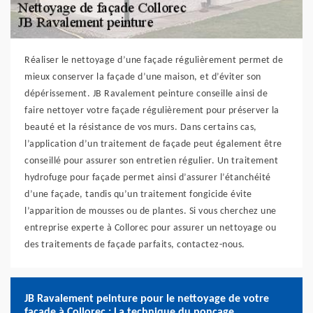
Réaliser le nettoyage d’une façade régulièrement permet de
mieux conserver la façade d’une maison, et d’éviter son
dépérissement. JB Ravalement peinture conseille ainsi de
faire nettoyer votre façade régulièrement pour préserver la
beauté et la résistance de vos murs. Dans certains cas,
l’application d’un traitement de façade peut également être
conseillé pour assurer son entretien régulier. Un traitement
hydrofuge pour façade permet ainsi d’assurer l’étanchéité
d’une façade, tandis qu’un traitement fongicide évite
l’apparition de mousses ou de plantes. Si vous cherchez une
entreprise experte à Collorec pour assurer un nettoyage ou
des traitements de façade parfaits, contactez-nous.
JB Ravalement peinture pour le nettoyage de votre
façade à Collorec : La technique du ponçage