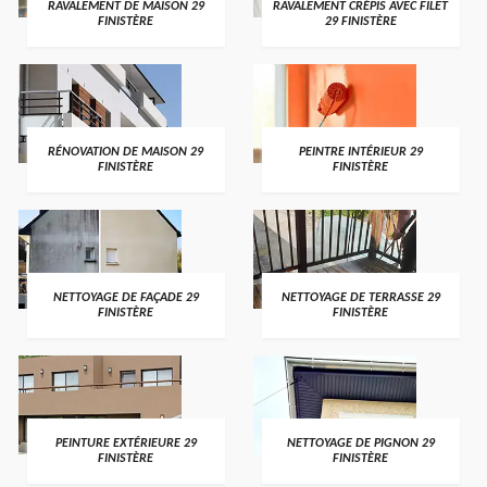
RAVALEMENT DE MAISON 29
RAVALEMENT CRÉPIS AVEC FILET
FINISTÈRE
29 FINISTÈRE
RÉNOVATION DE MAISON 29
PEINTRE INTÉRIEUR 29
FINISTÈRE
FINISTÈRE
NETTOYAGE DE FAÇADE 29
NETTOYAGE DE TERRASSE 29
FINISTÈRE
FINISTÈRE
PEINTURE EXTÉRIEURE 29
NETTOYAGE DE PIGNON 29
FINISTÈRE
FINISTÈRE