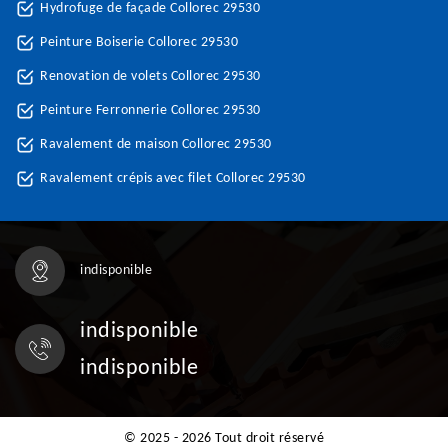
Hydrofuge de façade Collorec 29530
Peinture Boiserie Collorec 29530
Renovation de volets Collorec 29530
Peinture Ferronnerie Collorec 29530
Ravalement de maison Collorec 29530
Ravalement crépis avec filet Collorec 29530
indisponible
indisponible
indisponible
© 2025 - 2026 Tout droit réservé