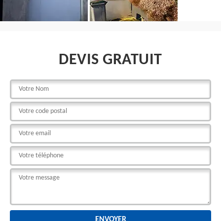
DEVIS GRATUIT