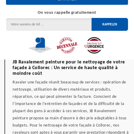
On vous rappelle gratuitement
JB Ravalement peinture pour le nettoyage de votre
façade à Collorec : Un service de haute qualité à
moindre coût
Ravaler une façade réunit beaucoup de services : opération de
nettoyage, utilisation de divers matériaux et produits,
réparation, ce qui peut pimenter la facture. Conscient de
l’importance de l’entretien de façades et de la difficulté de la
plupart des gens à accéder à ces services, JB Ravalement
peinture propose sa main d’œuvre à des prix adaptables à tous
budgets. Pour le nettoyage de votre façade à Collorec, nos
ravaleurs sont aptes à vous garantir une prestation répondant à