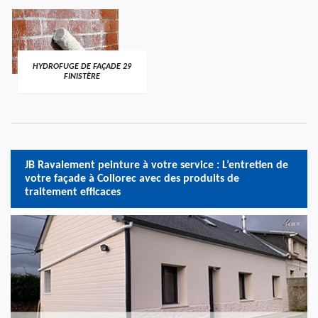
HYDROFUGE DE FAÇADE 29
FINISTÈRE
JB Ravalement peinture à votre service : L’entretien de
votre façade à Collorec avec des produits de
traitement efficaces