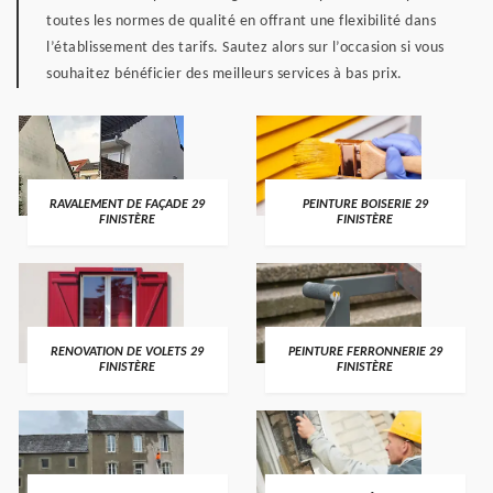
toutes les normes de qualité en offrant une flexibilité dans
l’établissement des tarifs. Sautez alors sur l’occasion si vous
souhaitez bénéficier des meilleurs services à bas prix.
RAVALEMENT DE FAÇADE 29
PEINTURE BOISERIE 29
FINISTÈRE
FINISTÈRE
RENOVATION DE VOLETS 29
PEINTURE FERRONNERIE 29
FINISTÈRE
FINISTÈRE