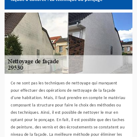
Ce ne sont pas les techniques de nettoyage qui manquent
pour effectuer des opérations de nettoyage de la façade
d'une habitation. Mais, il faut prendre en compte le matériau
composant la structure pour faire le choix des méthodes ou
des techniques. Ainsi, il est possible de nettoyer le mur en
optant pour le ponçage. En fait, il est possible que des taches
de peinture, des vernis et des écroutements se constatent au
niveau de la façade. La meilleure méthode pour éliminer les