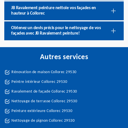
JB Ravalement peinture nettoie vos façades en
hauteur à Collorec
Obtenez un devis précis pour le nettoyage de vos
façades avec JB Ravalement peinture!
Autres services
Rénovation de maison Collorec 29530
Peintre intérieur Collorec 29530
Ravalement de façade Collorec 29530
Nettoyage de terrasse Collorec 29530
Peinture extérieure Collorec 29530
Nettoyage de pignon Collorec 29530