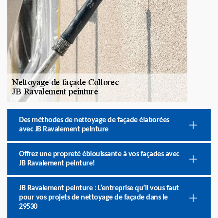
Des méthodes de nettoyage de façade élaborées
avec JB Ravalement peinture
Offrez une propreté éblouissante à vos façades avec
JB Ravalement peinture!
JB Ravalement peinture : L’entreprise qu’il vous faut
pour vos projets de nettoyage de façade dans le
29530