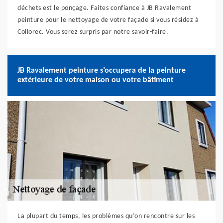
déchets est le ponçage. Faites confiance à JB Ravalement
peinture pour le nettoyage de votre façade si vous résidez à
Collorec. Vous serez surpris par notre savoir-faire.
JB Ravalement peinture s’occupera de la peinture
extérieure de votre maison ou votre bâtiment
La plupart du temps, les problèmes qu’on rencontre sur les