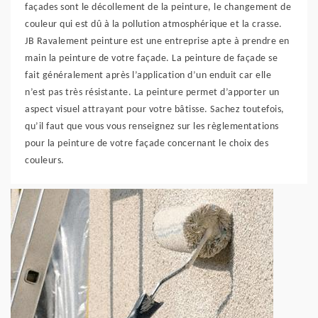
façades sont le décollement de la peinture, le changement de
couleur qui est dû à la pollution atmosphérique et la crasse.
JB Ravalement peinture est une entreprise apte à prendre en
main la peinture de votre façade. La peinture de façade se
fait généralement après l’application d’un enduit car elle
n’est pas très résistante. La peinture permet d’apporter un
aspect visuel attrayant pour votre bâtisse. Sachez toutefois,
qu’il faut que vous vous renseignez sur les règlementations
pour la peinture de votre façade concernant le choix des
couleurs.