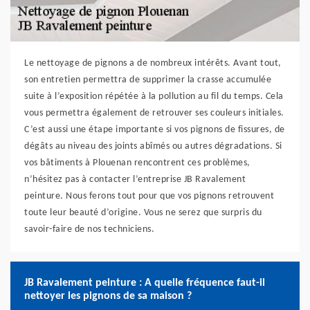
Le nettoyage de pignons a de nombreux intérêts. Avant tout,
son entretien permettra de supprimer la crasse accumulée
suite à l’exposition répétée à la pollution au fil du temps. Cela
vous permettra également de retrouver ses couleurs initiales.
C’est aussi une étape importante si vos pignons de fissures, de
dégâts au niveau des joints abîmés ou autres dégradations. Si
vos bâtiments à Plouenan rencontrent ces problèmes,
n’hésitez pas à contacter l’entreprise JB Ravalement
peinture. Nous ferons tout pour que vos pignons retrouvent
toute leur beauté d’origine. Vous ne serez que surpris du
savoir-faire de nos techniciens.
JB Ravalement peinture : A quelle fréquence faut-il
nettoyer les pignons de sa maison ?