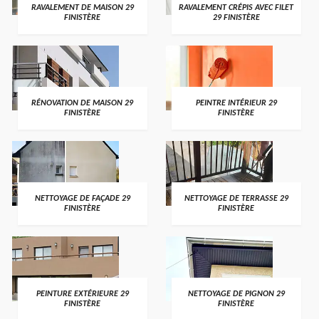
RAVALEMENT DE MAISON 29
RAVALEMENT CRÉPIS AVEC FILET
FINISTÈRE
29 FINISTÈRE
RÉNOVATION DE MAISON 29
PEINTRE INTÉRIEUR 29
FINISTÈRE
FINISTÈRE
NETTOYAGE DE FAÇADE 29
NETTOYAGE DE TERRASSE 29
FINISTÈRE
FINISTÈRE
PEINTURE EXTÉRIEURE 29
NETTOYAGE DE PIGNON 29
FINISTÈRE
FINISTÈRE