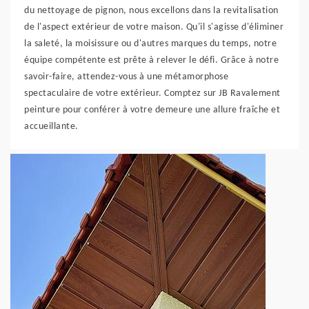
du nettoyage de pignon, nous excellons dans la revitalisation
de l'aspect extérieur de votre maison. Qu'il s'agisse d'éliminer
la saleté, la moisissure ou d'autres marques du temps, notre
équipe compétente est prête à relever le défi. Grâce à notre
savoir-faire, attendez-vous à une métamorphose
spectaculaire de votre extérieur. Comptez sur JB Ravalement
peinture pour conférer à votre demeure une allure fraîche et
accueillante.