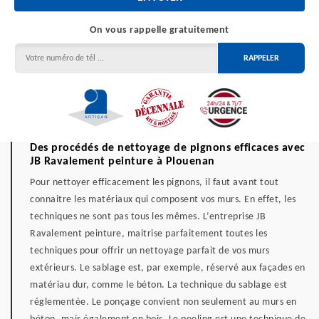
On vous rappelle gratuitement
Des procédés de nettoyage de pignons efficaces avec
JB Ravalement peinture à Plouenan
Pour nettoyer efficacement les pignons, il faut avant tout
connaitre les matériaux qui composent vos murs. En effet, les
techniques ne sont pas tous les mêmes. L’entreprise JB
Ravalement peinture, maitrise parfaitement toutes les
techniques pour offrir un nettoyage parfait de vos murs
extérieurs. Le sablage est, par exemple, réservé aux façades en
matériau dur, comme le béton. La technique du sablage est
réglementée. Le ponçage convient non seulement au murs en