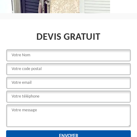
DEVIS GRATUIT