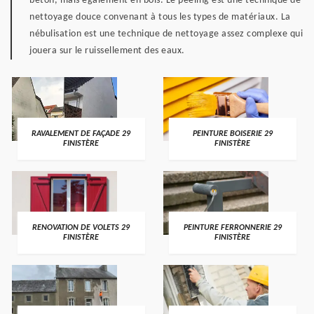
béton, mais également en bois. Le peeling est une technique de
nettoyage douce convenant à tous les types de matériaux. La
nébulisation est une technique de nettoyage assez complexe qui
jouera sur le ruissellement des eaux.
RAVALEMENT DE FAÇADE 29
PEINTURE BOISERIE 29
FINISTÈRE
FINISTÈRE
RENOVATION DE VOLETS 29
PEINTURE FERRONNERIE 29
FINISTÈRE
FINISTÈRE