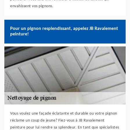
envahissent vos pignons.
Pour un pignon resplendissant, appelez JB Ravalement
peinture!
Vous voulez une façade éclatante et durable ou votre pignon
réclame un coup de jeune? Fiez-vous à JB Ravalement
peinture pour lui rendre sa splendeur. En tant que spécialistes