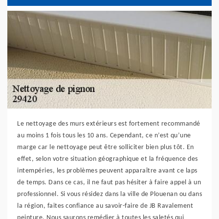
Le nettoyage des murs extérieurs est fortement recommandé
au moins 1 fois tous les 10 ans. Cependant, ce n’est qu’une
marge car le nettoyage peut être solliciter bien plus tôt. En
effet, selon votre situation géographique et la fréquence des
intempéries, les problèmes peuvent apparaître avant ce laps
de temps. Dans ce cas, il ne faut pas hésiter à faire appel à un
professionnel. Si vous résidez dans la ville de Plouenan ou dans
la région, faites confiance au savoir-faire de JB Ravalement
peinture. Nous saurons remédier à toutes les saletés qui