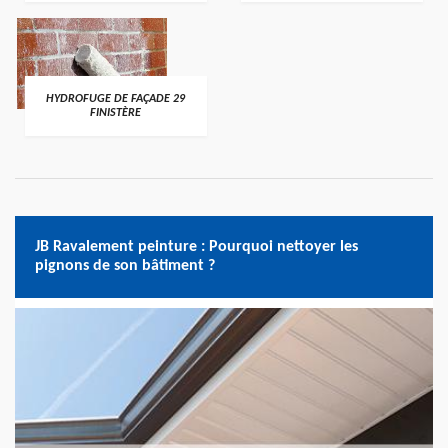
HYDROFUGE DE FAÇADE 29
FINISTÈRE
JB Ravalement peinture : Pourquoi nettoyer les
pignons de son bâtiment ?