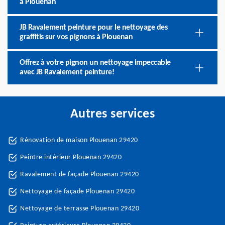
à Plouenan
JB Ravalement peinture pour le nettoyage des
graffitis sur vos pignons à Plouenan
Offrez à votre pignon un nettoyage impeccable
avec JB Ravalement peinture!
Autres services
Rénovation de maison Plouenan 29420
Peintre intérieur Plouenan 29420
Ravalement de façade Plouenan 29420
Nettoyage de façade Plouenan 29420
Nettoyage de terrasse Plouenan 29420