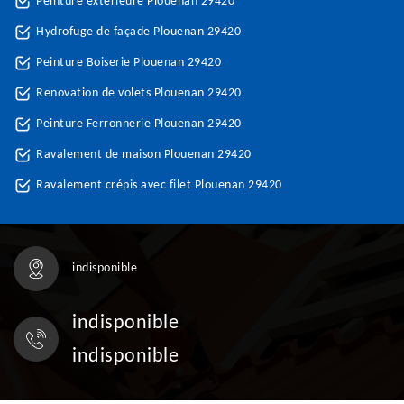
Peinture extérieure Plouenan 29420
Hydrofuge de façade Plouenan 29420
Peinture Boiserie Plouenan 29420
Renovation de volets Plouenan 29420
Peinture Ferronnerie Plouenan 29420
Ravalement de maison Plouenan 29420
Ravalement crépis avec filet Plouenan 29420
indisponible
indisponible
indisponible