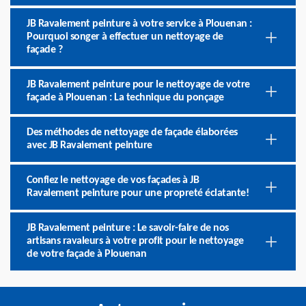
JB Ravalement peinture à votre service à Plouenan :
Pourquoi songer à effectuer un nettoyage de
façade ?
JB Ravalement peinture pour le nettoyage de votre
façade à Plouenan : La technique du ponçage
Des méthodes de nettoyage de façade élaborées
avec JB Ravalement peinture
Confiez le nettoyage de vos façades à JB
Ravalement peinture pour une propreté éclatante!
JB Ravalement peinture : Le savoir-faire de nos
artisans ravaleurs à votre profit pour le nettoyage
de votre façade à Plouenan