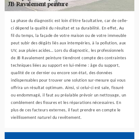
La phase du diagnostic est loin d’être facultative, car de celle-
ci dépend la qualité du résultat et sa durabilité. En effet, Au
fil du temps, la façade de votre maison ou de votre immeuble
peut subir des dégâts liés aux intempéries, à la pollution, aux
UV, aux pluies acides… Lors du diagnostic, les professionnels
de JB Ravalement peinture tiendront compte des contraintes
techniques liées au support en lui-même : âge du support,
qualité de ce dernier ou encore son état, des données
indispensables pour trouver une solution sur-mesure qui vous
offrira un résultat optimum. Ainsi, si celui-ci est sale, fissuré
ou endommagé, il faut au préalable prévoir un nettoyage, un
comblement des fissures et les réparations nécessaires. En
plus de ces facteurs externes, il faut prendre en compte le
vieillissement naturel du revêtement.