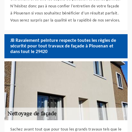
N’hésitez donc pas à nous confier l’entretien de votre façade
à Plouenan si vous souhaitez bénéficier d’un résultat parfait.
Vous serez surpris par la qualité et la rapidité de nos services.
JB Ravalement peinture respecte toutes les règles de
sécurité pour tout travaux de façade à Plouenan et
dans tout le 29420
Sachez avant tout que pour tous les grands travaux tels que le