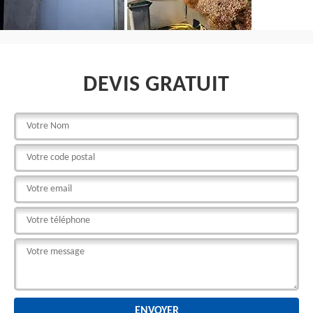
DEVIS GRATUIT