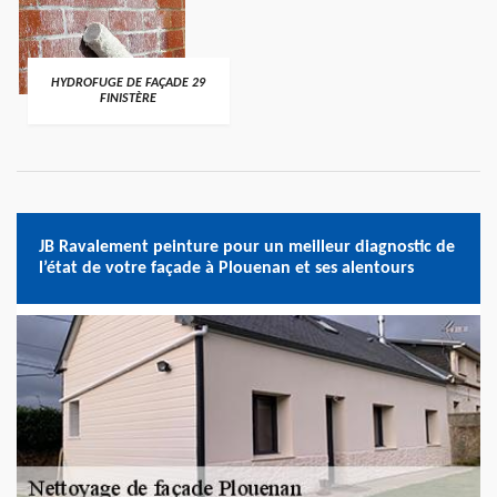
HYDROFUGE DE FAÇADE 29
FINISTÈRE
JB Ravalement peinture pour un meilleur diagnostic de
l’état de votre façade à Plouenan et ses alentours