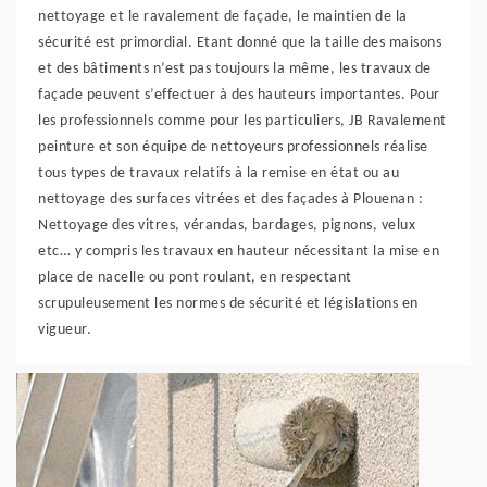
nettoyage et le ravalement de façade, le maintien de la
sécurité est primordial. Etant donné que la taille des maisons
et des bâtiments n’est pas toujours la même, les travaux de
façade peuvent s’effectuer à des hauteurs importantes. Pour
les professionnels comme pour les particuliers, JB Ravalement
peinture et son équipe de nettoyeurs professionnels réalise
tous types de travaux relatifs à la remise en état ou au
nettoyage des surfaces vitrées et des façades à Plouenan :
Nettoyage des vitres, vérandas, bardages, pignons, velux
etc… y compris les travaux en hauteur nécessitant la mise en
place de nacelle ou pont roulant, en respectant
scrupuleusement les normes de sécurité et législations en
vigueur.