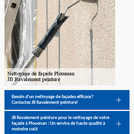
Besoin d'un nettoyage de façades efficace?
Contactez JB Ravalement peinture!
JB Ravalement peinture pour le nettoyage de votre
façade à Plouenan : Un service de haute qualité à
moindre coût