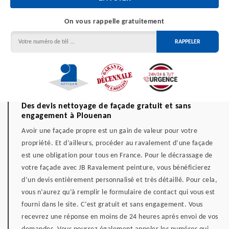
On vous rappelle gratuitement
Des devis nettoyage de façade gratuit et sans
engagement à Plouenan
Avoir une façade propre est un gain de valeur pour votre
propriété. Et d’ailleurs, procéder au ravalement d’une façade
est une obligation pour tous en France. Pour le décrassage de
votre façade avec JB Ravalement peinture, vous bénéficierez
d’un devis entièrement personnalisé et très détaillé. Pour cela,
vous n’aurez qu’à remplir le formulaire de contact qui vous est
fourni dans le site. C’est gratuit et sans engagement. Vous
recevrez une réponse en moins de 24 heures après envoi de vos