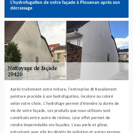
L’hydrofugation de votre façade à Plouenan après son
décrassage
Après traitement votre toiture, l’entreprise JB Ravalement
peinture procède à son hydrofugation, incolore ou coloré
selon votre choix. L’hydrofuge permet d’étendre la durée de
vie de votre façade. Les produits que nous utilisons sont
constitués entre autre de résines. Leur effet permet de
rendre imperméable vos façades. L’eau perle et glisse,
entrainant avec elle les dépôts de pollution et autres germes.