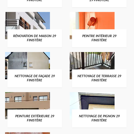
FINISTÈRE
29 FINISTÈRE
RÉNOVATION DE MAISON 29
PEINTRE INTÉRIEUR 29
FINISTÈRE
FINISTÈRE
NETTOYAGE DE FAÇADE 29
NETTOYAGE DE TERRASSE 29
FINISTÈRE
FINISTÈRE
PEINTURE EXTÉRIEURE 29
NETTOYAGE DE PIGNON 29
FINISTÈRE
FINISTÈRE