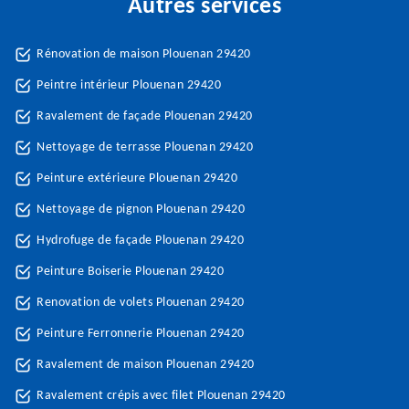
Autres services
Rénovation de maison Plouenan 29420
Peintre intérieur Plouenan 29420
Ravalement de façade Plouenan 29420
Nettoyage de terrasse Plouenan 29420
Peinture extérieure Plouenan 29420
Nettoyage de pignon Plouenan 29420
Hydrofuge de façade Plouenan 29420
Peinture Boiserie Plouenan 29420
Renovation de volets Plouenan 29420
Peinture Ferronnerie Plouenan 29420
Ravalement de maison Plouenan 29420
Ravalement crépis avec filet Plouenan 29420