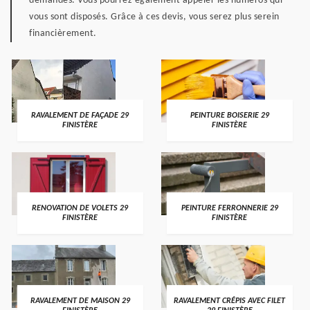
demandes. Vous pourrez également appeler les numéros qui
vous sont disposés. Grâce à ces devis, vous serez plus serein
financièrement.
RAVALEMENT DE FAÇADE 29
PEINTURE BOISERIE 29
FINISTÈRE
FINISTÈRE
RENOVATION DE VOLETS 29
PEINTURE FERRONNERIE 29
FINISTÈRE
FINISTÈRE
RAVALEMENT DE MAISON 29
RAVALEMENT CRÉPIS AVEC FILET