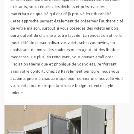
existants, vous réduisez les déchets et préservez les
matériaux de qualité qui ont déjà prouvé leur durabilité.
Cette approche permet également de préserver l'authenticité
de votre maison, surtout si vous possédez des volets en bois
qui ajoutent du charme à votre façade. La rénovation offre la
possibilité de personnaliser vos volets selon vos envies, en
choisissant de nouvelles couleurs ou en ajoutant des finitions
modernes. De plus, en réno-vant, vous pouvez améliorer
l'isolation thermique et phonique de vos volets, renforçant
ainsi votre confort. Chez JB Ravalement peinture, nous vous
accompagnons à chaque étape pour donner une nouvelle vie à
vos volets tout en respectant votre budget et votre style
unique.