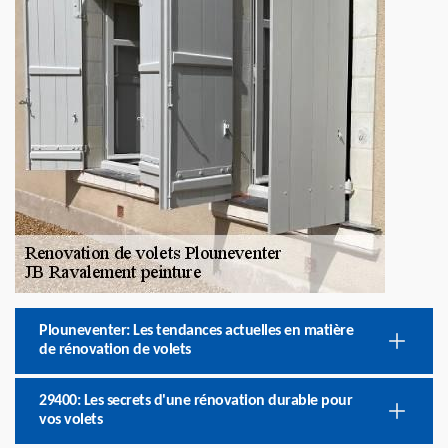
Plouneventer: Les tendances actuelles en matière
de rénovation de volets
29400: Les secrets d'une rénovation durable pour
vos volets