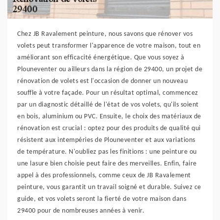
Chez JB Ravalement peinture, nous savons que rénover vos
volets peut transformer l'apparence de votre maison, tout en
améliorant son efficacité énergétique. Que vous soyez à
Plouneventer ou ailleurs dans la région de 29400, un projet de
rénovation de volets est l'occasion de donner un nouveau
souffle à votre façade. Pour un résultat optimal, commencez
par un diagnostic détaillé de l'état de vos volets, qu'ils soient
en bois, aluminium ou PVC. Ensuite, le choix des matériaux de
rénovation est crucial : optez pour des produits de qualité qui
résistent aux intempéries de Plouneventer et aux variations
de température. N'oubliez pas les finitions : une peinture ou
une lasure bien choisie peut faire des merveilles. Enfin, faire
appel à des professionnels, comme ceux de JB Ravalement
peinture, vous garantit un travail soigné et durable. Suivez ce
guide, et vos volets seront la fierté de votre maison dans
29400 pour de nombreuses années à venir.