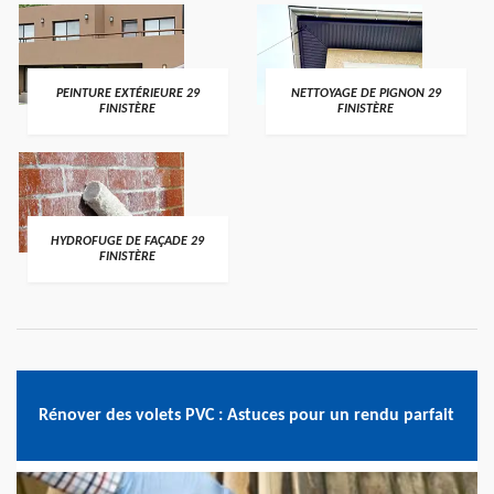
PEINTURE EXTÉRIEURE 29
NETTOYAGE DE PIGNON 29
FINISTÈRE
FINISTÈRE
HYDROFUGE DE FAÇADE 29
FINISTÈRE
Rénover des volets PVC : Astuces pour un rendu parfait