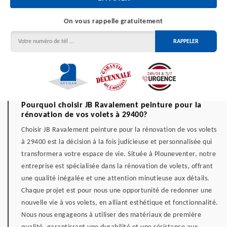
On vous rappelle gratuitement
Pourquoi choisir JB Ravalement peinture pour la
rénovation de vos volets à 29400?
Choisir JB Ravalement peinture pour la rénovation de vos volets
à 29400 est la décision à la fois judicieuse et personnalisée qui
transformera votre espace de vie. Située à Plouneventer, notre
entreprise est spécialisée dans la rénovation de volets, offrant
une qualité inégalée et une attention minutieuse aux détails.
Chaque projet est pour nous une opportunité de redonner une
nouvelle vie à vos volets, en alliant esthétique et fonctionnalité.
Nous nous engageons à utiliser des matériaux de première