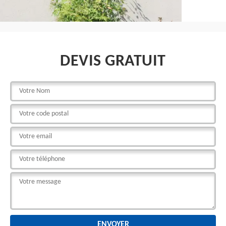
DEVIS GRATUIT