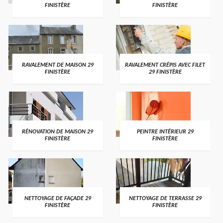
FINISTÈRE
FINISTÈRE
RAVALEMENT DE MAISON 29
RAVALEMENT CRÉPIS AVEC FILET
FINISTÈRE
29 FINISTÈRE
RÉNOVATION DE MAISON 29
PEINTRE INTÉRIEUR 29
FINISTÈRE
FINISTÈRE
NETTOYAGE DE FAÇADE 29
NETTOYAGE DE TERRASSE 29
FINISTÈRE
FINISTÈRE