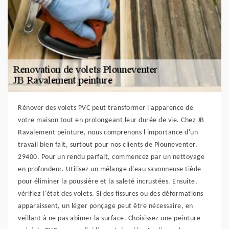
Rénover des volets PVC peut transformer l'apparence de
votre maison tout en prolongeant leur durée de vie. Chez JB
Ravalement peinture, nous comprenons l'importance d'un
travail bien fait, surtout pour nos clients de Plouneventer,
29400. Pour un rendu parfait, commencez par un nettoyage
en profondeur. Utilisez un mélange d'eau savonneuse tiède
pour éliminer la poussière et la saleté incrustées. Ensuite,
vérifiez l'état des volets. Si des fissures ou des déformations
apparaissent, un léger ponçage peut être nécessaire, en
veillant à ne pas abîmer la surface. Choisissez une peinture