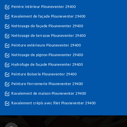
Peintre intérieur Plouneventer 29400
Ravalement de façade Plouneventer 29400
Nettoyage de façade Plouneventer 29400
Nettoyage de terrasse Plouneventer 29400
Peinture extérieure Plouneventer 29400
Nettoyage de pignon Plouneventer 29400
Hydrofuge de façade Plouneventer 29400
Peinture Boiserie Plouneventer 29400
Peinture Ferronnerie Plouneventer 29400
Ravalement de maison Plouneventer 29400
Ravalement crépis avec filet Plouneventer 29400