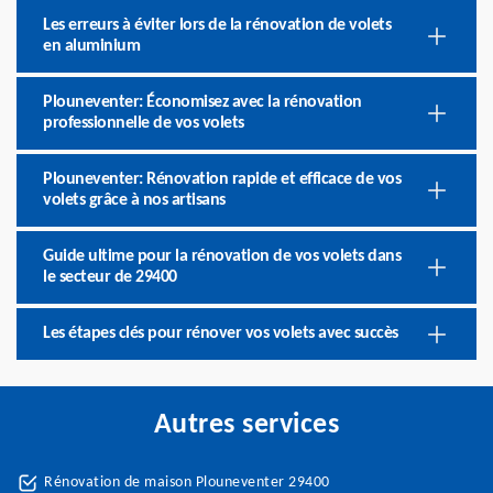
Les erreurs à éviter lors de la rénovation de volets
en aluminium
Plouneventer: Économisez avec la rénovation
professionnelle de vos volets
Plouneventer: Rénovation rapide et efficace de vos
volets grâce à nos artisans
Guide ultime pour la rénovation de vos volets dans
le secteur de 29400
Les étapes clés pour rénover vos volets avec succès
Autres services
Rénovation de maison Plouneventer 29400