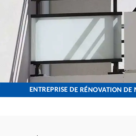
ENTREPRISE DE RÉNOVATION DE