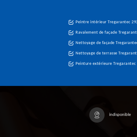
Peintre intérieur Tregarantec 2
Ravalement de façade Tregaran
Nettoyage de façade Tregarante
Nettoyage de terrasse Tregaran
Peinture extérieure Tregarantec
indisponible