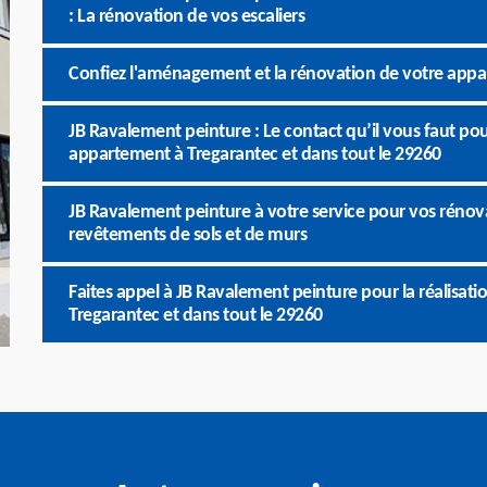
: La rénovation de vos escaliers
Confiez l'aménagement et la rénovation de votre app
JB Ravalement peinture : Le contact qu’il vous faut po
appartement à Tregarantec et dans tout le 29260
JB Ravalement peinture à votre service pour vos rénov
revêtements de sols et de murs
Faites appel à JB Ravalement peinture pour la réalisat
Tregarantec et dans tout le 29260