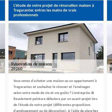
L’étude de votre projet de rénovation maison à
Tregarantec entres les mains de vrais
professionnels
Vous venez d’acheter une maison ou un appartement à
Tregarantec et souhaitez le rénover et l’aménager
selon votre mode de vie et vos goûts ? L’entreprise JB
Ravalement peinture débutera par un avant-projet lors
de l’étude de votre projet (différentes propositions
d’aménagement ou de décoration). A l’aide de planches