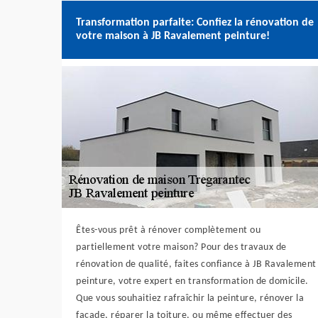
Transformation parfaite: Confiez la rénovation de
votre maison à JB Ravalement peinture!
Êtes-vous prêt à rénover complètement ou
partiellement votre maison? Pour des travaux de
rénovation de qualité, faites confiance à JB Ravalement
peinture, votre expert en transformation de domicile.
Que vous souhaitiez rafraîchir la peinture, rénover la
façade, réparer la toiture, ou même effectuer des