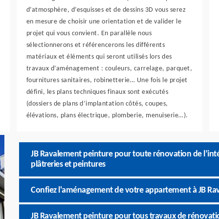
d’atmosphère, d’esquisses et de dessins 3D vous serez
en mesure de choisir une orientation et de valider le
projet qui vous convient. En parallèle nous
sélectionnerons et référencerons les différents
matériaux et éléments qui seront utilisés lors des
travaux d’aménagement : couleurs, carrelage, parquet,
fournitures sanitaires, robinetterie… Une fois le projet
défini, les plans techniques finaux sont exécutés
(dossiers de plans d’implantation côtés, coupes,
élévations, plans électrique, plomberie, menuiserie…).
JB Ravalement peinture pour toute rénovation de l’inté
plâtreries et peintures
Confiez l'aménagement de votre appartement à JB Ra
JB Ravalement peinture pour tous travaux de rénovat