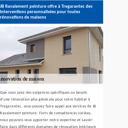
JB Ravalement peinture offre à Tregarantec des
interventions personnalisées pour toutes
rénovations de maisons
Que vous ayez des exigences spécifiques ou besoin
d’une rénovation plus générale pour votre habitat à
Tregarantec, vous pouvez faire appel aux services de JB
Ravalement peinture. Forts de compétences variées,
nous pouvons vous apporter notre expertise et savoir-
faire dans différents domaines de rénovation intérieure