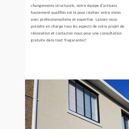
changements structurels, notre équipe d'artisans
hautement qualifiés est là pour réaliser votre vision
avec professionnalisme et expertise. Laissez-nous
prendre en charge tous les aspects de votre projet de
rénovation et contactez-nous pour une consultation
gratuite dans tout Tregarantec!