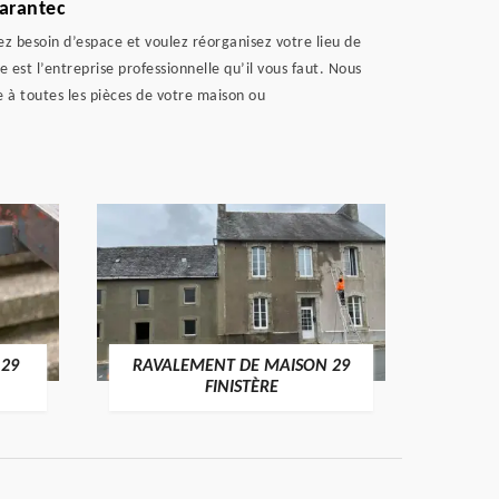
garantec
z besoin d’espace et voulez réorganisez votre lieu de
est l’entreprise professionnelle qu’il vous faut. Nous
 à toutes les pièces de votre maison ou
 29
RAVALEMENT DE MAISON 29
RAV
FINISTÈRE