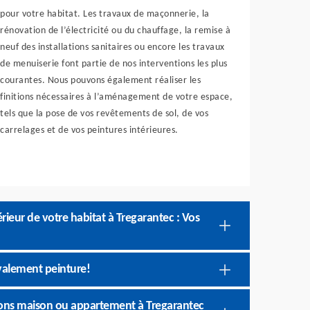
pour votre habitat. Les travaux de maçonnerie, la
rénovation de l’électricité ou du chauffage, la remise à
neuf des installations sanitaires ou encore les travaux
de menuiserie font partie de nos interventions les plus
courantes. Nous pouvons également réaliser les
finitions nécessaires à l’aménagement de votre espace,
tels que la pose de vos revêtements de sol, de vos
carrelages et de vos peintures intérieures.
rieur de votre habitat à Tregarantec : Vos
valement peinture!
ions maison ou appartement à Tregarantec