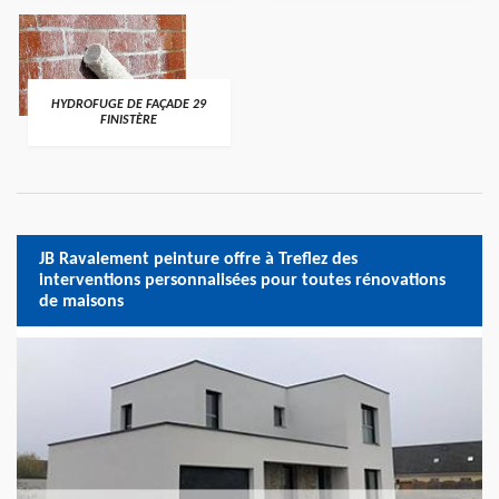
HYDROFUGE DE FAÇADE 29
FINISTÈRE
JB Ravalement peinture offre à Treflez des
interventions personnalisées pour toutes rénovations
de maisons