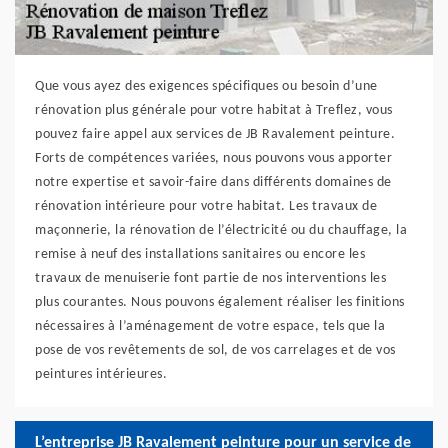
Que vous ayez des exigences spécifiques ou besoin d’une
rénovation plus générale pour votre habitat à Treflez, vous
pouvez faire appel aux services de JB Ravalement peinture.
Forts de compétences variées, nous pouvons vous apporter
notre expertise et savoir-faire dans différents domaines de
rénovation intérieure pour votre habitat. Les travaux de
maçonnerie, la rénovation de l’électricité ou du chauffage, la
remise à neuf des installations sanitaires ou encore les
travaux de menuiserie font partie de nos interventions les
plus courantes. Nous pouvons également réaliser les finitions
nécessaires à l’aménagement de votre espace, tels que la
pose de vos revêtements de sol, de vos carrelages et de vos
peintures intérieures.
L’entreprise JB Ravalement peinture pour un service de