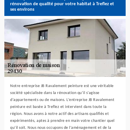
rénovation de qualité pour votre habitat à Treflez et
ses environs
Notre entreprise JB Ravalement peinture est une véritable
société spécialisée dans la rénovation qu’il s’agisse
d’appartements ou de maisons. L’entreprise JB Ravalement
peinture est basée à Treflez et intervient dans toute la
région. Nous avons à notre actif des artisans qualifiés et
expérimentés, aptes à prendre en main votre chantier quel
qu’il soit. Nous nous occupons de l’aménagement et de la