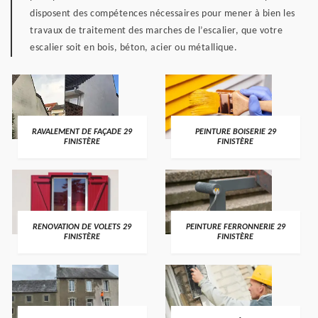
disposent des compétences nécessaires pour mener à bien les
travaux de traitement des marches de l’escalier, que votre
escalier soit en bois, béton, acier ou métallique.
RAVALEMENT DE FAÇADE 29
PEINTURE BOISERIE 29
FINISTÈRE
FINISTÈRE
RENOVATION DE VOLETS 29
PEINTURE FERRONNERIE 29
FINISTÈRE
FINISTÈRE