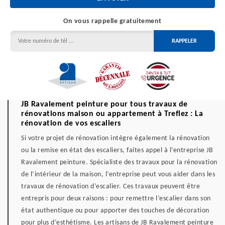
On vous rappelle gratuitement
JB Ravalement peinture pour tous travaux de
rénovations maison ou appartement à Treflez : La
rénovation de vos escaliers
Si votre projet de rénovation intègre également la rénovation
ou la remise en état des escaliers, faites appel à l’entreprise JB
Ravalement peinture. Spécialiste des travaux pour la rénovation
de l’intérieur de la maison, l’entreprise peut vous aider dans les
travaux de rénovation d’escalier. Ces travaux peuvent être
entrepris pour deux raisons : pour remettre l’escalier dans son
état authentique ou pour apporter des touches de décoration
pour plus d’esthétisme. Les artisans de JB Ravalement peinture