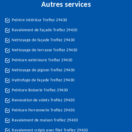
Autres services
Peintre intérieur Treflez 29430
Ravalement de façade Treflez 29430
Nettoyage de façade Treflez 29430
Nettoyage de terrasse Treflez 29430
Peinture extérieure Treflez 29430
Nettoyage de pignon Treflez 29430
Hydrofuge de façade Treflez 29430
Peinture Boiserie Treflez 29430
Renovation de volets Treflez 29430
Peinture Ferronnerie Treflez 29430
Ravalement de maison Treflez 29430
Ravalement crépis avec filet Treflez 29430