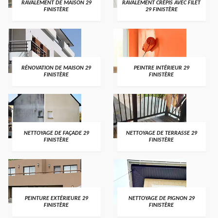
RAVALEMENT DE MAISON 29
RAVALEMENT CRÉPIS AVEC FILET
FINISTÈRE
29 FINISTÈRE
RÉNOVATION DE MAISON 29
PEINTRE INTÉRIEUR 29
FINISTÈRE
FINISTÈRE
NETTOYAGE DE FAÇADE 29
NETTOYAGE DE TERRASSE 29
FINISTÈRE
FINISTÈRE
PEINTURE EXTÉRIEURE 29
NETTOYAGE DE PIGNON 29
FINISTÈRE
FINISTÈRE