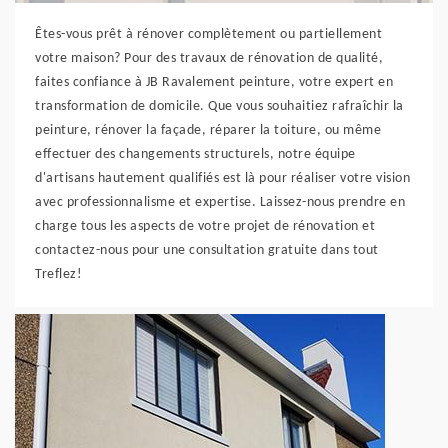
Êtes-vous prêt à rénover complètement ou partiellement
votre maison? Pour des travaux de rénovation de qualité,
faites confiance à JB Ravalement peinture, votre expert en
transformation de domicile. Que vous souhaitiez rafraîchir la
peinture, rénover la façade, réparer la toiture, ou même
effectuer des changements structurels, notre équipe
d'artisans hautement qualifiés est là pour réaliser votre vision
avec professionnalisme et expertise. Laissez-nous prendre en
charge tous les aspects de votre projet de rénovation et
contactez-nous pour une consultation gratuite dans tout
Treflez!