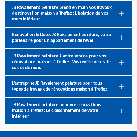
JB Ravalement peinture prend en main vos travaux
de rénovation maison à Treflez : L’isolation de vos
murs intérieur
Rénovation & Déco: JB Ravalement peinture, votre
partenaire pour un appartement de rêve!
JB Ravalement peinture à votre service pour vos
rénovations maisons à Treflez : Vos revêtements de
sols et de murs
L’entreprise JB Ravalement peinture pour tous
types de travaux de rénovations maison à Treflez
JB Ravalement peinture pour vos rénovations
maison à Treflez : Le cloisonnement de votre
intérieur