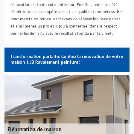
rénovation de toute votre intérieur. En effet, notre société
réunit toutes les compétences et les qualifications nécessaires
pour mettre en œuvre les travaux de rénovation nécessaires
et ainsi mener un projet jusqu’à son terme, dans le respect
des règles de l’art, avec le résultat attendu par le client.
Transformation parfaite: Confiez la rénovation de votre
maison à JB Ravalement peinture!