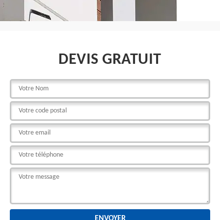
DEVIS GRATUIT