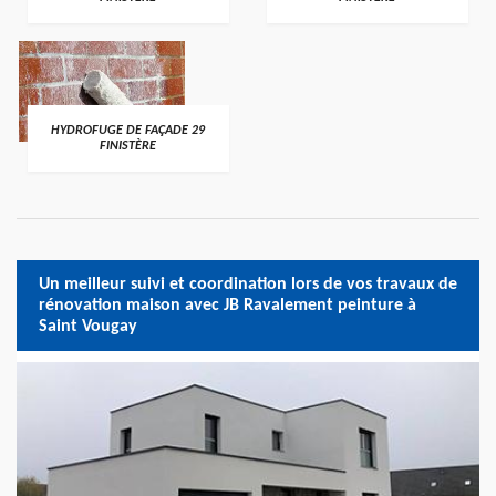
HYDROFUGE DE FAÇADE 29
FINISTÈRE
Un meilleur suivi et coordination lors de vos travaux de
rénovation maison avec JB Ravalement peinture à
Saint Vougay