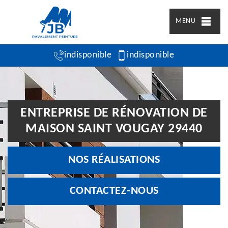
MENU
indisponible
indisponible
ENTREPRISE DE RÉNOVATION DE
MAISON SAINT VOUGAY 29440
NOS RÉALISATIONS
CONTACTEZ-NOUS