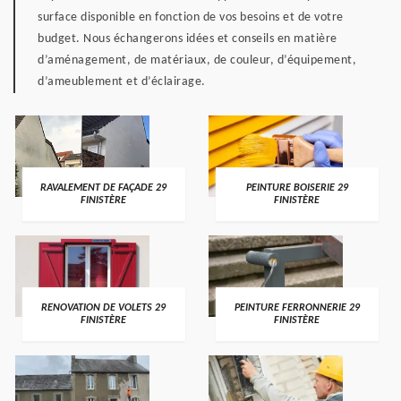
surface disponible en fonction de vos besoins et de votre
budget. Nous échangerons idées et conseils en matière
d’aménagement, de matériaux, de couleur, d’équipement,
d’ameublement et d’éclairage.
RAVALEMENT DE FAÇADE 29
PEINTURE BOISERIE 29
FINISTÈRE
FINISTÈRE
RENOVATION DE VOLETS 29
PEINTURE FERRONNERIE 29
FINISTÈRE
FINISTÈRE