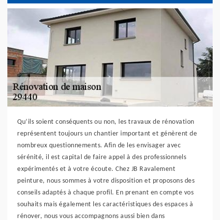
Qu’ils soient conséquents ou non, les travaux de rénovation
représentent toujours un chantier important et génèrent de
nombreux questionnements. Afin de les envisager avec
sérénité, il est capital de faire appel à des professionnels
expérimentés et à votre écoute. Chez JB Ravalement
peinture, nous sommes à votre disposition et proposons des
conseils adaptés à chaque profil. En prenant en compte vos
souhaits mais également les caractéristiques des espaces à
rénover, nous vous accompagnons aussi bien dans