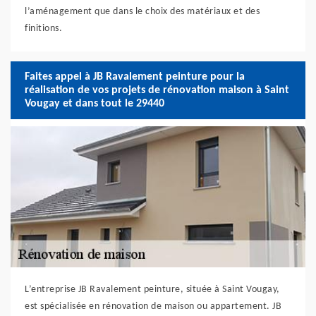
l’aménagement que dans le choix des matériaux et des
finitions.
Faites appel à JB Ravalement peinture pour la
réalisation de vos projets de rénovation maison à Saint
Vougay et dans tout le 29440
L’entreprise JB Ravalement peinture, située à Saint Vougay,
est spécialisée en rénovation de maison ou appartement. JB