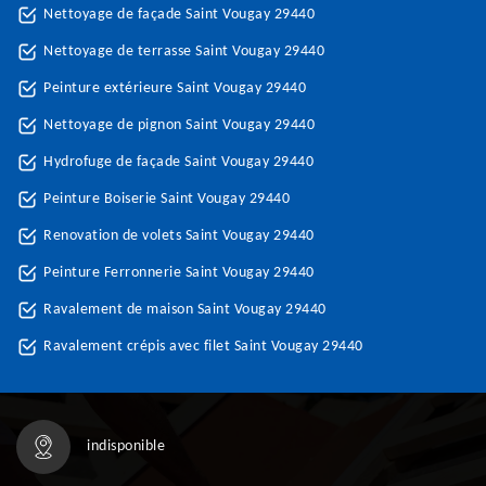
Nettoyage de façade Saint Vougay 29440
Nettoyage de terrasse Saint Vougay 29440
Peinture extérieure Saint Vougay 29440
Nettoyage de pignon Saint Vougay 29440
Hydrofuge de façade Saint Vougay 29440
Peinture Boiserie Saint Vougay 29440
Renovation de volets Saint Vougay 29440
Peinture Ferronnerie Saint Vougay 29440
Ravalement de maison Saint Vougay 29440
Ravalement crépis avec filet Saint Vougay 29440
indisponible