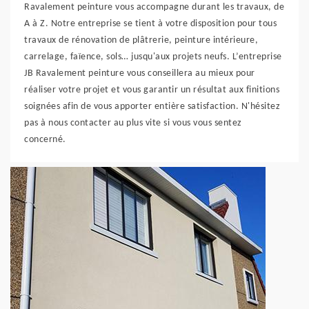
Ravalement peinture vous accompagne durant les travaux, de
A à Z. Notre entreprise se tient à votre disposition pour tous
travaux de rénovation de plâtrerie, peinture intérieure,
carrelage, faïence, sols… jusqu'aux projets neufs. L’entreprise
JB Ravalement peinture vous conseillera au mieux pour
réaliser votre projet et vous garantir un résultat aux finitions
soignées afin de vous apporter entière satisfaction. N'hésitez
pas à nous contacter au plus vite si vous vous sentez
concerné.