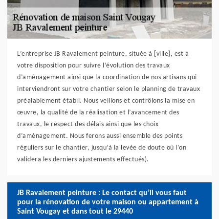
L’entreprise JB Ravalement peinture, située à [ville}, est à
votre disposition pour suivre l’évolution des travaux
d’aménagement ainsi que la coordination de nos artisans qui
interviendront sur votre chantier selon le planning de travaux
préalablement établi. Nous veillons et contrôlons la mise en
œuvre, la qualité de la réalisation et l’avancement des
travaux, le respect des délais ainsi que les choix
d’aménagement. Nous ferons aussi ensemble des points
réguliers sur le chantier, jusqu’à la levée de doute où l’on
validera les derniers ajustements effectués).
JB Ravalement peinture : Le contact qu’il vous faut
pour la rénovation de votre maison ou appartement à
Saint Vougay et dans tout le 29440