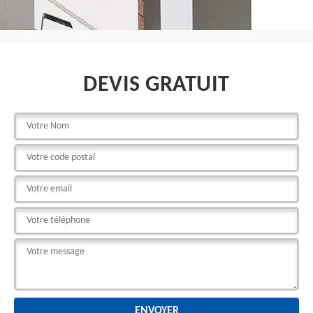
DEVIS GRATUIT