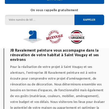
On vous rappelle gratuitement
JB Ravalement peinture vous accompagne dans la
rénovation de votre habitat à Saint Vougay et ses
environs
Pour la réalisation de votre projet à Saint Vougay et ses
alentours, l’entreprise JB Ravalement peinture est à votre
écoute pour comprendre votre projet d’aménagement, de
rénovation ou de décoration. Nous déterminons ensemble vos
besoins en termes d’espaces, de fonctionnalité mais également
de vos goûts (matériaux, couleurs, mobilier, aménagement),
votre budget et vos délais. Nous visiterons les lieux pour évaluer
le potentiel de votre maison ou appartement et optimiser la