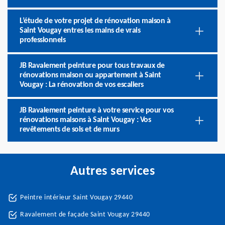
L’étude de votre projet de rénovation maison à
Saint Vougay entres les mains de vrais
professionnels
JB Ravalement peinture pour tous travaux de
rénovations maison ou appartement à Saint
Vougay : La rénovation de vos escaliers
JB Ravalement peinture à votre service pour vos
rénovations maisons à Saint Vougay : Vos
revêtements de sols et de murs
Autres services
Peintre intérieur Saint Vougay 29440
Ravalement de façade Saint Vougay 29440