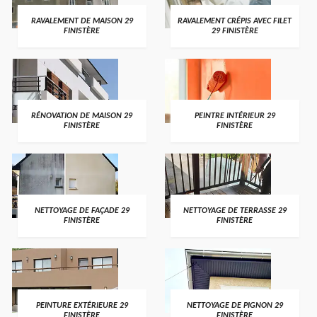
RAVALEMENT DE MAISON 29
RAVALEMENT CRÉPIS AVEC FILET
FINISTÈRE
29 FINISTÈRE
RÉNOVATION DE MAISON 29
PEINTRE INTÉRIEUR 29
FINISTÈRE
FINISTÈRE
NETTOYAGE DE FAÇADE 29
NETTOYAGE DE TERRASSE 29
FINISTÈRE
FINISTÈRE
PEINTURE EXTÉRIEURE 29
NETTOYAGE DE PIGNON 29
FINISTÈRE
FINISTÈRE