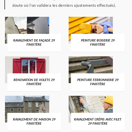
doute où l’on validera les derniers ajustements effectués).
RAVALEMENT DE FAÇADE 29
PEINTURE BOISERIE 29
FINISTÈRE
FINISTÈRE
RENOVATION DE VOLETS 29
PEINTURE FERRONNERIE 29
FINISTÈRE
FINISTÈRE
RAVALEMENT DE MAISON 29
RAVALEMENT CRÉPIS AVEC FILET
FINISTÈRE
29 FINISTÈRE