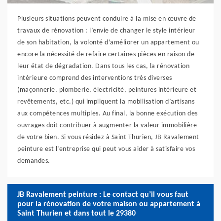
Plusieurs situations peuvent conduire à la mise en œuvre de
travaux de rénovation : l’envie de changer le style intérieur
de son habitation, la volonté d’améliorer un appartement ou
encore la nécessité de refaire certaines pièces en raison de
leur état de dégradation. Dans tous les cas, la rénovation
intérieure comprend des interventions très diverses
(maçonnerie, plomberie, électricité, peintures intérieure et
revêtements, etc.) qui impliquent la mobilisation d’artisans
aux compétences multiples. Au final, la bonne exécution des
ouvrages doit contribuer à augmenter la valeur immobilière
de votre bien. Si vous résidez à Saint Thurien, JB Ravalement
peinture est l’entreprise qui peut vous aider à satisfaire vos
demandes.
JB Ravalement peinture : Le contact qu’il vous faut
pour la rénovation de votre maison ou appartement à
Saint Thurien et dans tout le 29380