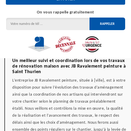
On vous rappelle gratuitement
Un meilleur suivi et coordination lors de vos travaux
de rénovation maison avec JB Ravalement peinture à
Saint Thurien
L’entreprise JB Ravalement peinture, située à [ville}, est à votre
disposition pour suivre l’évolution des travaux d’aménagement
ainsi que la coordination de nos artisans qui interviendront sur
votre chantier selon le planning de travaux préalablement
établi. Nous veillons et contrôlons la mise en œuvre, la qualité
de la réalisation et l’avancement des travaux, le respect des
délais ainsi que les choix d’aménagement. Nous ferons aussi
ensemble des points réguliers sur le chantier, jusqu’à la levée de