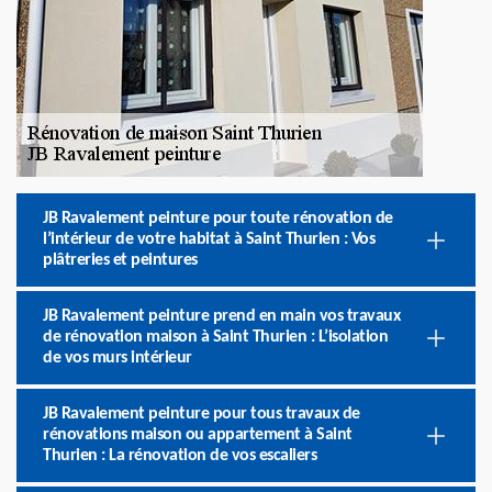
JB Ravalement peinture pour toute rénovation de
l’intérieur de votre habitat à Saint Thurien : Vos
plâtreries et peintures
JB Ravalement peinture prend en main vos travaux
de rénovation maison à Saint Thurien : L’isolation
de vos murs intérieur
JB Ravalement peinture pour tous travaux de
rénovations maison ou appartement à Saint
Thurien : La rénovation de vos escaliers