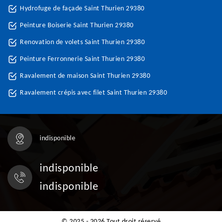
Hydrofuge de façade Saint Thurien 29380
Peinture Boiserie Saint Thurien 29380
Renovation de volets Saint Thurien 29380
Peinture Ferronnerie Saint Thurien 29380
Ravalement de maison Saint Thurien 29380
Ravalement crépis avec filet Saint Thurien 29380
indisponible
indisponible
indisponible
© 2025 - 2026 Tout droit réservé