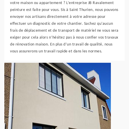
votre maison ou appartement ? L’entreprise JB Ravalement
peinture est faite pour vous. Sis à Saint Thurien, nous pouvons
envoyer nos artisans directement à votre adresse pour
effectuer un diagnostic de votre chantier. Sachez qu’aucun
frais de déplacement et de transport de matériel ne vous sera
exiger pour cela alors n’hésitez pas à nous confier vos travaux
de rénovation maison. En plus d’un travail de qualité, nous
vous assurerons un travail rapide et dans les normes.