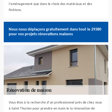
l’aménagement que dans le choix des matériaux et des
finitions.
Nous nous déplaçons gratuitement dans tout le 29380
pour vos projets rénovations maisons
Vous êtes à la recherche d’un professionnel près de chez vous
à Saint Thurien pour prendre en main le la rénovation de