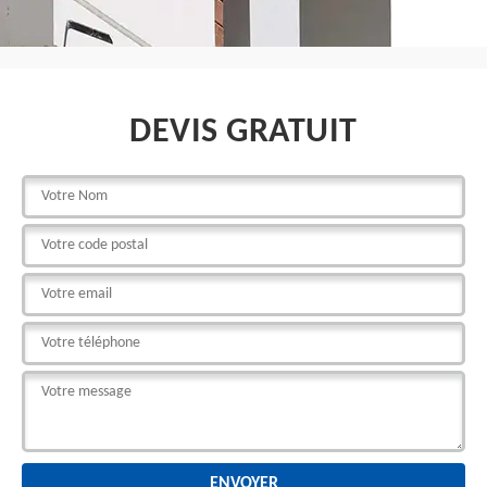
DEVIS GRATUIT