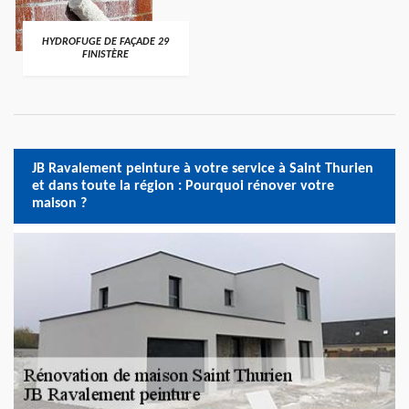
HYDROFUGE DE FAÇADE 29
FINISTÈRE
JB Ravalement peinture à votre service à Saint Thurien
et dans toute la région : Pourquoi rénover votre
maison ?