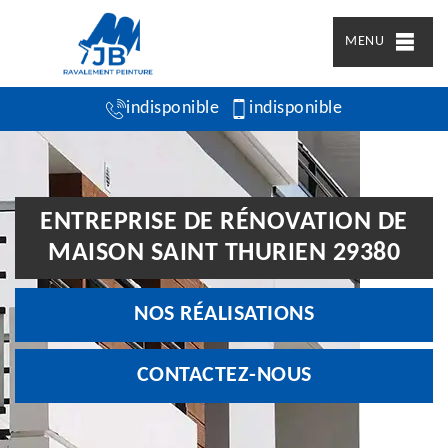
MENU
indisponible
indisponible
ENTREPRISE DE RÉNOVATION DE
MAISON SAINT THURIEN 29380
NOS RÉALISATIONS
CONTACTEZ-NOUS