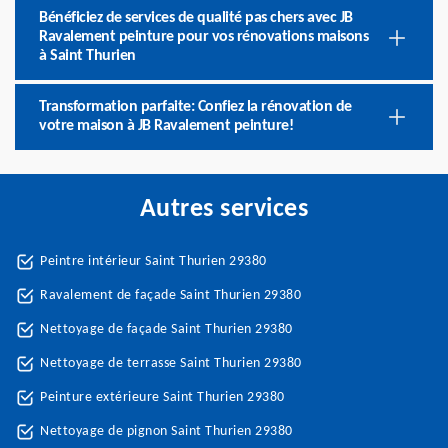
Bénéficiez de services de qualité pas chers avec JB
Ravalement peinture pour vos rénovations maisons
à Saint Thurien
Transformation parfaite: Confiez la rénovation de
votre maison à JB Ravalement peinture!
Autres services
Peintre intérieur Saint Thurien 29380
Ravalement de façade Saint Thurien 29380
Nettoyage de façade Saint Thurien 29380
Nettoyage de terrasse Saint Thurien 29380
Peinture extérieure Saint Thurien 29380
Nettoyage de pignon Saint Thurien 29380