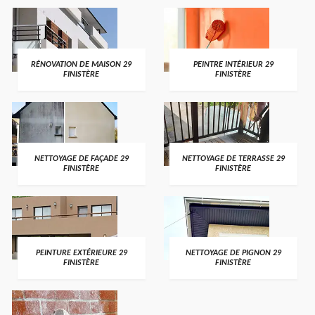
RÉNOVATION DE MAISON 29
PEINTRE INTÉRIEUR 29
FINISTÈRE
FINISTÈRE
NETTOYAGE DE FAÇADE 29
NETTOYAGE DE TERRASSE 29
FINISTÈRE
FINISTÈRE
PEINTURE EXTÉRIEURE 29
NETTOYAGE DE PIGNON 29
FINISTÈRE
FINISTÈRE