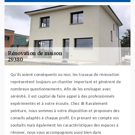
Qu’ils soient conséquents ou non, les travaux de rénovation
représentent toujours un chantier important et génèrent de
nombreux questionnements. Afin de les envisager avec
sérénité, il est capital de faire appel à des professionnels
expérimentés et à votre écoute. Chez JB Ravalement
peinture, nous sommes à votre disposition et proposons des
conseils adaptés à chaque profil. En prenant en compte vos
souhaits mais également les caractéristiques des espaces à
rénover, nous vous accompagnons aussi bien dans