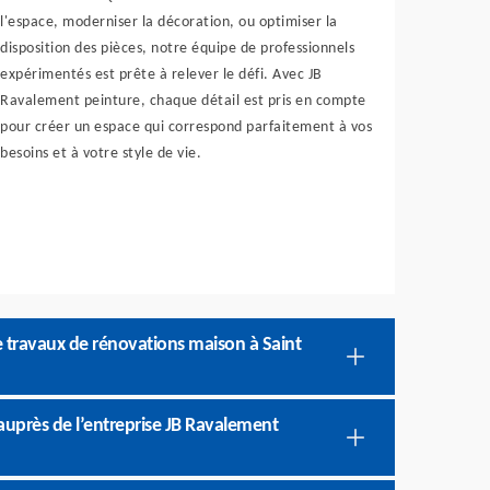
l'espace, moderniser la décoration, ou optimiser la
disposition des pièces, notre équipe de professionnels
expérimentés est prête à relever le défi. Avec JB
Ravalement peinture, chaque détail est pris en compte
pour créer un espace qui correspond parfaitement à vos
besoins et à votre style de vie.
e travaux de rénovations maison à Saint
uprès de l’entreprise JB Ravalement