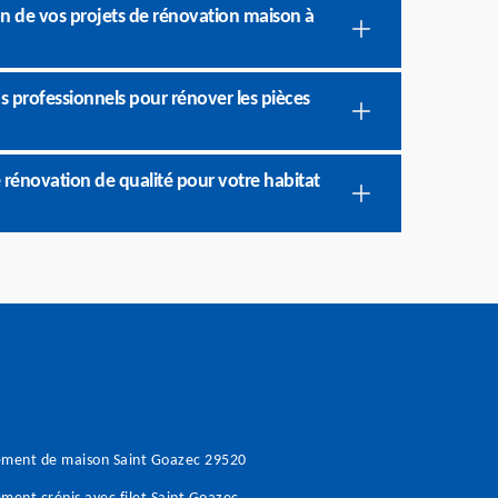
ion de vos projets de rénovation maison à
s professionnels pour rénover les pièces
 rénovation de qualité pour votre habitat
ement de maison Saint Goazec 29520