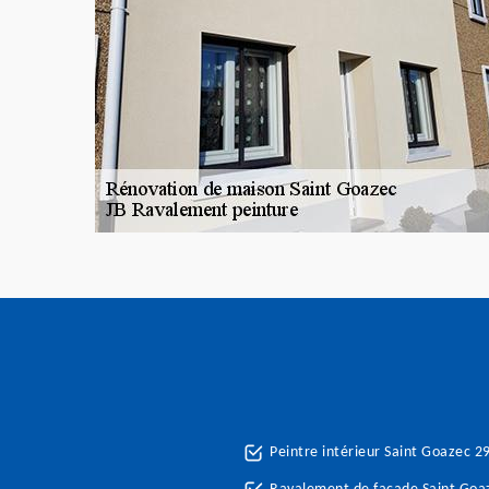
Peintre intérieur Saint Goazec 2