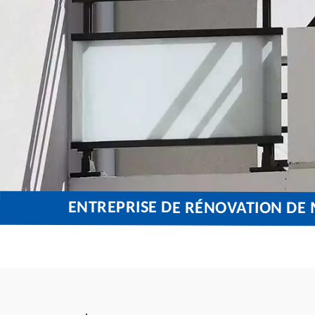
ENTREPRISE DE RÉNOVATION DE 