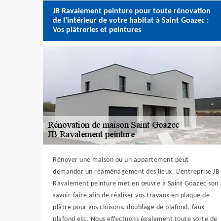
JB Ravalement peinture pour toute rénovation
de l’intérieur de votre habitat à Saint Goazec :
Vos plâtreries et peintures
Rénover une maison ou un appartement peut
demander un réaménagement des lieux. L’entreprise JB
Ravalement peinture met en œuvre à Saint Goazec son
savoir-faire afin de réaliser vos travaux en plaque de
plâtre pour vos cloisons, doublage de plafond, faux
plafond etc. Nous effectuons également toute sorte de