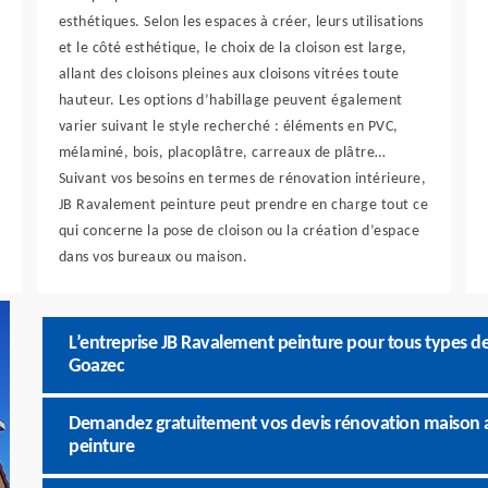
esthétiques. Selon les espaces à créer, leurs utilisations
et le côté esthétique, le choix de la cloison est large,
allant des cloisons pleines aux cloisons vitrées toute
hauteur. Les options d’habillage peuvent également
varier suivant le style recherché : éléments en PVC,
mélaminé, bois, placoplâtre, carreaux de plâtre…
Suivant vos besoins en termes de rénovation intérieure,
JB Ravalement peinture peut prendre en charge tout ce
qui concerne la pose de cloison ou la création d’espace
dans vos bureaux ou maison.
L’entreprise JB Ravalement peinture pour tous types d
Goazec
Demandez gratuitement vos devis rénovation maison a
peinture