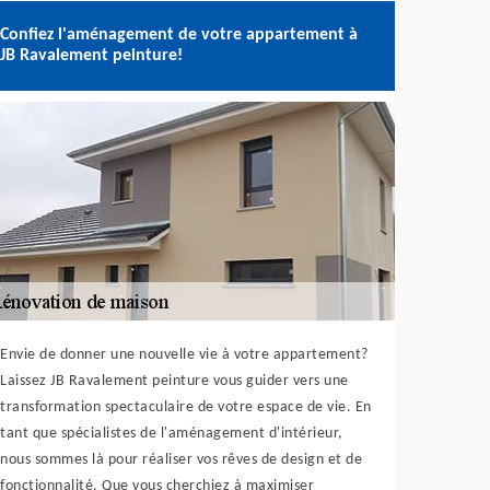
Confiez l'aménagement de votre appartement à
JB Ravalement peinture!
Envie de donner une nouvelle vie à votre appartement?
Laissez JB Ravalement peinture vous guider vers une
transformation spectaculaire de votre espace de vie. En
tant que spécialistes de l'aménagement d'intérieur,
nous sommes là pour réaliser vos rêves de design et de
fonctionnalité. Que vous cherchiez à maximiser