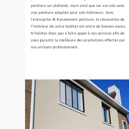
peinture sur plafonds, murs ainsi que sur vos sols avec
une peinture adaptée pour sols intérieurs. Avec
l’entreprise JB Ravalement peinture, la rénovation de
l’intérieur de votre habitat est entre de bonnes mains.
N’hésitez donc pas à faire appel à nos services afin de
vous garantir la meilleure des prestations offertes par
nos artisans professionnels.