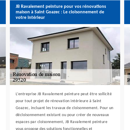
JB Ravalement peinture pour vos rénovations
maison à Saint Goazec : Le cloisonnement de
votre intérieur
L’entreprise JB Ravalement peinture peut être sollicité
pour tout projet de rénovation intérieure à Saint
Goazec, incluant les travaux de cloisonnement. Pour un
décloisonnement existant ou pour créer de nouveaux
espaces par cloisonnement, JB Ravalement peinture
vous propose des solutions fonctionnelles et