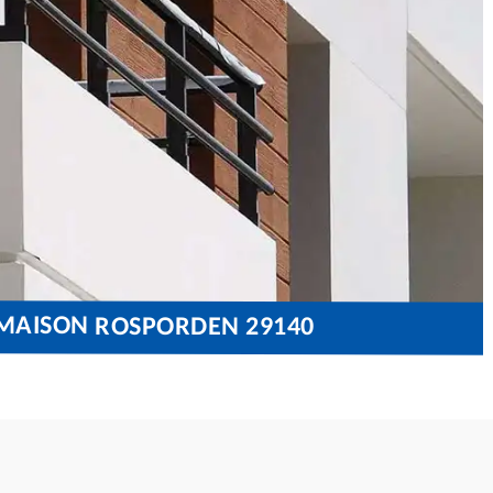
 MAISON ROSPORDEN 29140