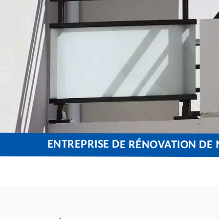
ENTREPRISE DE RÉNOVATION DE