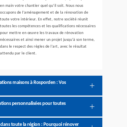
en main votre chantier quel qu’il soit. Nous nous
occupons de l’aménagement et de la rénovation de
toute votre intérieur. En effet, notre société réunit
toutes les compétences et les qualifications nécessaires
pour mettre en œuvre les travaux de rénovation
nécessaires et ainsi mener un projet jusqu’à son terme,
dans le respect des règles de l’art, avec le résultat
attendu par le client.
vations maisons à Rosporden : Vos
tions personnalisées pour toutes
dans toute la région : Pourquoi rénover