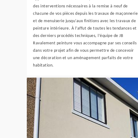
des interventions nécessaires à la remise à neuf de
chacune de vos pièces depuis les travaux de maçonnerie
et de menuiserie jusqu’aux finitions avec les travaux de
peinture intérieure. À l’affut de toutes les tendances et
des derniers procédés techniques, l’équipe de JB
Ravalement peinture vous accompagne par ses conseils
dans votre projet afin de vous permettre de concevoir
une décoration et un aménagement parfaits de votre
habitation.