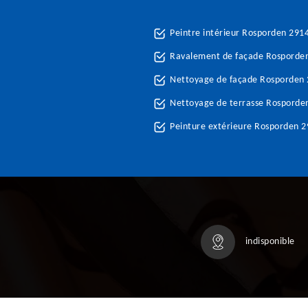
Peintre intérieur Rosporden 291
Ravalement de façade Rosporde
Nettoyage de façade Rosporden
Nettoyage de terrasse Rosporde
Peinture extérieure Rosporden 
indisponible