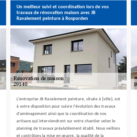
Un meilleur suivi et coordination lors de vos
travaux de rénovation maison avec JB
Ravalement peinture à Rosporden
L’entreprise JB Ravalement peinture, située à [ville}, est
à votre disposition pour suivre l’évolution des travaux
d’aménagement ainsi que la coordination de nos
artisans qui interviendront sur votre chantier selon le
planning de travaux préalablement établi. Nous veillons
et contrôlons la mise en œuvre, la qualité de la