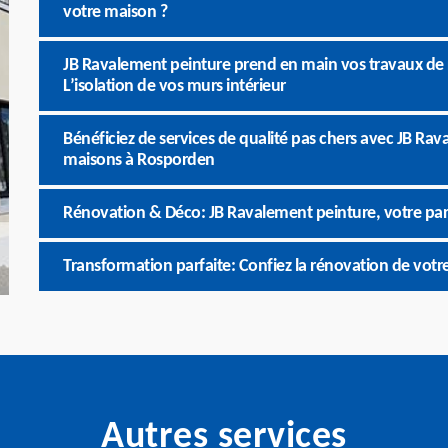
votre maison ?
JB Ravalement peinture prend en main vos travaux de
L’isolation de vos murs intérieur
Bénéficiez de services de qualité pas chers avec JB Ra
maisons à Rosporden
Rénovation & Déco: JB Ravalement peinture, votre pa
Transformation parfaite: Confiez la rénovation de vot
Autres services