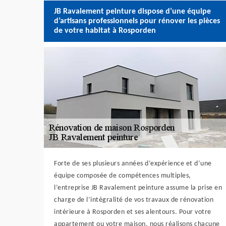
JB Ravalement peinture dispose d’une équipe
d’artisans professionnels pour rénover les pièces
de votre habitat à Rosporden
Forte de ses plusieurs années d’expérience et d’une
équipe composée de compétences multiples,
l’entreprise JB Ravalement peinture assume la prise en
charge de l’intégralité de vos travaux de rénovation
intérieure à Rosporden et ses alentours. Pour votre
appartement ou votre maison, nous réalisons chacune