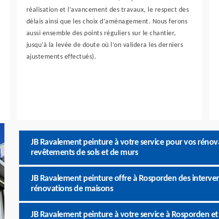
réalisation et l’avancement des travaux, le respect des
délais ainsi que les choix d’aménagement. Nous ferons
aussi ensemble des points réguliers sur le chantier,
jusqu’à la levée de doute où l’on validera les derniers
ajustements effectués).
JB Ravalement peinture à votre service pour vos réno
revêtements de sols et de murs
JB Ravalement peinture offre à Rosporden des interven
rénovations de maisons
JB Ravalement peinture à votre service à Rosporden et 