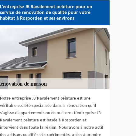
L’entreprise JB Ravalement peinture pour un
service de rénovation de qualité pour votre
habitat à Rosporden et ses environs
Notre entreprise JB Ravalement peinture est une
véritable société spécialisée dans la rénovation qu’il
s’agisse d’appartements ou de maisons. L’entreprise JB
Ravalement peinture est basée à Rosporden et
intervient dans toute la région. Nous avons à notre actif
des artisans qualifiés et expérimentés, aptes à prendre