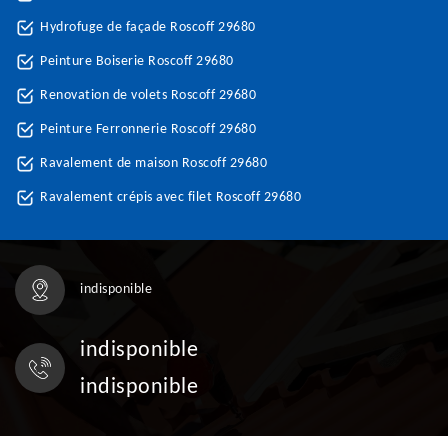
Hydrofuge de façade Roscoff 29680
Peinture Boiserie Roscoff 29680
Renovation de volets Roscoff 29680
Peinture Ferronnerie Roscoff 29680
Ravalement de maison Roscoff 29680
Ravalement crépis avec filet Roscoff 29680
indisponible
indisponible
indisponible