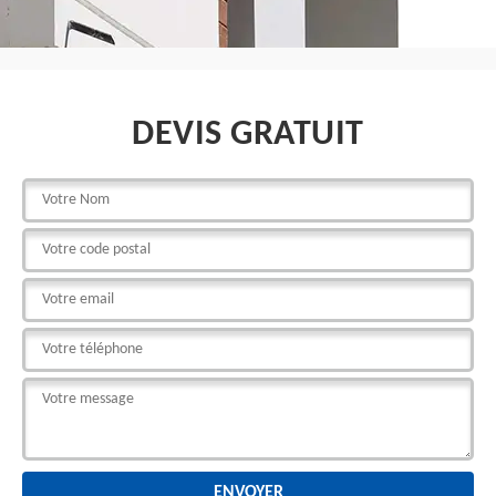
DEVIS GRATUIT