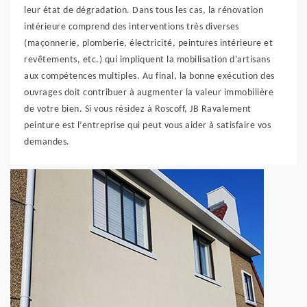
leur état de dégradation. Dans tous les cas, la rénovation
intérieure comprend des interventions très diverses
(maçonnerie, plomberie, électricité, peintures intérieure et
revêtements, etc.) qui impliquent la mobilisation d’artisans
aux compétences multiples. Au final, la bonne exécution des
ouvrages doit contribuer à augmenter la valeur immobilière
de votre bien. Si vous résidez à Roscoff, JB Ravalement
peinture est l’entreprise qui peut vous aider à satisfaire vos
demandes.