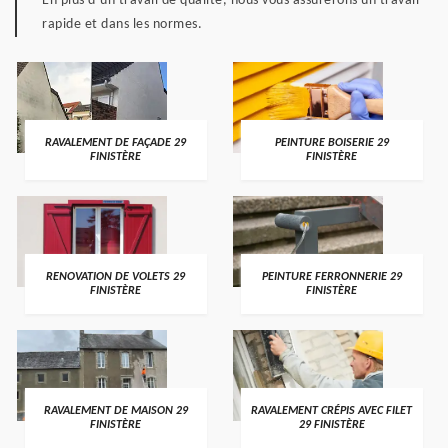
En plus d’un travail de qualité, nous vous assurerons un travail
rapide et dans les normes.
RAVALEMENT DE FAÇADE 29
PEINTURE BOISERIE 29
FINISTÈRE
FINISTÈRE
RENOVATION DE VOLETS 29
PEINTURE FERRONNERIE 29
FINISTÈRE
FINISTÈRE
RAVALEMENT DE MAISON 29
RAVALEMENT CRÉPIS AVEC FILET
FINISTÈRE
29 FINISTÈRE