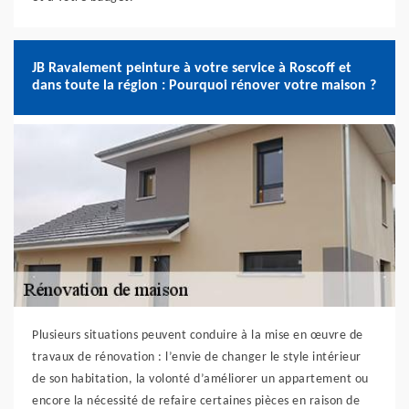
JB Ravalement peinture à votre service à Roscoff et
dans toute la région : Pourquoi rénover votre maison ?
Plusieurs situations peuvent conduire à la mise en œuvre de
travaux de rénovation : l’envie de changer le style intérieur
de son habitation, la volonté d’améliorer un appartement ou
encore la nécessité de refaire certaines pièces en raison de