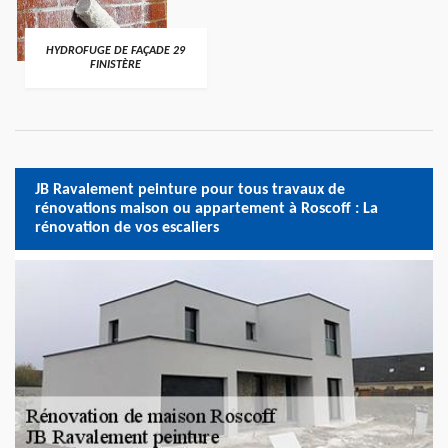
HYDROFUGE DE FAÇADE 29
FINISTÈRE
JB Ravalement peinture pour tous travaux de
rénovations maison ou appartement à Roscoff : La
rénovation de vos escaliers