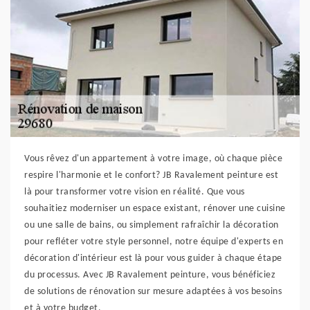
Vous rêvez d'un appartement à votre image, où chaque pièce
respire l'harmonie et le confort? JB Ravalement peinture est
là pour transformer votre vision en réalité. Que vous
souhaitiez moderniser un espace existant, rénover une cuisine
ou une salle de bains, ou simplement rafraîchir la décoration
pour refléter votre style personnel, notre équipe d'experts en
décoration d'intérieur est là pour vous guider à chaque étape
du processus. Avec JB Ravalement peinture, vous bénéficiez
de solutions de rénovation sur mesure adaptées à vos besoins
et à votre budget.