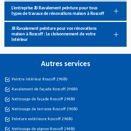
L’entreprise JB Ravalement peinture pour tous
types de travaux de rénovations maison à Roscoff
JB Ravalement peinture pour vos rénovations
maison à Roscoff : Le cloisonnement de votre
intérieur
Autres services
Peintre intérieur Roscoff 29680
Ravalement de façade Roscoff 29680
Nettoyage de façade Roscoff 29680
Nettoyage de terrasse Roscoff 29680
Peinture extérieure Roscoff 29680
Nettoyage de pignon Roscoff 29680