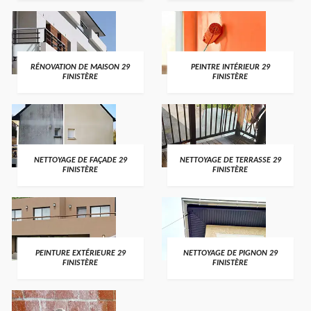
RÉNOVATION DE MAISON 29
PEINTRE INTÉRIEUR 29
FINISTÈRE
FINISTÈRE
NETTOYAGE DE FAÇADE 29
NETTOYAGE DE TERRASSE 29
FINISTÈRE
FINISTÈRE
PEINTURE EXTÉRIEURE 29
NETTOYAGE DE PIGNON 29
FINISTÈRE
FINISTÈRE