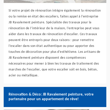
Si votre projet de rénovation intègre également la rénovation
ou la remise en état des escaliers, faites appel à l’entreprise
JB Ravalement peinture. Spécialiste des travaux pour la
rénovation de l’intérieur de la maison, l’entreprise peut vous
aider dans les travaux de rénovation d’escalier. Ces travaux
peuvent être entrepris pour deux raisons : pour remettre
l’escalier dans son état authentique ou pour apporter des
touches de décoration pour plus d’esthétisme. Les artisans de
JB Ravalement peinture disposent des compétences
nécessaires pour mener à bien les travaux de traitement des
marches de l’escalier, que votre escalier soit en bois, béton,
acier ou métallique.
Rénovation & Déco: JB Ravalement peinture, votre
partenaire pour un appartement de rêve!