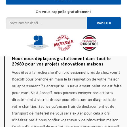
On vous rappelle gratuitement
Nous nous déplaçons gratuitement dans tout le
29680 pour vos projets rénovations maisons
Vous êtes à la recherche d’un professionnel près de chez vous à
Roscoff pour prendre en main le la rénovation de votre maison
ou appartement ? L’entreprise JB Ravalement peinture est faite
pour vous. Sis à Roscoff, nous pouvons envoyer nos artisans
directement à votre adresse pour effectuer un diagnostic de
votre chantier. Sachez qu’aucun frais de déplacement et de
transport de matériel ne vous sera exiger pour cela alors
n’hésitez pas à nous confier vos travaux de rénovation maison.