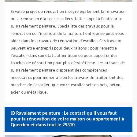
Si votre projet de rénovation intègre également la rénovation
ou la remise en état des escaliers, faites appel à l’entreprise
JB Ravalement peinture. Spécialiste des travaux pour la
rénovation de l’intérieur de la maison, l’entreprise peut vous
aider dans les travaux de rénovation d’escalier. Ces travaux
peuvent être entrepris pour deux raisons : pour remettre
l’escalier dans son état authentique ou pour apporter des
touches de décoration pour plus d’esthétisme. Les artisans de
JB Ravalement peinture disposent des compétences
nécessaires pour mener à bien les travaux de traitement des
marches de l’escalier, que votre escalier soit en bois, béton,
acier ou métallique.
JB Ravalement peinture : Le contact qu’il vous faut
pour la rénovation de votre maison ou appartement à
Querrien et dans tout le 29310