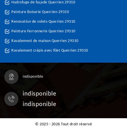
Hydrofuge de façade Querrien 29310
Peinture Boiserie Querrien 29310
Renovation de volets Querrien 29310
Peinture Ferronnerie Querrien 29310
Ravalement de maison Querrien 29310
Ravalement crépis avec filet Querrien 29310
indisponible
indisponible
indisponible
© 2025 - 2026 Tout droit réservé