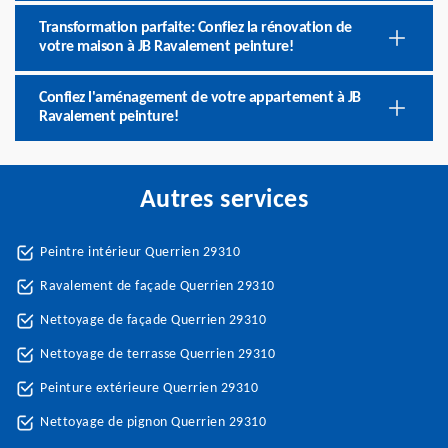
Transformation parfaite: Confiez la rénovation de
votre maison à JB Ravalement peinture!
Confiez l'aménagement de votre appartement à JB
Ravalement peinture!
Autres services
Peintre intérieur Querrien 29310
Ravalement de façade Querrien 29310
Nettoyage de façade Querrien 29310
Nettoyage de terrasse Querrien 29310
Peinture extérieure Querrien 29310
Nettoyage de pignon Querrien 29310