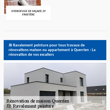
HYDROFUGE DE FAÇADE 29
FINISTÈRE
JB Ravalement peinture pour tous travaux de
rénovations maison ou appartement à Querrien : La
rénovation de vos escaliers