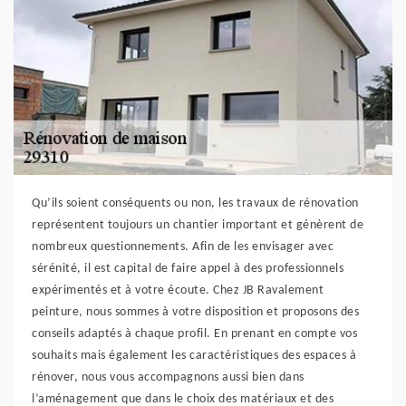
Qu’ils soient conséquents ou non, les travaux de rénovation
représentent toujours un chantier important et génèrent de
nombreux questionnements. Afin de les envisager avec
sérénité, il est capital de faire appel à des professionnels
expérimentés et à votre écoute. Chez JB Ravalement
peinture, nous sommes à votre disposition et proposons des
conseils adaptés à chaque profil. En prenant en compte vos
souhaits mais également les caractéristiques des espaces à
rénover, nous vous accompagnons aussi bien dans
l’aménagement que dans le choix des matériaux et des