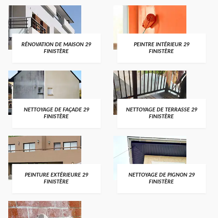
RÉNOVATION DE MAISON 29
PEINTRE INTÉRIEUR 29
FINISTÈRE
FINISTÈRE
NETTOYAGE DE FAÇADE 29
NETTOYAGE DE TERRASSE 29
FINISTÈRE
FINISTÈRE
PEINTURE EXTÉRIEURE 29
NETTOYAGE DE PIGNON 29
FINISTÈRE
FINISTÈRE