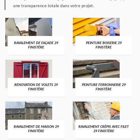
une transparence totale dans votre projet.
RAVALEMENT DE FAÇADE 29
PEINTURE BOISERIE 29
FINISTÈRE
FINISTÈRE
RENOVATION DE VOLETS 29
PEINTURE FERRONNERIE 29
FINISTÈRE
FINISTÈRE
RAVALEMENT DE MAISON 29
RAVALEMENT CRÉPIS AVEC FILET
FINISTÈRE
29 FINISTÈRE