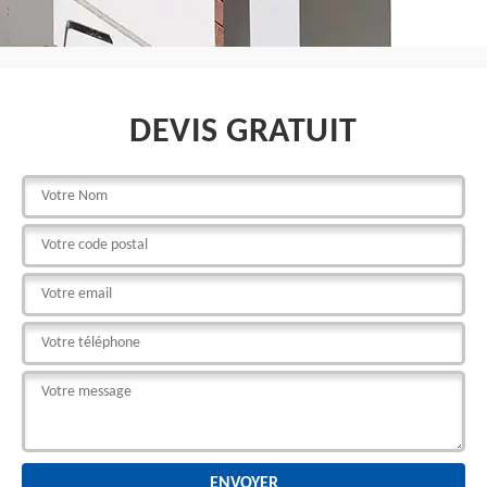
DEVIS GRATUIT