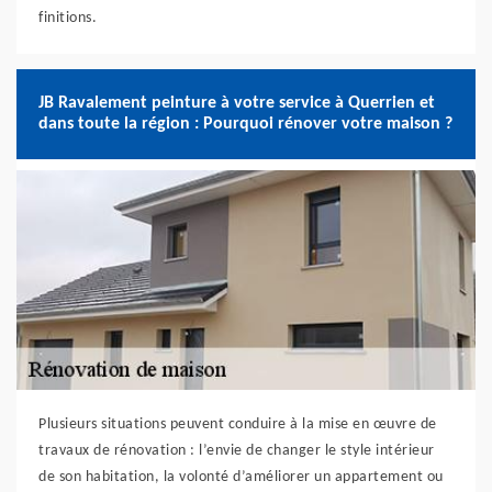
finitions.
JB Ravalement peinture à votre service à Querrien et
dans toute la région : Pourquoi rénover votre maison ?
Plusieurs situations peuvent conduire à la mise en œuvre de
travaux de rénovation : l’envie de changer le style intérieur
de son habitation, la volonté d’améliorer un appartement ou