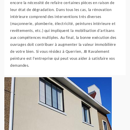
encore la nécessité de refaire certaines pièces en raison de
leur état de dégradation. Dans tous les cas, la rénovation
intérieure comprend des interventions très diverses
(maçonnerie, plomberie, électricité, peintures intérieure et
revêtements, etc.) qui impliquent la mobilisation d’artisans
aux compétences multiples. Au final, la bonne exécution des
ouvrages doit contribuer à augmenter la valeur immobilière
de votre bien. Si vous résidez à Querrien, JB Ravalement
peinture est l’entreprise qui peut vous aider à satisfaire vos
demandes.