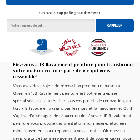
On vous rappelle gratuitement
Fiez-vous à JB Ravalement peinture pour transformer
votre maison en un espace de vie qui vous
ressemble!
Vous avez des projets de rénovation pour votre maison à
Querrien? JB Ravalement peinture est votre entreprise
spécialisée, prête à réaliser tous vos projets de rénovation, du
toit à la façade en passant par les murs et la maçonnerie. Qu'il
s'agisse d'aménager, de réparer ou de rénover, JB Ravalement
peinture vous propose des prestations sur mesure, étudiées
minutieusement pour répondre à vos attentes. Obtenez un
devis gratuit et sans engagement avant de vous engager, pour