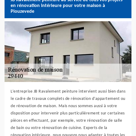
en rénovation intérieure pour votre maison à
Plouzevede
L’entreprise JB Ravalement peinture intervient aussi bien dans
le cadre de travaux complets de rénovation d’appartement ou
de rénovation de maison. Mais nous sommes aussi à votre
disposition pour intervenir plus particulièrement sur certaines
pièces en effectuant, par exemple, votre rénovation de salle
de bain ou votre rénovation de cuisine. Experts de la
rénovation intérieure, nous pouvons nous adapter à toutes les