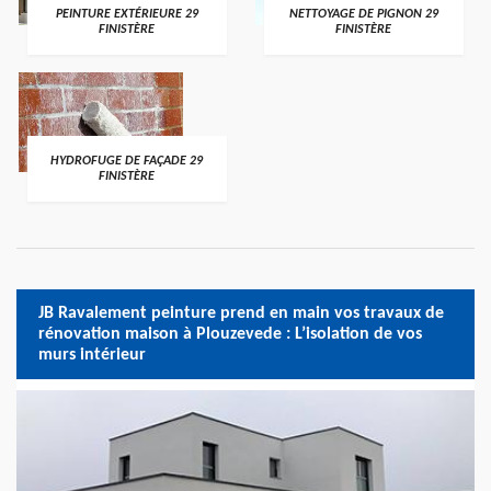
PEINTURE EXTÉRIEURE 29
NETTOYAGE DE PIGNON 29
FINISTÈRE
FINISTÈRE
HYDROFUGE DE FAÇADE 29
FINISTÈRE
JB Ravalement peinture prend en main vos travaux de
rénovation maison à Plouzevede : L’isolation de vos
murs intérieur