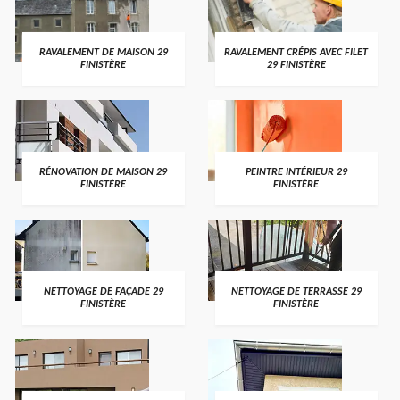
RAVALEMENT DE MAISON 29
RAVALEMENT CRÉPIS AVEC FILET
FINISTÈRE
29 FINISTÈRE
RÉNOVATION DE MAISON 29
PEINTRE INTÉRIEUR 29
FINISTÈRE
FINISTÈRE
NETTOYAGE DE FAÇADE 29
NETTOYAGE DE TERRASSE 29
FINISTÈRE
FINISTÈRE