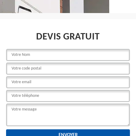
DEVIS GRATUIT