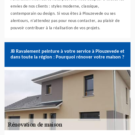
envies de nos clients : styles moderne, classique,
contemporain ou design. Si vous êtes à Plouzevede ou ses
alentours, n’attendez pas pour nous contacter, au plaisir de
pouvoir contribuer à la réalisation de vos projets.
JB Ravalement peinture à votre service à Plouzevede et
dans toute la région : Pourquoi rénover votre maison ?