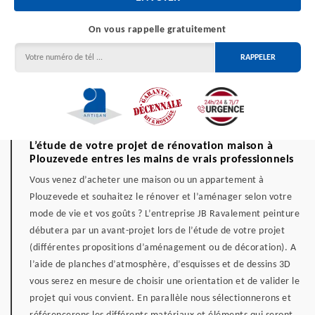
On vous rappelle gratuitement
L’étude de votre projet de rénovation maison à
Plouzevede entres les mains de vrais professionnels
Vous venez d’acheter une maison ou un appartement à
Plouzevede et souhaitez le rénover et l’aménager selon votre
mode de vie et vos goûts ? L’entreprise JB Ravalement peinture
débutera par un avant-projet lors de l’étude de votre projet
(différentes propositions d’aménagement ou de décoration). A
l’aide de planches d’atmosphère, d’esquisses et de dessins 3D
vous serez en mesure de choisir une orientation et de valider le
projet qui vous convient. En parallèle nous sélectionnerons et