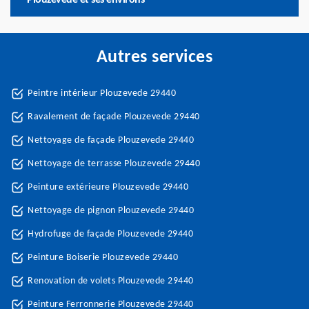
Plouzevede et ses environs
Autres services
Peintre intérieur Plouzevede 29440
Ravalement de façade Plouzevede 29440
Nettoyage de façade Plouzevede 29440
Nettoyage de terrasse Plouzevede 29440
Peinture extérieure Plouzevede 29440
Nettoyage de pignon Plouzevede 29440
Hydrofuge de façade Plouzevede 29440
Peinture Boiserie Plouzevede 29440
Renovation de volets Plouzevede 29440
Peinture Ferronnerie Plouzevede 29440