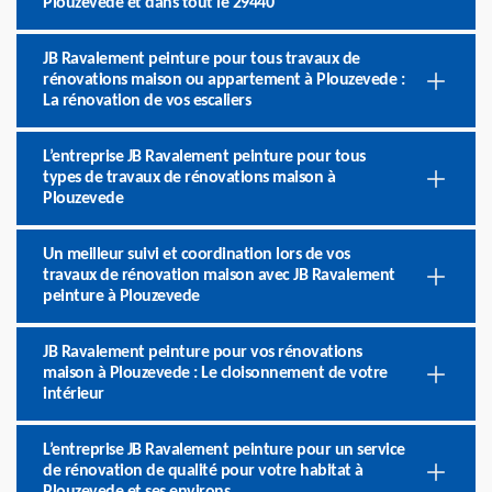
Plouzevede et dans tout le 29440
JB Ravalement peinture pour tous travaux de
rénovations maison ou appartement à Plouzevede :
La rénovation de vos escaliers
L’entreprise JB Ravalement peinture pour tous
types de travaux de rénovations maison à
Plouzevede
Un meilleur suivi et coordination lors de vos
travaux de rénovation maison avec JB Ravalement
peinture à Plouzevede
JB Ravalement peinture pour vos rénovations
maison à Plouzevede : Le cloisonnement de votre
intérieur
L’entreprise JB Ravalement peinture pour un service
de rénovation de qualité pour votre habitat à