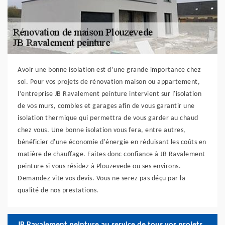
Avoir une bonne isolation est d’une grande importance chez
soi. Pour vos projets de rénovation maison ou appartement,
l’entreprise JB Ravalement peinture intervient sur l'isolation
de vos murs, combles et garages afin de vous garantir une
isolation thermique qui permettra de vous garder au chaud
chez vous. Une bonne isolation vous fera, entre autres,
bénéficier d'une économie d'énergie en réduisant les coûts en
matière de chauffage. Faites donc confiance à JB Ravalement
peinture si vous résidez à Plouzevede ou ses environs.
Demandez vite vos devis. Vous ne serez pas déçu par la
qualité de nos prestations.
JB Ravalement peinture au service de tous vos projets