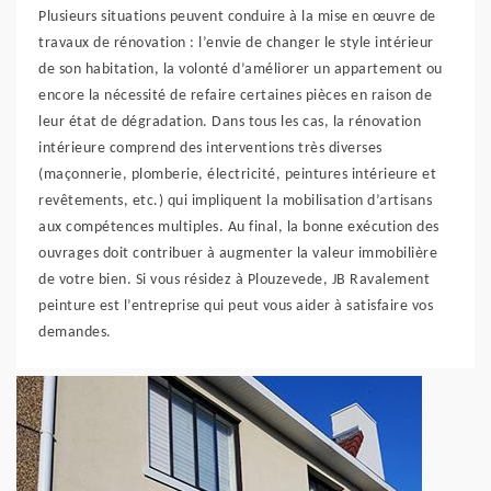
Plusieurs situations peuvent conduire à la mise en œuvre de
travaux de rénovation : l’envie de changer le style intérieur
de son habitation, la volonté d’améliorer un appartement ou
encore la nécessité de refaire certaines pièces en raison de
leur état de dégradation. Dans tous les cas, la rénovation
intérieure comprend des interventions très diverses
(maçonnerie, plomberie, électricité, peintures intérieure et
revêtements, etc.) qui impliquent la mobilisation d’artisans
aux compétences multiples. Au final, la bonne exécution des
ouvrages doit contribuer à augmenter la valeur immobilière
de votre bien. Si vous résidez à Plouzevede, JB Ravalement
peinture est l’entreprise qui peut vous aider à satisfaire vos
demandes.