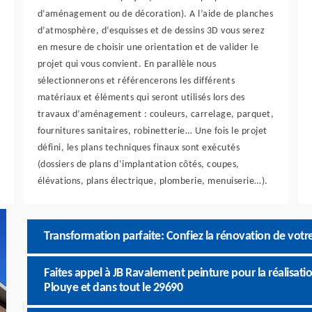
d’aménagement ou de décoration). A l’aide de planches
d’atmosphère, d’esquisses et de dessins 3D vous serez
en mesure de choisir une orientation et de valider le
projet qui vous convient. En parallèle nous
sélectionnerons et référencerons les différents
matériaux et éléments qui seront utilisés lors des
travaux d’aménagement : couleurs, carrelage, parquet,
fournitures sanitaires, robinetterie… Une fois le projet
défini, les plans techniques finaux sont exécutés
(dossiers de plans d’implantation côtés, coupes,
élévations, plans électrique, plomberie, menuiserie…).
Transformation parfaite: Confiez la rénovation de vot
Faites appel à JB Ravalement peinture pour la réalisat
Plouye et dans tout le 29690