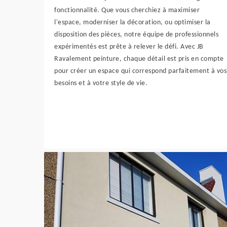
fonctionnalité. Que vous cherchiez à maximiser
l'espace, moderniser la décoration, ou optimiser la
disposition des pièces, notre équipe de professionnels
expérimentés est prête à relever le défi. Avec JB
Ravalement peinture, chaque détail est pris en compte
pour créer un espace qui correspond parfaitement à vos
besoins et à votre style de vie.