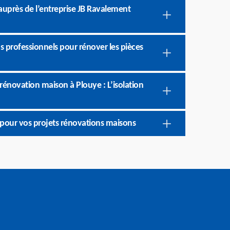
uprès de l’entreprise JB Ravalement
s professionnels pour rénover les pièces
énovation maison à Plouye : L’isolation
pour vos projets rénovations maisons