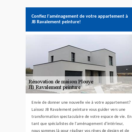
Confiez l'aménagement de votre appartement à
JB Ravalement peinture!
Envie de donner une nouvelle vie à votre appartement?
Laissez JB Ravalement peinture vous guider vers une
transformation spectaculaire de votre espace de vie. En
tant que spécialistes de l'aménagement d'intérieur,
nous sommes là pour réaliser vos rêves de design et de