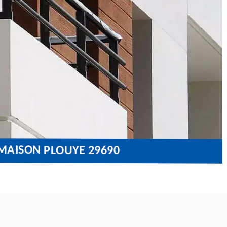
MAISON PLOUYE 29690