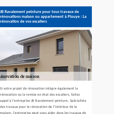
JB Ravalement peinture pour tous travaux de
rénovations maison ou appartement à Plouye : La
rénovation de vos escaliers
Si votre projet de rénovation intègre également la
rénovation ou la remise en état des escaliers, faites
appel à l’entreprise JB Ravalement peinture. Spécialiste
des travaux pour la rénovation de l’intérieur de la
maison, l’entreprise peut vous aider dans les travaux de