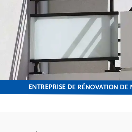
ENTREPRISE DE RÉNOVATION DE 