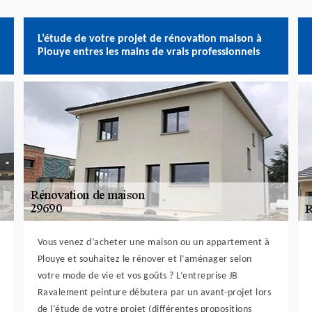
L’étude de votre projet de rénovation maison à
Plouye entres les mains de vrais professionnels
Vous venez d’acheter une maison ou un appartement à
Plouye et souhaitez le rénover et l’aménager selon
votre mode de vie et vos goûts ? L’entreprise JB
Ravalement peinture débutera par un avant-projet lors
de l’étude de votre projet (différentes propositions