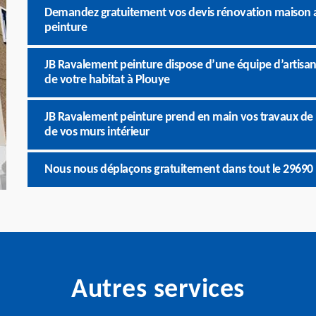
Demandez gratuitement vos devis rénovation maison a
peinture
JB Ravalement peinture dispose d’une équipe d’artisan
de votre habitat à Plouye
JB Ravalement peinture prend en main vos travaux de r
de vos murs intérieur
Nous nous déplaçons gratuitement dans tout le 29690 
Autres services