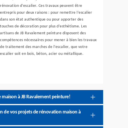
rénovation d’escalier. Ces travaux peuvent être
entrepris pour deux raisons : pour remettre l’escalier
dans son état authentique ou pour apporter des
touches de décoration pour plus d’esthétisme. Les
artisans de JB Ravalement peinture disposent des
compétences nécessaires pour mener à bien les travaux
de traitement des marches de l’escalier, que votre
escalier soit en bois, béton, acier ou métallique.
re maison à JB Ravalement peinture!
ion de vos projets de rénovation maison à