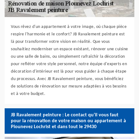
Vous rêvez d'un appartement à votre image, où chaque pièce
respire l'harmonie et le confort? JB Ravalement peinture est
là pour transformer votre vision en réalité. Que vous
souhaitiez moderniser un espace existant, rénover une cuisine
ou une salle de bains, ou simplement rafraîchir la décoration
pour refléter votre style personnel, notre équipe d'experts en
décoration d'intérieur est là pour vous guider à chaque étape
du processus. Avec JB Ravalement peinture, vous bénéficiez
de solutions de rénovation sur mesure adaptées à vos besoins
et à votre budget.
JB Ravalement peinture : Le contact qu’il vous faut
pour la rénovation de votre maison ou appartement à
Plounevez Lochrist et dans tout le 29430