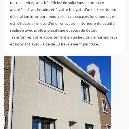
notre service, vous bénéficiez de solutions sur mesure
adaptées à vos besoins et à votre budget; d'une expertise en
décoration intérieure pour créer des espaces fonctionnels et
esthétiques ainsi que d'une rénovation intérieure de qualité,
réalisée avec professionnalisme et souci du détail.
Transformez votre appartement en un lieu de vie harmonieux
et inspirant avec l'aide de JB Ravalement peinture.