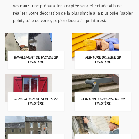
vos murs, une préparation adaptée sera effectuée afin de
réaliser votre décoration de la plus simple à la plus osée (papier
peint, toile de verre, papier décoratif, peintures).
RAVALEMENT DE FAÇADE 29
PEINTURE BOISERIE 29
FINISTÈRE
FINISTÈRE
RENOVATION DE VOLETS 29
PEINTURE FERRONNERIE 29
FINISTÈRE
FINISTÈRE