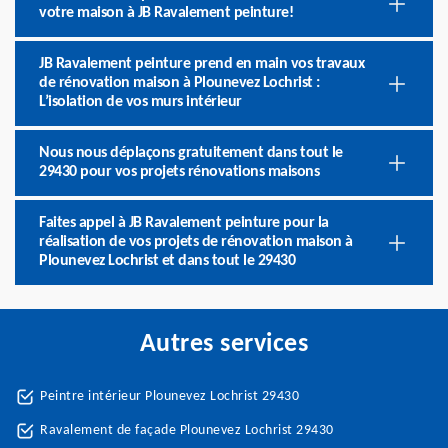
votre maison à JB Ravalement peinture!
JB Ravalement peinture prend en main vos travaux
de rénovation maison à Plounevez Lochrist :
L’isolation de vos murs intérieur
Nous nous déplaçons gratuitement dans tout le
29430 pour vos projets rénovations maisons
Faites appel à JB Ravalement peinture pour la
réalisation de vos projets de rénovation maison à
Plounevez Lochrist et dans tout le 29430
Autres services
Peintre intérieur Plounevez Lochrist 29430
Ravalement de façade Plounevez Lochrist 29430