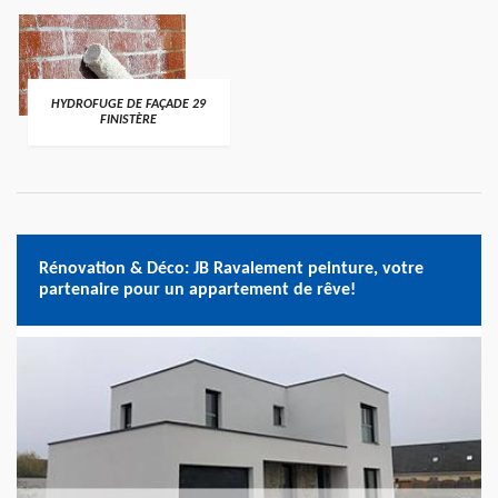
HYDROFUGE DE FAÇADE 29
FINISTÈRE
Rénovation & Déco: JB Ravalement peinture, votre
partenaire pour un appartement de rêve!