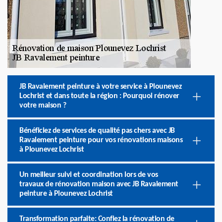
JB Ravalement peinture à votre service à Plounevez
Lochrist et dans toute la région : Pourquoi rénover
votre maison ?
Bénéficiez de services de qualité pas chers avec JB
Ravalement peinture pour vos rénovations maisons
à Plounevez Lochrist
Un meilleur suivi et coordination lors de vos
travaux de rénovation maison avec JB Ravalement
peinture à Plounevez Lochrist
Transformation parfaite: Confiez la rénovation de