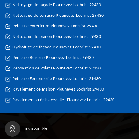
Nettoyage de façade Plounevez Lochrist 29430
Nettoyage de terrasse Plounevez Lochrist 29430
Peinture extérieure Plounevez Lochrist 29430
Nettoyage de pignon Plounevez Lochrist 29430
Hydrofuge de façade Plounevez Lochrist 29430
Peinture Boiserie Plounevez Lochrist 29430
Renovation de volets Plounevez Lochrist 29430
Peinture Ferronnerie Plounevez Lochrist 29430
Ravalement de maison Plounevez Lochrist 29430
Ravalement crépis avec filet Plounevez Lochrist 29430
indisponible