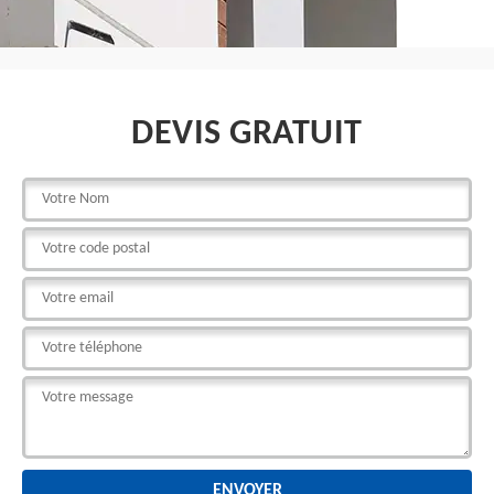
DEVIS GRATUIT