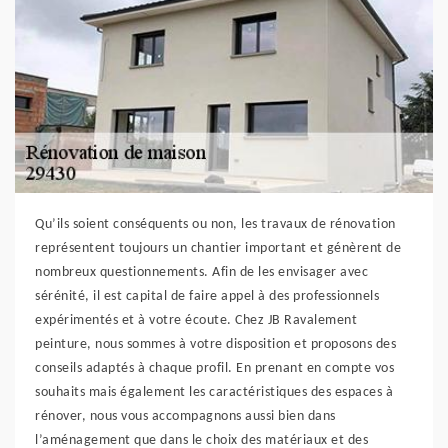
Qu’ils soient conséquents ou non, les travaux de rénovation
représentent toujours un chantier important et génèrent de
nombreux questionnements. Afin de les envisager avec
sérénité, il est capital de faire appel à des professionnels
expérimentés et à votre écoute. Chez JB Ravalement
peinture, nous sommes à votre disposition et proposons des
conseils adaptés à chaque profil. En prenant en compte vos
souhaits mais également les caractéristiques des espaces à
rénover, nous vous accompagnons aussi bien dans
l’aménagement que dans le choix des matériaux et des