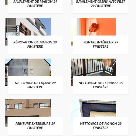
RAVALEMENT DE MAISON 29
RAVALEMENT CRÉPIS AVEC FILET
FINISTÈRE
29 FINISTÈRE
RÉNOVATION DE MAISON 29
PEINTRE INTÉRIEUR 29
FINISTÈRE
FINISTÈRE
NETTOYAGE DE FAÇADE 29
NETTOYAGE DE TERRASSE 29
FINISTÈRE
FINISTÈRE
PEINTURE EXTÉRIEURE 29
NETTOYAGE DE PIGNON 29
FINISTÈRE
FINISTÈRE