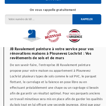
On vous rappelle gratuitement
JB Ravalement peinture à votre service pour vos
rénovations maisons à Plounevez Lochrist : Vos
revêtements de sols et de murs
De son savoir-faire, l’entreprise JB Ravalement peinture
propose pour votre maison ou appartement à Plounevez
Lochrist plusieurs types de sols comme le sol PVC, le parquet
flottant, le carrelage et la faïence en pose libre ou en
effectuant préalablement une chape ou un ragréage si besoin
afin de garantir un résultat optimal. Pour vos parquets anciens
un travail minutieux sera mis en place afin de garder les qualités
du bois tout en lui offrant une seconde jeunesse. Ainsi que pour