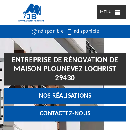
MENU
indisponible
indisponible
ENTREPRISE DE RÉNOVATION DE
MAISON PLOUNEVEZ LOCHRIST
29430
NOS RÉALISATIONS
CONTACTEZ-NOUS