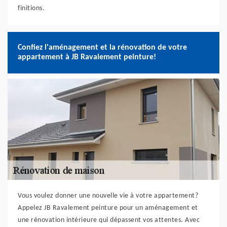
finitions.
Confiez l'aménagement et la rénovation de votre
appartement à JB Ravalement peinture!
Vous voulez donner une nouvelle vie à votre appartement?
Appelez JB Ravalement peinture pour un aménagement et
une rénovation intérieure qui dépassent vos attentes. Avec