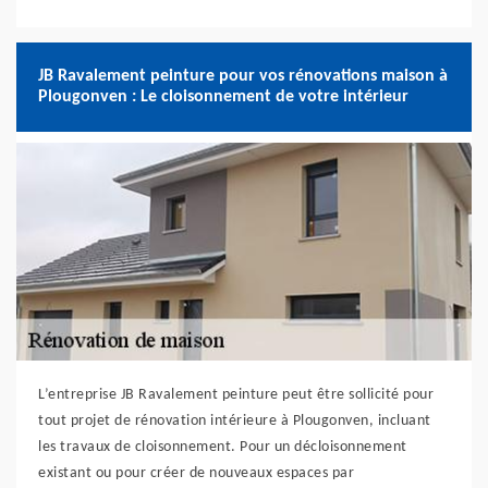
JB Ravalement peinture pour vos rénovations maison à
Plougonven : Le cloisonnement de votre intérieur
L’entreprise JB Ravalement peinture peut être sollicité pour
tout projet de rénovation intérieure à Plougonven, incluant
les travaux de cloisonnement. Pour un décloisonnement
existant ou pour créer de nouveaux espaces par