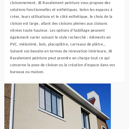
cloisonnement, JB Ravalement peinture vous propose des
solutions fonctionnelles et esthétiques. Selon les espaces à
créer, leurs utilisations et le côté esthétique, le choix de la
cloison est large, allant des cloisons pleines aux cloisons
vitrées toute hauteur. Les options d’habillage peuvent
également varier suivant le style recherché : éléments en
PVC, mélaminé, bois, placoplâtre, carreaux de plâtre…
Suivant vos besoins en termes de rénovation intérieure, JB
Ravalement peinture peut prendre en charge tout ce qui
concerne la pose de cloison ou la création d’espace dans vos
bureaux ou maison.