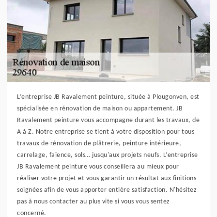
L’entreprise JB Ravalement peinture, située à Plougonven, est
spécialisée en rénovation de maison ou appartement. JB
Ravalement peinture vous accompagne durant les travaux, de
A à Z. Notre entreprise se tient à votre disposition pour tous
travaux de rénovation de plâtrerie, peinture intérieure,
carrelage, faïence, sols… jusqu'aux projets neufs. L’entreprise
JB Ravalement peinture vous conseillera au mieux pour
réaliser votre projet et vous garantir un résultat aux finitions
soignées afin de vous apporter entière satisfaction. N'hésitez
pas à nous contacter au plus vite si vous vous sentez
concerné.