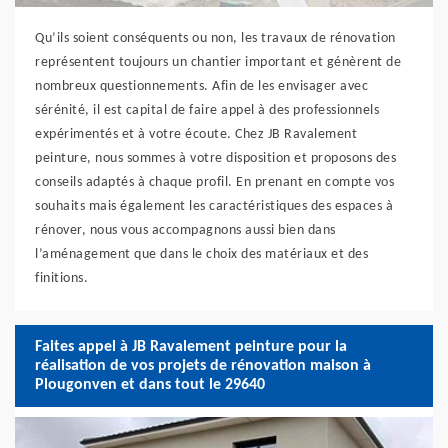
Qu’ils soient conséquents ou non, les travaux de rénovation
représentent toujours un chantier important et génèrent de
nombreux questionnements. Afin de les envisager avec
sérénité, il est capital de faire appel à des professionnels
expérimentés et à votre écoute. Chez JB Ravalement
peinture, nous sommes à votre disposition et proposons des
conseils adaptés à chaque profil. En prenant en compte vos
souhaits mais également les caractéristiques des espaces à
rénover, nous vous accompagnons aussi bien dans
l’aménagement que dans le choix des matériaux et des
finitions.
Faites appel à JB Ravalement peinture pour la
réalisation de vos projets de rénovation maison à
Plougonven et dans tout le 29640