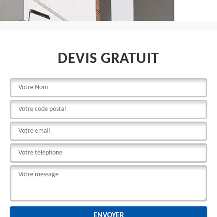
DEVIS GRATUIT