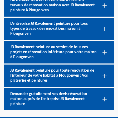
Un meilleur suivi et coordination lors de vos
travaux de rénovation maison avec JB Ravalement
peinture à Plougonven
L’entreprise JB Ravalement peinture pour tous
types de travaux de rénovations maison à
Plougonven
JB Ravalement peinture au service de tous vos
projets en rénovation intérieure pour votre maison
à Plougonven
JB Ravalement peinture pour toute rénovation de
l’intérieur de votre habitat à Plougonven : Vos
plâtreries et peintures
Demandez gratuitement vos devis rénovation
maison auprès de l’entreprise JB Ravalement
peinture