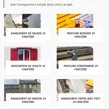
une transparence totale dans votre projet.
RAVALEMENT DE FAÇADE 29
PEINTURE BOISERIE 29
FINISTÈRE
FINISTÈRE
RENOVATION DE VOLETS 29
PEINTURE FERRONNERIE 29
FINISTÈRE
FINISTÈRE
RAVALEMENT DE MAISON 29
RAVALEMENT CRÉPIS AVEC FILET
FINISTÈRE
29 FINISTÈRE