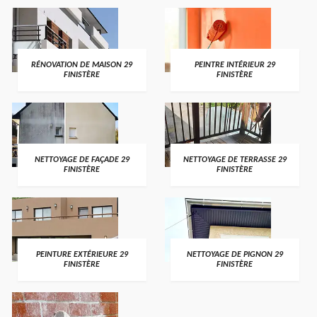
RÉNOVATION DE MAISON 29
PEINTRE INTÉRIEUR 29
FINISTÈRE
FINISTÈRE
NETTOYAGE DE FAÇADE 29
NETTOYAGE DE TERRASSE 29
FINISTÈRE
FINISTÈRE
PEINTURE EXTÉRIEURE 29
NETTOYAGE DE PIGNON 29
FINISTÈRE
FINISTÈRE