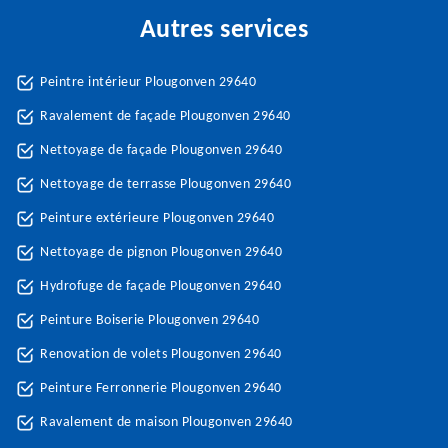
Autres services
Peintre intérieur Plougonven 29640
Ravalement de façade Plougonven 29640
Nettoyage de façade Plougonven 29640
Nettoyage de terrasse Plougonven 29640
Peinture extérieure Plougonven 29640
Nettoyage de pignon Plougonven 29640
Hydrofuge de façade Plougonven 29640
Peinture Boiserie Plougonven 29640
Renovation de volets Plougonven 29640
Peinture Ferronnerie Plougonven 29640
Ravalement de maison Plougonven 29640