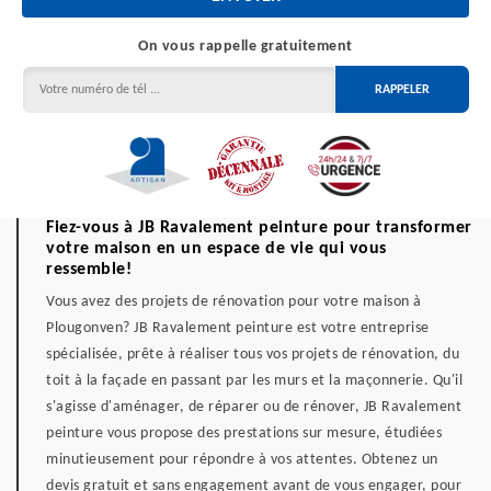
On vous rappelle gratuitement
Fiez-vous à JB Ravalement peinture pour transformer
votre maison en un espace de vie qui vous
ressemble!
Vous avez des projets de rénovation pour votre maison à
Plougonven? JB Ravalement peinture est votre entreprise
spécialisée, prête à réaliser tous vos projets de rénovation, du
toit à la façade en passant par les murs et la maçonnerie. Qu'il
s'agisse d'aménager, de réparer ou de rénover, JB Ravalement
peinture vous propose des prestations sur mesure, étudiées
minutieusement pour répondre à vos attentes. Obtenez un
devis gratuit et sans engagement avant de vous engager, pour