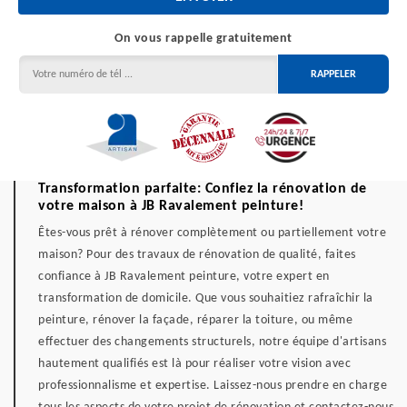
On vous rappelle gratuitement
Transformation parfaite: Confiez la rénovation de
votre maison à JB Ravalement peinture!
Êtes-vous prêt à rénover complètement ou partiellement votre
maison? Pour des travaux de rénovation de qualité, faites
confiance à JB Ravalement peinture, votre expert en
transformation de domicile. Que vous souhaitiez rafraîchir la
peinture, rénover la façade, réparer la toiture, ou même
effectuer des changements structurels, notre équipe d'artisans
hautement qualifiés est là pour réaliser votre vision avec
professionnalisme et expertise. Laissez-nous prendre en charge