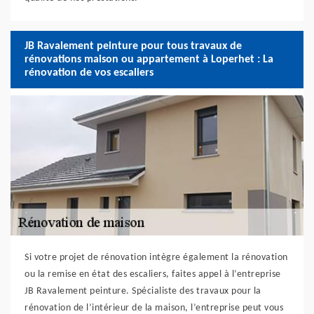
JB Ravalement peinture pour tous travaux de
rénovations maison ou appartement à Loperhet : La
rénovation de vos escaliers
Si votre projet de rénovation intègre également la rénovation
ou la remise en état des escaliers, faites appel à l’entreprise
JB Ravalement peinture. Spécialiste des travaux pour la
rénovation de l’intérieur de la maison, l’entreprise peut vous