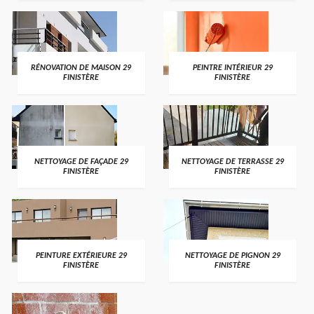
RÉNOVATION DE MAISON 29
PEINTRE INTÉRIEUR 29
FINISTÈRE
FINISTÈRE
NETTOYAGE DE FAÇADE 29
NETTOYAGE DE TERRASSE 29
FINISTÈRE
FINISTÈRE
PEINTURE EXTÉRIEURE 29
NETTOYAGE DE PIGNON 29
FINISTÈRE
FINISTÈRE