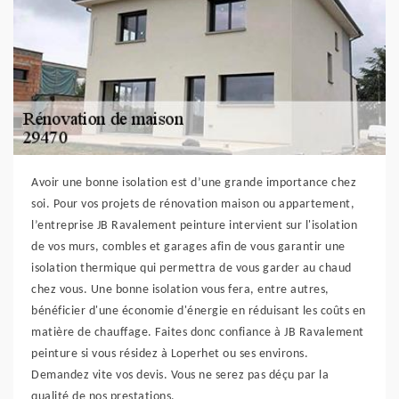
Avoir une bonne isolation est d’une grande importance chez
soi. Pour vos projets de rénovation maison ou appartement,
l’entreprise JB Ravalement peinture intervient sur l'isolation
de vos murs, combles et garages afin de vous garantir une
isolation thermique qui permettra de vous garder au chaud
chez vous. Une bonne isolation vous fera, entre autres,
bénéficier d'une économie d'énergie en réduisant les coûts en
matière de chauffage. Faites donc confiance à JB Ravalement
peinture si vous résidez à Loperhet ou ses environs.
Demandez vite vos devis. Vous ne serez pas déçu par la
qualité de nos prestations.