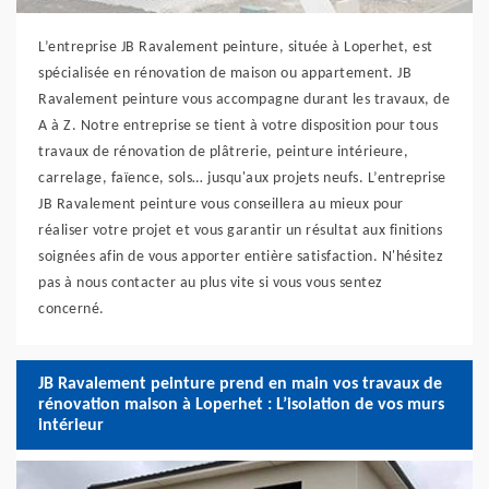
L’entreprise JB Ravalement peinture, située à Loperhet, est
spécialisée en rénovation de maison ou appartement. JB
Ravalement peinture vous accompagne durant les travaux, de
A à Z. Notre entreprise se tient à votre disposition pour tous
travaux de rénovation de plâtrerie, peinture intérieure,
carrelage, faïence, sols… jusqu'aux projets neufs. L’entreprise
JB Ravalement peinture vous conseillera au mieux pour
réaliser votre projet et vous garantir un résultat aux finitions
soignées afin de vous apporter entière satisfaction. N'hésitez
pas à nous contacter au plus vite si vous vous sentez
concerné.
JB Ravalement peinture prend en main vos travaux de
rénovation maison à Loperhet : L’isolation de vos murs
intérieur