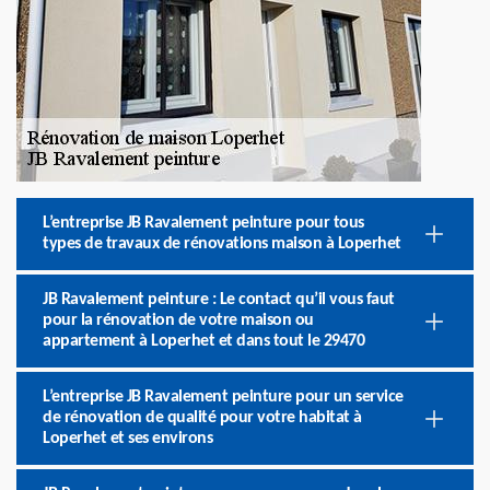
L’entreprise JB Ravalement peinture pour tous
types de travaux de rénovations maison à Loperhet
JB Ravalement peinture : Le contact qu’il vous faut
pour la rénovation de votre maison ou
appartement à Loperhet et dans tout le 29470
L’entreprise JB Ravalement peinture pour un service
de rénovation de qualité pour votre habitat à
Loperhet et ses environs