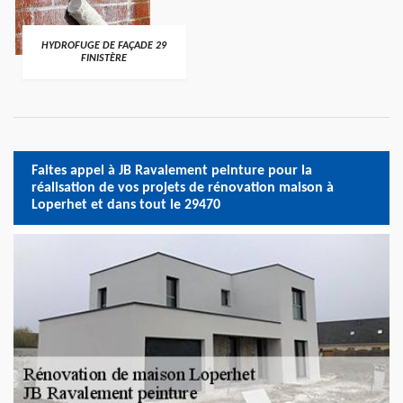
HYDROFUGE DE FAÇADE 29
FINISTÈRE
Faites appel à JB Ravalement peinture pour la
réalisation de vos projets de rénovation maison à
Loperhet et dans tout le 29470