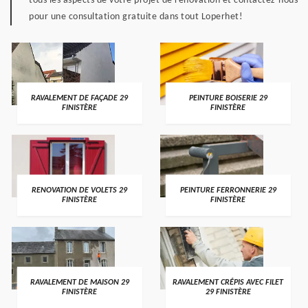
tous les aspects de votre projet de rénovation et contactez-nous
pour une consultation gratuite dans tout Loperhet!
RAVALEMENT DE FAÇADE 29
PEINTURE BOISERIE 29
FINISTÈRE
FINISTÈRE
RENOVATION DE VOLETS 29
PEINTURE FERRONNERIE 29
FINISTÈRE
FINISTÈRE
RAVALEMENT DE MAISON 29
RAVALEMENT CRÉPIS AVEC FILET
FINISTÈRE
29 FINISTÈRE