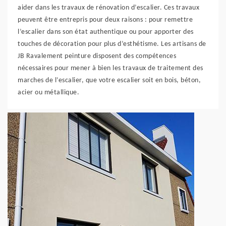
aider dans les travaux de rénovation d’escalier. Ces travaux
peuvent être entrepris pour deux raisons : pour remettre
l’escalier dans son état authentique ou pour apporter des
touches de décoration pour plus d’esthétisme. Les artisans de
JB Ravalement peinture disposent des compétences
nécessaires pour mener à bien les travaux de traitement des
marches de l’escalier, que votre escalier soit en bois, béton,
acier ou métallique.