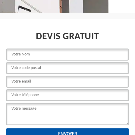
DEVIS GRATUIT