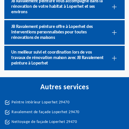
JB Ravalement peinture vous accompagne dans la
rénovation de votre habitat à Loperhet et ses
environs
JB Ravalement peinture offre à Loperhet des
interventions personnalisées pour toutes
rénovations de maisons
Un meilleur suivi et coordination lors de vos
travaux de rénovation maison avec JB Ravalement
peinture à Loperhet
Autres services
Peintre intérieur Loperhet 29470
Ravalement de façade Loperhet 29470
Nettoyage de façade Loperhet 29470