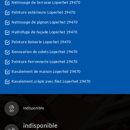
Nettoyage de terrasse Loperhet 29470
Peinture extérieure Loperhet 29470
Nettoyage de pignon Loperhet 29470
Hydrofuge de façade Loperhet 29470
Peinture Boiserie Loperhet 29470
Renovation de volets Loperhet 29470
Peinture Ferronnerie Loperhet 29470
Ravalement de maison Loperhet 29470
Ravalement crépis avec filet Loperhet 29470
indisponible
indisponible