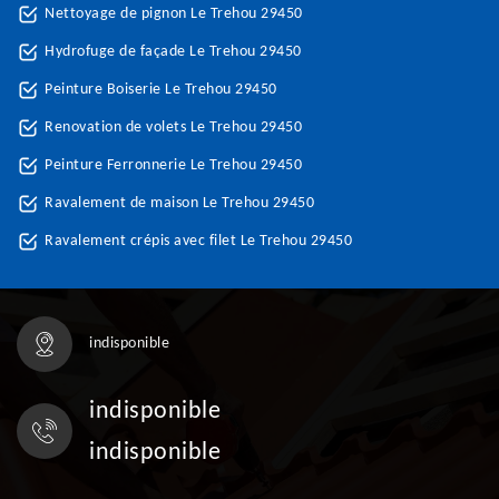
Nettoyage de pignon Le Trehou 29450
Hydrofuge de façade Le Trehou 29450
Peinture Boiserie Le Trehou 29450
Renovation de volets Le Trehou 29450
Peinture Ferronnerie Le Trehou 29450
Ravalement de maison Le Trehou 29450
Ravalement crépis avec filet Le Trehou 29450
indisponible
indisponible
indisponible