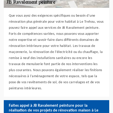
Que vous ayez des exigences spécifiques ou besoin d’une
rénovation plus générale pour votre habitat à Le Trehou, vous
pouvez faire appel aux services de JB Ravalement peinture.
Forts de compétences variées, nous pouvons vous apporter
notre expertise et savoir-faire dans différents domaines de
rénovation intérieure pour votre habitat. Les travaux de
maçonnerie, la rénovation de l’électricité ou du chauffage, la
remise à neuf des installations sanitaires ou encore les
travaux de menuiserie font partie de nos interventions les
plus courantes. Nous pouvons également réaliser les finitions
nécessaires à l’aménagement de votre espace, tels que la
pose de vos revêtements de sol, de vos carrelages et de vos
peintures intérieures.
Faites appel à JB Ravalement peinture pour la
réalisation de vos projets de rénovation maison à Le