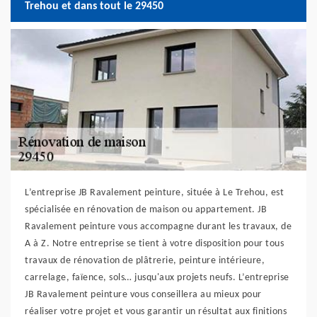
Trehou et dans tout le 29450
L’entreprise JB Ravalement peinture, située à Le Trehou, est
spécialisée en rénovation de maison ou appartement. JB
Ravalement peinture vous accompagne durant les travaux, de
A à Z. Notre entreprise se tient à votre disposition pour tous
travaux de rénovation de plâtrerie, peinture intérieure,
carrelage, faïence, sols… jusqu'aux projets neufs. L’entreprise
JB Ravalement peinture vous conseillera au mieux pour
réaliser votre projet et vous garantir un résultat aux finitions