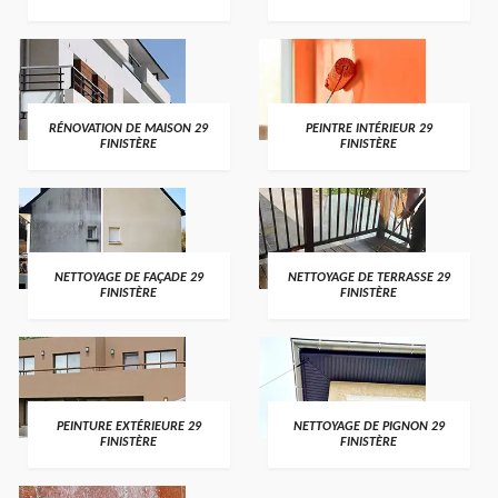
RÉNOVATION DE MAISON 29
PEINTRE INTÉRIEUR 29
FINISTÈRE
FINISTÈRE
NETTOYAGE DE FAÇADE 29
NETTOYAGE DE TERRASSE 29
FINISTÈRE
FINISTÈRE
PEINTURE EXTÉRIEURE 29
NETTOYAGE DE PIGNON 29
FINISTÈRE
FINISTÈRE