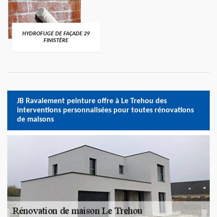
HYDROFUGE DE FAÇADE 29
FINISTÈRE
JB Ravalement peinture offre à Le Trehou des
interventions personnalisées pour toutes rénovations
de maisons