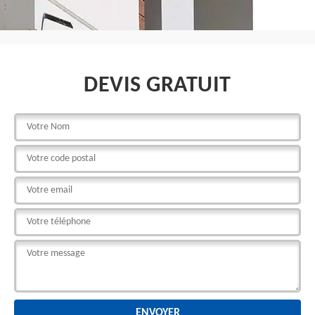
DEVIS GRATUIT