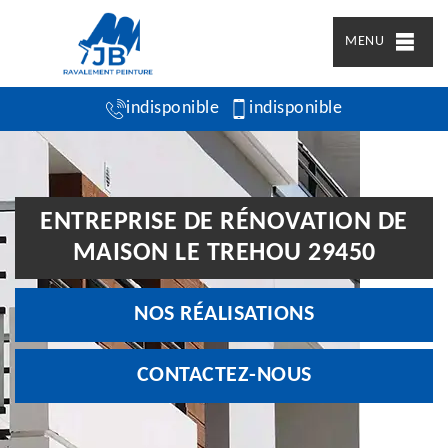
MENU
indisponible
indisponible
ENTREPRISE DE RÉNOVATION DE
MAISON LE TREHOU 29450
NOS RÉALISATIONS
CONTACTEZ-NOUS