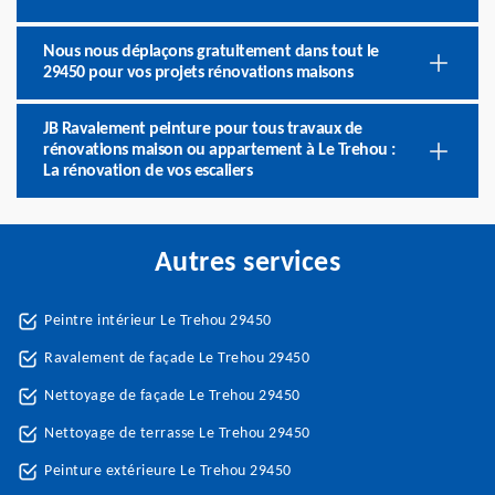
Nous nous déplaçons gratuitement dans tout le
29450 pour vos projets rénovations maisons
JB Ravalement peinture pour tous travaux de
rénovations maison ou appartement à Le Trehou :
La rénovation de vos escaliers
Autres services
Peintre intérieur Le Trehou 29450
Ravalement de façade Le Trehou 29450
Nettoyage de façade Le Trehou 29450
Nettoyage de terrasse Le Trehou 29450
Peinture extérieure Le Trehou 29450