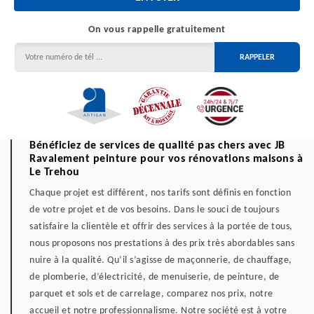
On vous rappelle gratuitement
Bénéficiez de services de qualité pas chers avec JB
Ravalement peinture pour vos rénovations maisons à
Le Trehou
Chaque projet est différent, nos tarifs sont définis en fonction
de votre projet et de vos besoins. Dans le souci de toujours
satisfaire la clientèle et offrir des services à la portée de tous,
nous proposons nos prestations à des prix très abordables sans
nuire à la qualité. Qu’il s’agisse de maçonnerie, de chauffage,
de plomberie, d’électricité, de menuiserie, de peinture, de
parquet et sols et de carrelage, comparez nos prix, notre
accueil et notre professionnalisme. Notre société est à votre