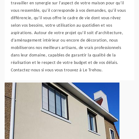
travailler en synergie sur l’aspect de votre maison pour qu’il
vous ressemble, qu’il corresponde à vos demandes, qu’il vous
différencie, qu’il vous offre le cadre de vie dont vous rêvez
selon vos besoins, votre utilisation au quotidien et vos
aspirations. Autour de votre projet qu’il soit d’architecture,
d’aménagement intérieur ou encore de décoration, nous
mobiliserons nos meilleurs artisans, de vrais professionnels
dans leur domaine, capables de garantir la qualité de la
réalisation et le respect de votre budget et de vos délais.
Contactez-nous si vous vous trouvez à Le Trehou.