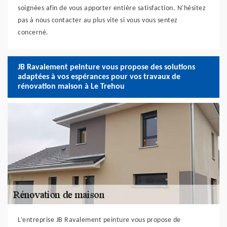
soignées afin de vous apporter entière satisfaction. N'hésitez
pas à nous contacter au plus vite si vous vous sentez
concerné.
JB Ravalement peinture vous propose des solutions
adaptées à vos espérances pour vos travaux de
rénovation maison à Le Trehou
L’entreprise JB Ravalement peinture vous propose de