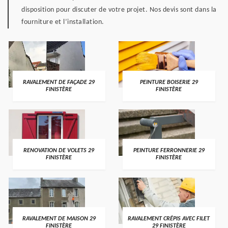
disposition pour discuter de votre projet. Nos devis sont dans la
fourniture et l’installation.
RAVALEMENT DE FAÇADE 29
PEINTURE BOISERIE 29
FINISTÈRE
FINISTÈRE
RENOVATION DE VOLETS 29
PEINTURE FERRONNERIE 29
FINISTÈRE
FINISTÈRE
RAVALEMENT DE MAISON 29
RAVALEMENT CRÉPIS AVEC FILET
FINISTÈRE
29 FINISTÈRE