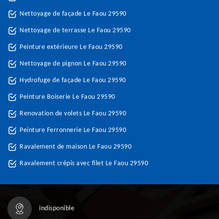
Nettoyage de façade Le Faou 29590
Nettoyage de terrasse Le Faou 29590
Peinture extérieure Le Faou 29590
Nettoyage de pignon Le Faou 29590
Hydrofuge de façade Le Faou 29590
Peinture Boiserie Le Faou 29590
Renovation de volets Le Faou 29590
Peinture Ferronnerie Le Faou 29590
Ravalement de maison Le Faou 29590
Ravalement crépis avec filet Le Faou 29590
indisponible