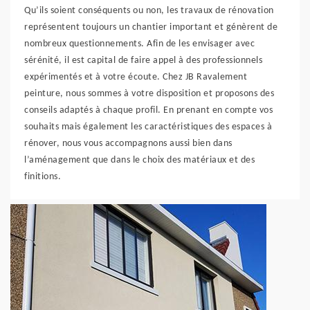
Qu’ils soient conséquents ou non, les travaux de rénovation
représentent toujours un chantier important et génèrent de
nombreux questionnements. Afin de les envisager avec
sérénité, il est capital de faire appel à des professionnels
expérimentés et à votre écoute. Chez JB Ravalement
peinture, nous sommes à votre disposition et proposons des
conseils adaptés à chaque profil. En prenant en compte vos
souhaits mais également les caractéristiques des espaces à
rénover, nous vous accompagnons aussi bien dans
l’aménagement que dans le choix des matériaux et des
finitions.