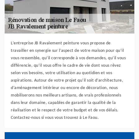
L’entreprise JB Ravalement peinture vous propose de
travailler en synergie sur l’aspect de votre maison pour qu’il
vous ressemble, qu’il corresponde à vos demandes, qu’il vous
différencie, qu’il vous offre le cadre de vie dont vous rêvez
selon vos besoins, votre utilisation au quotidien et vos
aspirations. Autour de votre projet qu’il soit d’architecture,
d’aménagement intérieur ou encore de décoration, nous
mobiliserons nos meilleurs artisans, de vrais professionnels
dans leur domaine, capables de garantir la qualité de la
réalisation et le respect de votre budget et de vos délais.
Contactez-nous si vous vous trouvez à Le Faou.