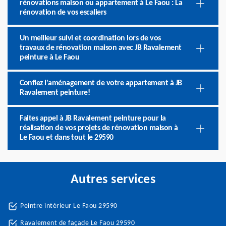
rénovations maison ou appartement à Le Faou : La
rénovation de vos escaliers
Un meilleur suivi et coordination lors de vos
travaux de rénovation maison avec JB Ravalement
peinture à Le Faou
Confiez l'aménagement de votre appartement à JB
Ravalement peinture!
Faites appel à JB Ravalement peinture pour la
réalisation de vos projets de rénovation maison à
Le Faou et dans tout le 29590
Autres services
Peintre intérieur Le Faou 29590
Ravalement de façade Le Faou 29590