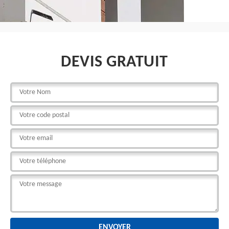
DEVIS GRATUIT