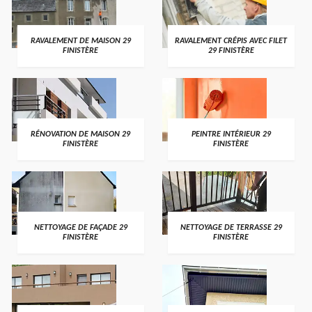
RAVALEMENT DE MAISON 29
RAVALEMENT CRÉPIS AVEC FILET
FINISTÈRE
29 FINISTÈRE
RÉNOVATION DE MAISON 29
PEINTRE INTÉRIEUR 29
FINISTÈRE
FINISTÈRE
NETTOYAGE DE FAÇADE 29
NETTOYAGE DE TERRASSE 29
FINISTÈRE
FINISTÈRE