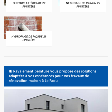
PEINTURE EXTÉRIEURE 29
NETTOYAGE DE PIGNON 29
FINISTÈRE
FINISTÈRE
HYDROFUGE DE FAÇADE 29
FINISTÈRE
JB Ravalement peinture vous propose des solutions
adaptées à vos espérances pour vos travaux de
rénovation maison à Le Faou