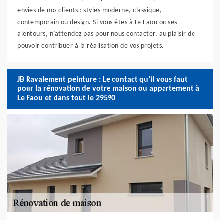
envies de nos clients : styles moderne, classique,
contemporain ou design. Si vous êtes à Le Faou ou ses
alentours, n’attendez pas pour nous contacter, au plaisir de
pouvoir contribuer à la réalisation de vos projets.
JB Ravalement peinture : Le contact qu’il vous faut
pour la rénovation de votre maison ou appartement à
Le Faou et dans tout le 29590