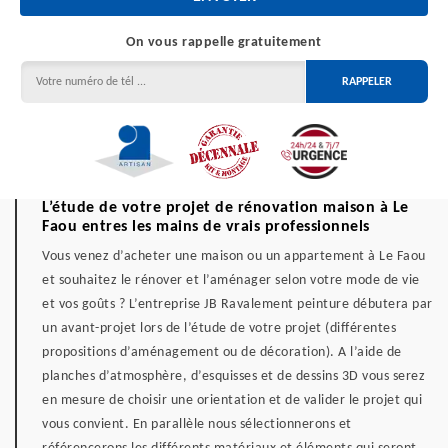
On vous rappelle gratuitement
L’étude de votre projet de rénovation maison à Le
Faou entres les mains de vrais professionnels
Vous venez d’acheter une maison ou un appartement à Le Faou
et souhaitez le rénover et l’aménager selon votre mode de vie
et vos goûts ? L’entreprise JB Ravalement peinture débutera par
un avant-projet lors de l’étude de votre projet (différentes
propositions d’aménagement ou de décoration). A l’aide de
planches d’atmosphère, d’esquisses et de dessins 3D vous serez
en mesure de choisir une orientation et de valider le projet qui
vous convient. En parallèle nous sélectionnerons et