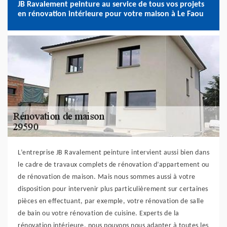
JB Ravalement peinture au service de tous vos projets
en rénovation intérieure pour votre maison à Le Faou
L’entreprise JB Ravalement peinture intervient aussi bien dans
le cadre de travaux complets de rénovation d’appartement ou
de rénovation de maison. Mais nous sommes aussi à votre
disposition pour intervenir plus particulièrement sur certaines
pièces en effectuant, par exemple, votre rénovation de salle
de bain ou votre rénovation de cuisine. Experts de la
rénovation intérieure, nous pouvons nous adapter à toutes les