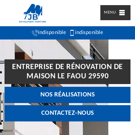
MENU
indisponible
indisponible
ENTREPRISE DE RÉNOVATION DE
MAISON LE FAOU 29590
NOS RÉALISATIONS
CONTACTEZ-NOUS