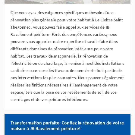
Que vous ayez des exigences spécifiques ou besoin d’une
rénovation plus générale pour votre habitat à Le Cloitre Saint
Thegonnec, vous pouvez faire appel aux services de JB
Ravalement peinture. Forts de compétences variées, nous
pouvons vous apporter notre expertise et savoir-faire dans
différents domaines de rénovation intérieure pour votre
habitat. Les travaux de maçonnerie, la rénovation de
l’électricité ou du chauffage, la remise à neuf des installations
sanitaires ou encore les travaux de menuiserie font partie de
nos interventions les plus courantes. Nous pouvons également
réaliser les finitions nécessaires à l’aménagement de votre
espace, tels que la pose de vos revêtements de sol, de vos
carrelages et de vos peintures intérieures.
Transformation parfaite: Confiez la rénovation de votre
maison à JB Ravalement peinture!