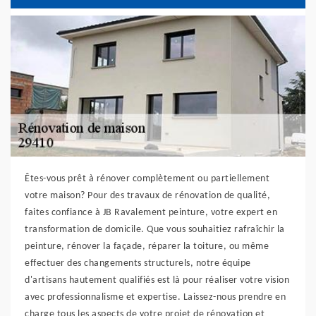
Êtes-vous prêt à rénover complètement ou partiellement
votre maison? Pour des travaux de rénovation de qualité,
faites confiance à JB Ravalement peinture, votre expert en
transformation de domicile. Que vous souhaitiez rafraîchir la
peinture, rénover la façade, réparer la toiture, ou même
effectuer des changements structurels, notre équipe
d'artisans hautement qualifiés est là pour réaliser votre vision
avec professionnalisme et expertise. Laissez-nous prendre en
charge tous les aspects de votre projet de rénovation et