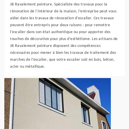
JB Ravalement peinture. Spécialiste des travaux pour la
rénovation de l’intérieur de la maison, l’entreprise peut vous
aider dans les travaux de rénovation d’escalier. Ces travaux
peuvent être entrepris pour deux raisons : pour remettre
l’escalier dans son état authentique ou pour apporter des
touches de décoration pour plus d’esthétisme. Les artisans de
JB Ravalement peinture disposent des compétences
nécessaires pour mener à bien les travaux de traitement des
marches de l’escalier, que votre escalier soit en bois, béton,
acier ou métallique.