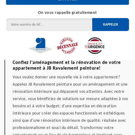
On vous rappelle gratuitement
Confiez l'aménagement et la rénovation de votre
appartement à JB Ravalement peinture!
Vous voulez donner une nouvelle vie à votre appartement?
Appelez JB Ravalement peinture pour un aménagement et une
rénovation intérieure qui dépassent vos attentes. Avec notre
service, vous bénéficiez de solutions sur mesure adaptées à vos
besoins et à votre budget; d'une expertise en décoration
intérieure pour créer des espaces fonctionnels et esthétiques
ainsi que d'une rénovation intérieure de qualité, réalisée avec
professionnalisme et souci du détail. Transformez votre