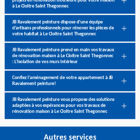
projets en rénovation intérieure pour votre maison
à Le Cloitre Saint Thegonnec
JB Ravalement peinture dispose d’une équipe
d’artisans professionnels pour rénover les pièces de
votre habitat à Le Cloitre Saint Thegonnec
JB Ravalement peinture prend en main vos travaux
de rénovation maison à Le Cloitre Saint Thegonnec
: L’isolation de vos murs intérieur
Confiez l'aménagement de votre appartement à JB
Ravalement peinture!
JB Ravalement peinture vous propose des solutions
adaptées à vos espérances pour vos travaux de
rénovation maison à Le Cloitre Saint Thegonnec
Autres services