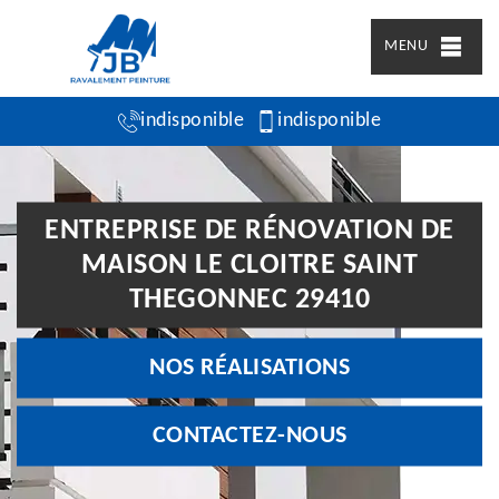
MENU
indisponible
indisponible
ENTREPRISE DE RÉNOVATION DE
MAISON LE CLOITRE SAINT
THEGONNEC 29410
NOS RÉALISATIONS
CONTACTEZ-NOUS