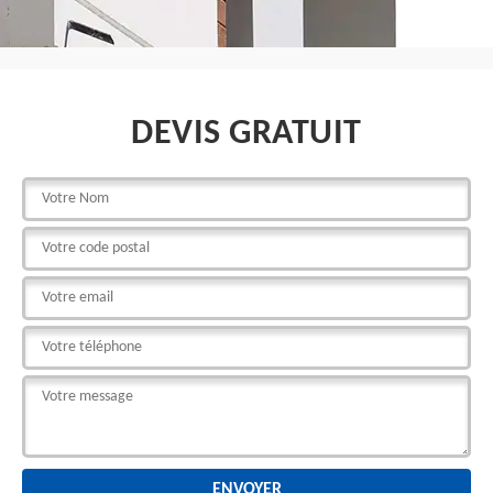
DEVIS GRATUIT