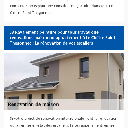
contactez-nous pour une consultation gratuite dans tout Le
Cloitre Saint Thegonnec!
JB Ravalement peinture pour tous travaux de
rénovations maison ou appartement à Le Cloitre Saint
Thegonnec : La rénovation de vos escaliers
Si votre projet de rénovation intègre également la rénovation
ou la remise en état des escaliers, faites appel à l’entreprise