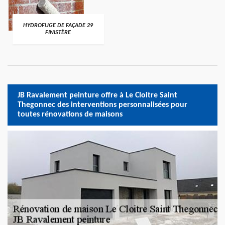
HYDROFUGE DE FAÇADE 29
FINISTÈRE
JB Ravalement peinture offre à Le Cloitre Saint
Thegonnec des interventions personnalisées pour
toutes rénovations de maisons