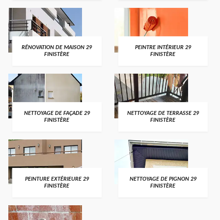
RÉNOVATION DE MAISON 29
PEINTRE INTÉRIEUR 29
FINISTÈRE
FINISTÈRE
NETTOYAGE DE FAÇADE 29
NETTOYAGE DE TERRASSE 29
FINISTÈRE
FINISTÈRE
PEINTURE EXTÉRIEURE 29
NETTOYAGE DE PIGNON 29
FINISTÈRE
FINISTÈRE