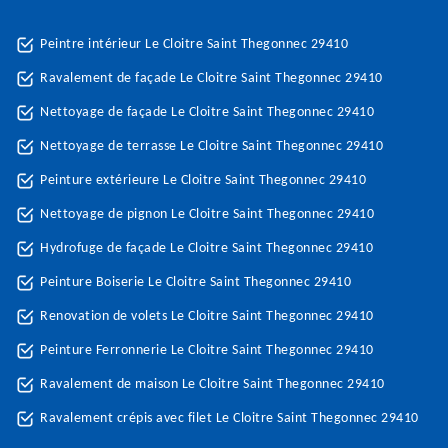
Peintre intérieur Le Cloitre Saint Thegonnec 29410
Ravalement de façade Le Cloitre Saint Thegonnec 29410
Nettoyage de façade Le Cloitre Saint Thegonnec 29410
Nettoyage de terrasse Le Cloitre Saint Thegonnec 29410
Peinture extérieure Le Cloitre Saint Thegonnec 29410
Nettoyage de pignon Le Cloitre Saint Thegonnec 29410
Hydrofuge de façade Le Cloitre Saint Thegonnec 29410
Peinture Boiserie Le Cloitre Saint Thegonnec 29410
Renovation de volets Le Cloitre Saint Thegonnec 29410
Peinture Ferronnerie Le Cloitre Saint Thegonnec 29410
Ravalement de maison Le Cloitre Saint Thegonnec 29410
Ravalement crépis avec filet Le Cloitre Saint Thegonnec 29410