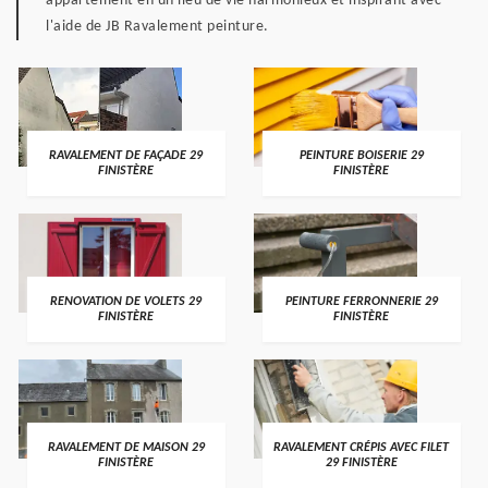
appartement en un lieu de vie harmonieux et inspirant avec
l'aide de JB Ravalement peinture.
RAVALEMENT DE FAÇADE 29
PEINTURE BOISERIE 29
FINISTÈRE
FINISTÈRE
RENOVATION DE VOLETS 29
PEINTURE FERRONNERIE 29
FINISTÈRE
FINISTÈRE
RAVALEMENT DE MAISON 29
RAVALEMENT CRÉPIS AVEC FILET
FINISTÈRE
29 FINISTÈRE