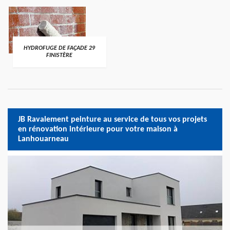
HYDROFUGE DE FAÇADE 29
FINISTÈRE
JB Ravalement peinture au service de tous vos projets
en rénovation intérieure pour votre maison à
Lanhouarneau