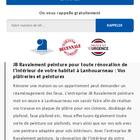
On vous rappelle gratuitement
JB Ravalement peinture pour toute rénovation de
l’intérieur de votre habitat à Lanhouarneau : Vos
plâtreries et peintures
Rénover une maison ou un appartement peut demander un
réaménagement des lieux. L’entreprise JB Ravalement peinture
met en œuvre à Lanhouarneau son savoir-faire afin de réaliser
vos travaux en plaque de plâtre pour vos cloisons, doublage de
plafond, faux plafond etc. Nous effectuons également toute
sorte de peinture sur plafonds, murs ainsi que sur vos sols avec
une peinture adaptée pour sols intérieurs. Avec l’entreprise JB
Ravalement peinture, la rénovation de l’intérieur de votre