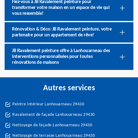
Fiez-vous à JB Ravalement peinture pour
transformer votre maison en un espace de vie qui
vous ressemble!
Rénovation & Déco: JB Ravalement peinture, votre
partenaire pour un appartement de rêve!
JB Ravalement peinture offre à Lanhouarneau des
interventions personnalisées pour toutes
rénovations de maisons
Autres services
Peintre intérieur Lanhouarneau 29430
Ravalement de façade Lanhouarneau 29430
Nettoyage de façade Lanhouarneau 29430
Nettoyage de terrasse Lanhouarneau 29430