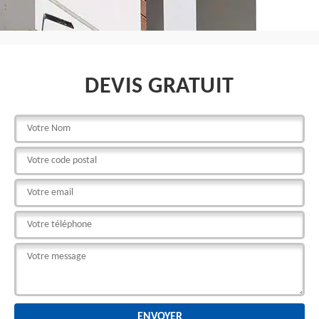
DEVIS GRATUIT