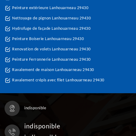
Peinture extérieure Lanhouarneau 29430
Nettoyage de pignon Lanhouarneau 29430
Hydrofuge de façade Lanhouarneau 29430
Peinture Boiserie Lanhouarneau 29430
Renovation de volets Lanhouarneau 29430
Peinture Ferronnerie Lanhouarneau 29430
Ravalement de maison Lanhouarneau 29430
Ravalement crépis avec filet Lanhouarneau 29430
indisponible
indisponible