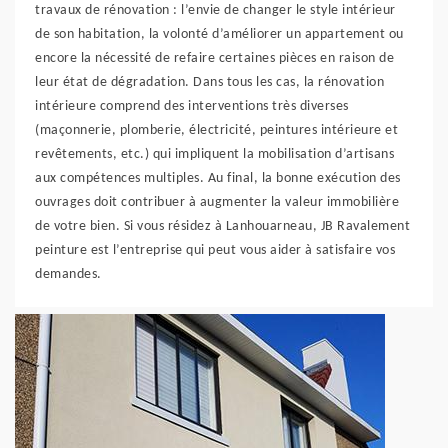
travaux de rénovation : l’envie de changer le style intérieur
de son habitation, la volonté d’améliorer un appartement ou
encore la nécessité de refaire certaines pièces en raison de
leur état de dégradation. Dans tous les cas, la rénovation
intérieure comprend des interventions très diverses
(maçonnerie, plomberie, électricité, peintures intérieure et
revêtements, etc.) qui impliquent la mobilisation d’artisans
aux compétences multiples. Au final, la bonne exécution des
ouvrages doit contribuer à augmenter la valeur immobilière
de votre bien. Si vous résidez à Lanhouarneau, JB Ravalement
peinture est l’entreprise qui peut vous aider à satisfaire vos
demandes.