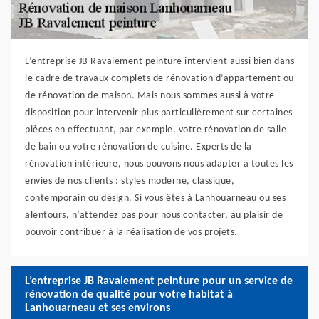
L’entreprise JB Ravalement peinture intervient aussi bien dans
le cadre de travaux complets de rénovation d’appartement ou
de rénovation de maison. Mais nous sommes aussi à votre
disposition pour intervenir plus particulièrement sur certaines
pièces en effectuant, par exemple, votre rénovation de salle
de bain ou votre rénovation de cuisine. Experts de la
rénovation intérieure, nous pouvons nous adapter à toutes les
envies de nos clients : styles moderne, classique,
contemporain ou design. Si vous êtes à Lanhouarneau ou ses
alentours, n’attendez pas pour nous contacter, au plaisir de
pouvoir contribuer à la réalisation de vos projets.
L’entreprise JB Ravalement peinture pour un service de
rénovation de qualité pour votre habitat à
Lanhouarneau et ses environs