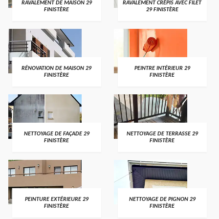
RAVALEMENT DE MAISON 29
RAVALEMENT CRÉPIS AVEC FILET
FINISTÈRE
29 FINISTÈRE
RÉNOVATION DE MAISON 29
PEINTRE INTÉRIEUR 29
FINISTÈRE
FINISTÈRE
NETTOYAGE DE FAÇADE 29
NETTOYAGE DE TERRASSE 29
FINISTÈRE
FINISTÈRE
PEINTURE EXTÉRIEURE 29
NETTOYAGE DE PIGNON 29
FINISTÈRE
FINISTÈRE