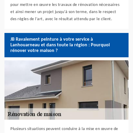
pour mettre en œuvre les travaux de rénovation nécessaires
et ainsi mener un projet jusqu’à son terme, dans le respect
des règles de l’art, avec le résultat attendu par le client.
JB Ravalement peinture à votre service à
Lanhouarneau et dans toute la région : Pourquoi
rénover votre maison ?
Plusieurs situations peuvent conduire à la mise en œuvre de