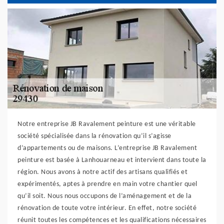
Notre entreprise JB Ravalement peinture est une véritable
société spécialisée dans la rénovation qu’il s’agisse
d’appartements ou de maisons. L’entreprise JB Ravalement
peinture est basée à Lanhouarneau et intervient dans toute la
région. Nous avons à notre actif des artisans qualifiés et
expérimentés, aptes à prendre en main votre chantier quel
qu’il soit. Nous nous occupons de l’aménagement et de la
rénovation de toute votre intérieur. En effet, notre société
réunit toutes les compétences et les qualifications nécessaires