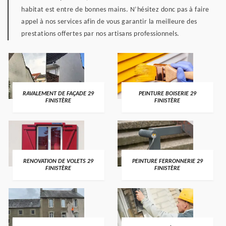
habitat est entre de bonnes mains. N’hésitez donc pas à faire
appel à nos services afin de vous garantir la meilleure des
prestations offertes par nos artisans professionnels.
RAVALEMENT DE FAÇADE 29
PEINTURE BOISERIE 29
FINISTÈRE
FINISTÈRE
RENOVATION DE VOLETS 29
PEINTURE FERRONNERIE 29
FINISTÈRE
FINISTÈRE