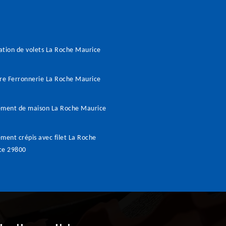
tion de volets La Roche Maurice
re Ferronnerie La Roche Maurice
ement de maison La Roche Maurice
ment crépis avec filet La Roche
ce 29800