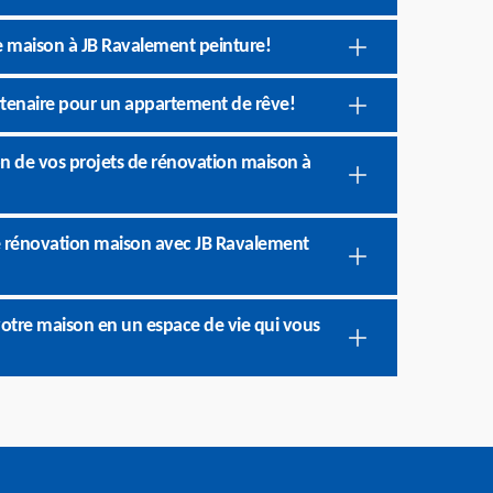
re maison à JB Ravalement peinture!
rtenaire pour un appartement de rêve!
ion de vos projets de rénovation maison à
 de rénovation maison avec JB Ravalement
otre maison en un espace de vie qui vous