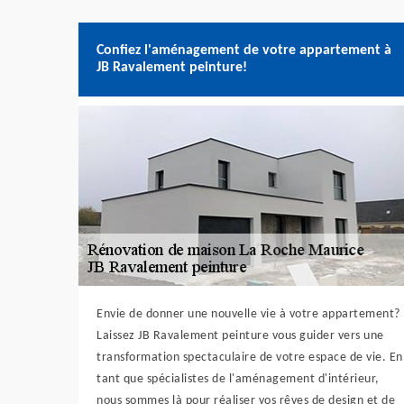
Confiez l'aménagement de votre appartement à
JB Ravalement peinture!
Envie de donner une nouvelle vie à votre appartement?
Laissez JB Ravalement peinture vous guider vers une
transformation spectaculaire de votre espace de vie. En
tant que spécialistes de l'aménagement d'intérieur,
nous sommes là pour réaliser vos rêves de design et de