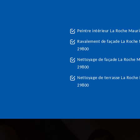
Peintre intérieur La Roche Maur
Ravalement de façade La Roche
29800
Nettoyage de façade La Roche M
29800
Nettoyage de terrasse La Roche
29800