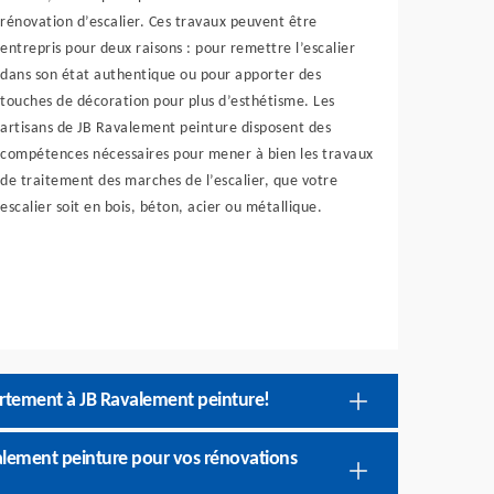
rénovation d’escalier. Ces travaux peuvent être
entrepris pour deux raisons : pour remettre l’escalier
dans son état authentique ou pour apporter des
touches de décoration pour plus d’esthétisme. Les
artisans de JB Ravalement peinture disposent des
compétences nécessaires pour mener à bien les travaux
de traitement des marches de l’escalier, que votre
escalier soit en bois, béton, acier ou métallique.
artement à JB Ravalement peinture!
valement peinture pour vos rénovations