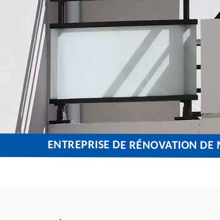
ENTREPRISE DE RÉNOVATION DE