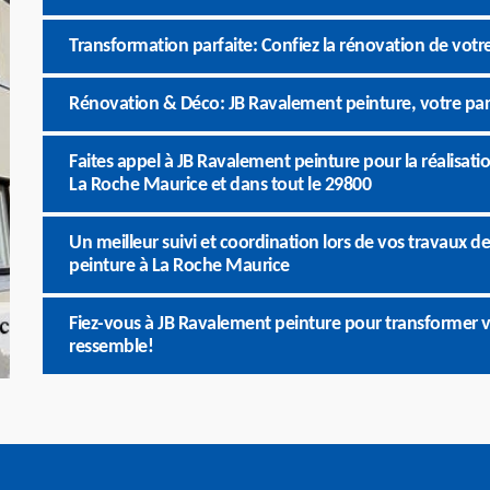
Transformation parfaite: Confiez la rénovation de vot
Rénovation & Déco: JB Ravalement peinture, votre pa
Faites appel à JB Ravalement peinture pour la réalisat
La Roche Maurice et dans tout le 29800
Un meilleur suivi et coordination lors de vos travaux
peinture à La Roche Maurice
Fiez-vous à JB Ravalement peinture pour transformer v
ressemble!