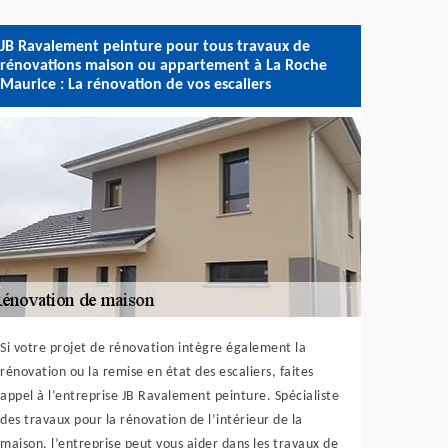
JB Ravalement peinture pour tous travaux de
rénovations maison ou appartement à La Roche
Maurice : La rénovation de vos escaliers
Si votre projet de rénovation intègre également la
rénovation ou la remise en état des escaliers, faites
appel à l’entreprise JB Ravalement peinture. Spécialiste
des travaux pour la rénovation de l’intérieur de la
maison, l’entreprise peut vous aider dans les travaux de