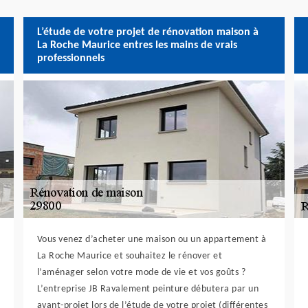
L’étude de votre projet de rénovation maison à
La Roche Maurice entres les mains de vrais
professionnels
Vous venez d’acheter une maison ou un appartement à
La Roche Maurice et souhaitez le rénover et
l’aménager selon votre mode de vie et vos goûts ?
L’entreprise JB Ravalement peinture débutera par un
avant-projet lors de l’étude de votre projet (différentes