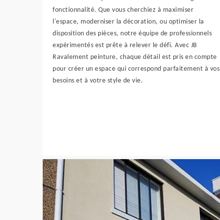
fonctionnalité. Que vous cherchiez à maximiser
l'espace, moderniser la décoration, ou optimiser la
disposition des pièces, notre équipe de professionnels
expérimentés est prête à relever le défi. Avec JB
Ravalement peinture, chaque détail est pris en compte
pour créer un espace qui correspond parfaitement à vos
besoins et à votre style de vie.