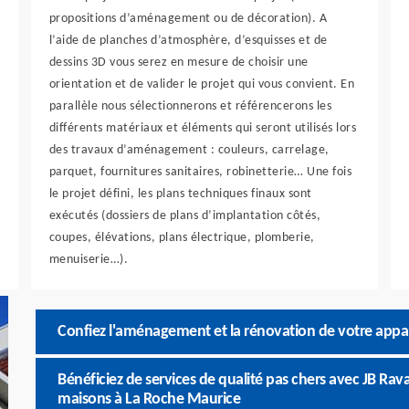
propositions d’aménagement ou de décoration). A
l’aide de planches d’atmosphère, d’esquisses et de
dessins 3D vous serez en mesure de choisir une
orientation et de valider le projet qui vous convient. En
parallèle nous sélectionnerons et référencerons les
différents matériaux et éléments qui seront utilisés lors
des travaux d’aménagement : couleurs, carrelage,
parquet, fournitures sanitaires, robinetterie… Une fois
le projet défini, les plans techniques finaux sont
exécutés (dossiers de plans d’implantation côtés,
coupes, élévations, plans électrique, plomberie,
menuiserie…).
Confiez l'aménagement et la rénovation de votre app
Bénéficiez de services de qualité pas chers avec JB Ra
maisons à La Roche Maurice