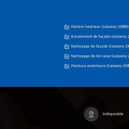
Peintre intérieur Guisseny 29880
Ravalement de façade Guisseny 
Nettoyage de façade Guisseny 2
Nettoyage de terrasse Guisseny
Peinture extérieure Guisseny 29
indisponible