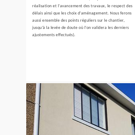
réalisation et l’avancement des travaux, le respect des
délais ainsi que les choix d’aménagement. Nous ferons
aussi ensemble des points réguliers sur le chantier,
jusqu’à la levée de doute où l’on validera les derniers
ajustements effectués).