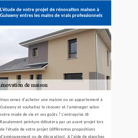
L’étude de votre projet de rénovation maison à
Guisseny entres les mains de vrais professionnels
Vous venez d’acheter une maison ou un appartement à
Guisseny et souhaitez le rénover et l’aménager selon
votre mode de vie et vos goûts ? L’entreprise JB
Ravalement peinture débutera par un avant-projet lors
de l’étude de votre projet (différentes propositions
d’aménagement ou de décoration). A l’aide de planches