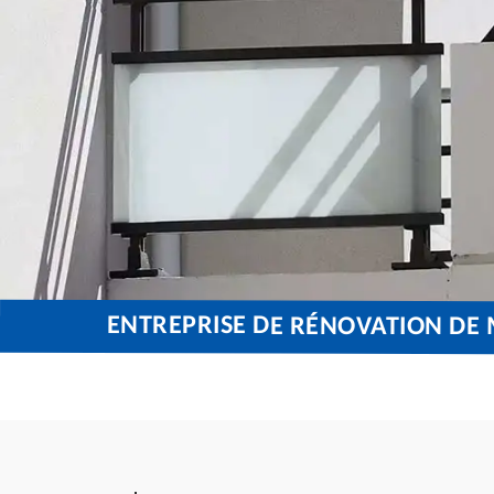
ENTREPRISE DE RÉNOVATION DE 