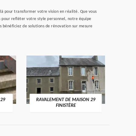
à pour transformer votre vision en réalité. Que vous
 pour refléter votre style personnel, notre équipe
s bénéficiez de solutions de rénovation sur mesure
 29
RAVALEMENT DE MAISON 29
RAV
FINISTÈRE