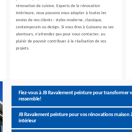
rénovation de cuisine. Experts de la rénovation
intérieure, nous pouvons nous adapter à toutes les
envies de nos clients : styles moderne, classique,
contemporain ou design. Si vous êtes à Guisseny ou ses
alentours, n’attendez pas pour nous contacter, au
plaisir de pouvoir contribuer à la réalisation de vos
projets.
Fiez-vous à JB Ravalement peinture pour transformer v
ressemble!
JB Ravalement peinture pour vos rénovations maison à
intérieur