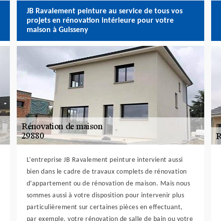
JB Ravalement peinture au service de tous vos
projets en rénovation intérieure pour votre
maison à Guisseny
L’entreprise JB Ravalement peinture intervient aussi
bien dans le cadre de travaux complets de rénovation
d’appartement ou de rénovation de maison. Mais nous
sommes aussi à votre disposition pour intervenir plus
particulièrement sur certaines pièces en effectuant,
par exemple, votre rénovation de salle de bain ou votre