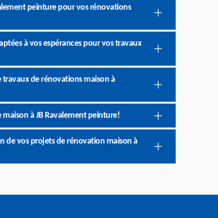
valement peinture pour vos rénovations
aptées à vos espérances pour vos travaux
e travaux de rénovations maison à
re maison à JB Ravalement peinture!
ion de vos projets de rénovation maison à