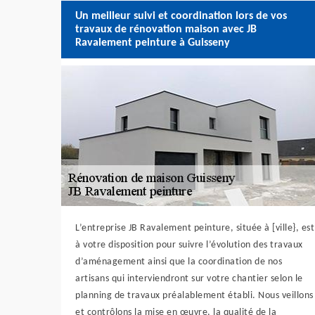
Un meilleur suivi et coordination lors de vos
travaux de rénovation maison avec JB
Ravalement peinture à Guisseny
L’entreprise JB Ravalement peinture, située à [ville}, est
à votre disposition pour suivre l’évolution des travaux
d’aménagement ainsi que la coordination de nos
artisans qui interviendront sur votre chantier selon le
planning de travaux préalablement établi. Nous veillons
et contrôlons la mise en œuvre, la qualité de la