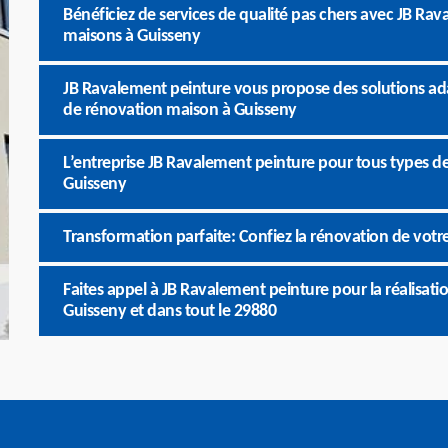
Bénéficiez de services de qualité pas chers avec JB Ra
maisons à Guisseny
JB Ravalement peinture vous propose des solutions ad
de rénovation maison à Guisseny
L’entreprise JB Ravalement peinture pour tous types d
Guisseny
Transformation parfaite: Confiez la rénovation de vot
Faites appel à JB Ravalement peinture pour la réalisat
Guisseny et dans tout le 29880