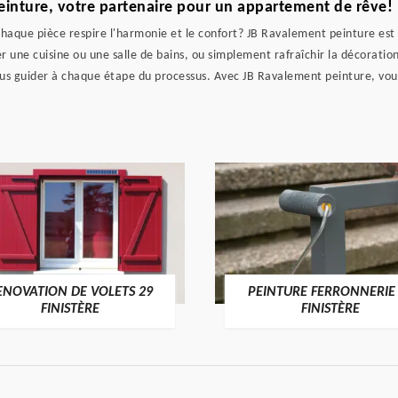
inture, votre partenaire pour un appartement de rêve!
aque pièce respire l'harmonie et le confort? JB Ravalement peinture est l
 une cuisine ou une salle de bains, ou simplement rafraîchir la décoration
vous guider à chaque étape du processus. Avec JB Ravalement peinture, vou
ENOVATION DE VOLETS 29
PEINTURE FERRONNERIE
FINISTÈRE
FINISTÈRE