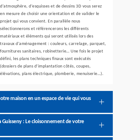
d’atmosphère, d’esquisses et de dessins 3D vous serez
en mesure de choisir une orientation et de valider le
projet qui vous convient. En parallèle nous
sélectionnerons et référencerons les différents
matériaux et éléments qui seront utilisés lors des
travaux d’aménagement : couleurs, carrelage, parquet,
fournitures sanitaires, robinetterie… Une fois le projet
défini, les plans techniques finaux sont exécutés
(dossiers de plans d’implantation côtés, coupes,
élévations, plans électrique, plomberie, menuiserie…).
otre maison en un espace de vie qui vous
 Guisseny : Le cloisonnement de votre