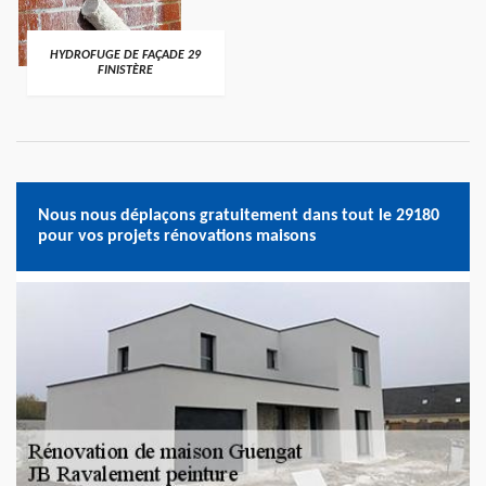
HYDROFUGE DE FAÇADE 29
FINISTÈRE
Nous nous déplaçons gratuitement dans tout le 29180
pour vos projets rénovations maisons