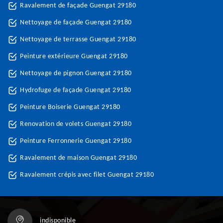
Ravalement de façade Guengat 29180
Nettoyage de façade Guengat 29180
Nettoyage de terrasse Guengat 29180
Peinture extérieure Guengat 29180
Nettoyage de pignon Guengat 29180
Hydrofuge de façade Guengat 29180
Peinture Boiserie Guengat 29180
Renovation de volets Guengat 29180
Peinture Ferronnerie Guengat 29180
Ravalement de maison Guengat 29180
Ravalement crépis avec filet Guengat 29180
indisponible