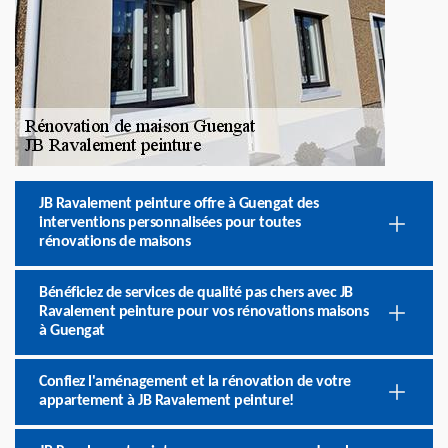
JB Ravalement peinture offre à Guengat des
interventions personnalisées pour toutes
rénovations de maisons
Bénéficiez de services de qualité pas chers avec JB
Ravalement peinture pour vos rénovations maisons
à Guengat
Confiez l'aménagement et la rénovation de votre
appartement à JB Ravalement peinture!