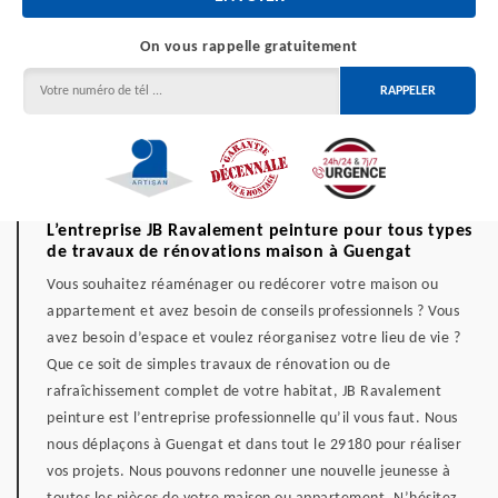
On vous rappelle gratuitement
L’entreprise JB Ravalement peinture pour tous types
de travaux de rénovations maison à Guengat
Vous souhaitez réaménager ou redécorer votre maison ou
appartement et avez besoin de conseils professionnels ? Vous
avez besoin d’espace et voulez réorganisez votre lieu de vie ?
Que ce soit de simples travaux de rénovation ou de
rafraîchissement complet de votre habitat, JB Ravalement
peinture est l’entreprise professionnelle qu’il vous faut. Nous
nous déplaçons à Guengat et dans tout le 29180 pour réaliser
vos projets. Nous pouvons redonner une nouvelle jeunesse à