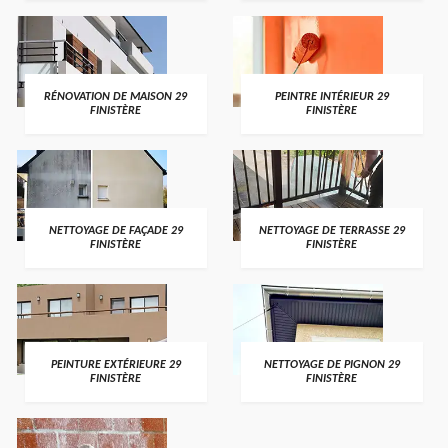
RÉNOVATION DE MAISON 29
PEINTRE INTÉRIEUR 29
FINISTÈRE
FINISTÈRE
NETTOYAGE DE FAÇADE 29
NETTOYAGE DE TERRASSE 29
FINISTÈRE
FINISTÈRE
PEINTURE EXTÉRIEURE 29
NETTOYAGE DE PIGNON 29
FINISTÈRE
FINISTÈRE