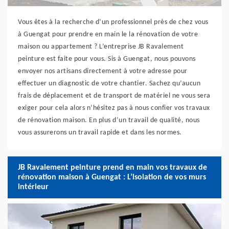
Vous êtes à la recherche d’un professionnel près de chez vous
à Guengat pour prendre en main le la rénovation de votre
maison ou appartement ? L’entreprise JB Ravalement
peinture est faite pour vous. Sis à Guengat, nous pouvons
envoyer nos artisans directement à votre adresse pour
effectuer un diagnostic de votre chantier. Sachez qu’aucun
frais de déplacement et de transport de matériel ne vous sera
exiger pour cela alors n’hésitez pas à nous confier vos travaux
de rénovation maison. En plus d’un travail de qualité, nous
vous assurerons un travail rapide et dans les normes.
JB Ravalement peinture prend en main vos travaux de
rénovation maison à Guengat : L’isolation de vos murs
intérieur