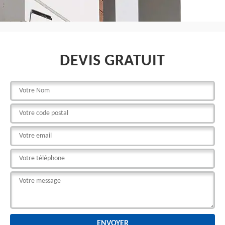
DEVIS GRATUIT