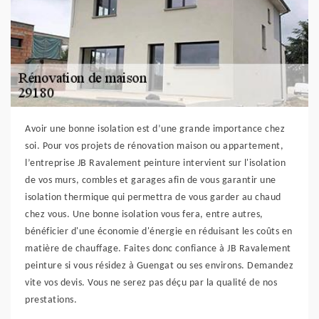
Avoir une bonne isolation est d’une grande importance chez
soi. Pour vos projets de rénovation maison ou appartement,
l’entreprise JB Ravalement peinture intervient sur l'isolation
de vos murs, combles et garages afin de vous garantir une
isolation thermique qui permettra de vous garder au chaud
chez vous. Une bonne isolation vous fera, entre autres,
bénéficier d'une économie d'énergie en réduisant les coûts en
matière de chauffage. Faites donc confiance à JB Ravalement
peinture si vous résidez à Guengat ou ses environs. Demandez
vite vos devis. Vous ne serez pas déçu par la qualité de nos
prestations.