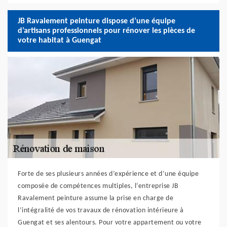
JB Ravalement peinture dispose d’une équipe
d’artisans professionnels pour rénover les pièces de
votre habitat à Guengat
Forte de ses plusieurs années d’expérience et d’une équipe
composée de compétences multiples, l’entreprise JB
Ravalement peinture assume la prise en charge de
l’intégralité de vos travaux de rénovation intérieure à
Guengat et ses alentours. Pour votre appartement ou votre