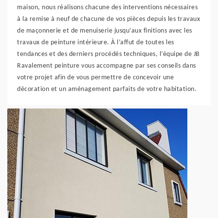
maison, nous réalisons chacune des interventions nécessaires
à la remise à neuf de chacune de vos pièces depuis les travaux
de maçonnerie et de menuiserie jusqu’aux finitions avec les
travaux de peinture intérieure. À l’affut de toutes les
tendances et des derniers procédés techniques, l’équipe de JB
Ravalement peinture vous accompagne par ses conseils dans
votre projet afin de vous permettre de concevoir une
décoration et un aménagement parfaits de votre habitation.