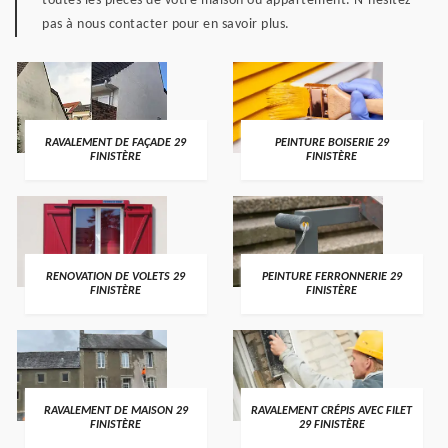
toutes les pièces de votre maison ou appartement. N’hésitez
pas à nous contacter pour en savoir plus.
RAVALEMENT DE FAÇADE 29
PEINTURE BOISERIE 29
FINISTÈRE
FINISTÈRE
RENOVATION DE VOLETS 29
PEINTURE FERRONNERIE 29
FINISTÈRE
FINISTÈRE
RAVALEMENT DE MAISON 29
RAVALEMENT CRÉPIS AVEC FILET
FINISTÈRE
29 FINISTÈRE