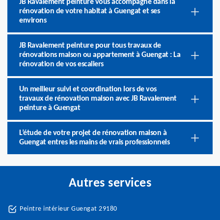
JB Ravalement peinture vous accompagne dans la
rénovation de votre habitat à Guengat et ses
environs
JB Ravalement peinture pour tous travaux de
rénovations maison ou appartement à Guengat : La
rénovation de vos escaliers
Un meilleur suivi et coordination lors de vos
travaux de rénovation maison avec JB Ravalement
peinture à Guengat
L’étude de votre projet de rénovation maison à
Guengat entres les mains de vrais professionnels
Autres services
Peintre intérieur Guengat 29180