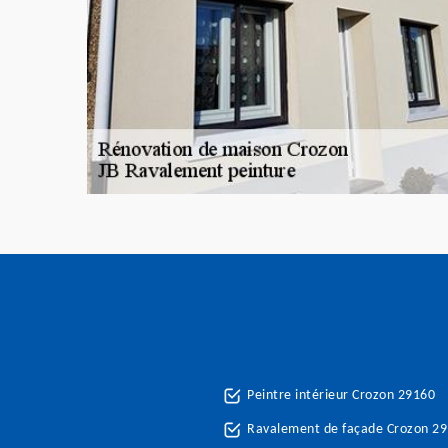
Peintre intérieur Crozon 29160
Ravalement de façade Crozon 2