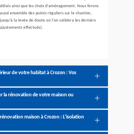
délais ainsi que les choix d’aménagement. Nous ferons
aussi ensemble des points réguliers sur le chantier,
jusqu’à la levée de doute où l’on validera les derniers
ajustements effectués).
rieur de votre habitat à Crozon : Vos
ur la rénovation de votre maison ou
énovation maison à Crozon : L’isolation