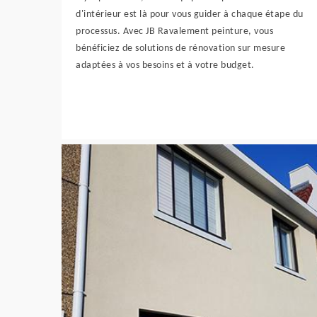
d'intérieur est là pour vous guider à chaque étape du
processus. Avec JB Ravalement peinture, vous
bénéficiez de solutions de rénovation sur mesure
adaptées à vos besoins et à votre budget.