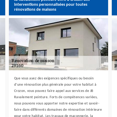
interventions personnalisées pour toutes
rénovations de maisons
Que vous ayez des exigences spécifiques ou besoin
d’une rénovation plus générale pour votre habitat à
Crozon, vous pouvez faire appel aux services de JB
Ravalement peinture. Forts de compétences variées,
nous pouvons vous apporter notre expertise et savoir-
faire dans différents domaines de rénovation intérieure
pour votre habitat. Les travaux de maçonnerie, la