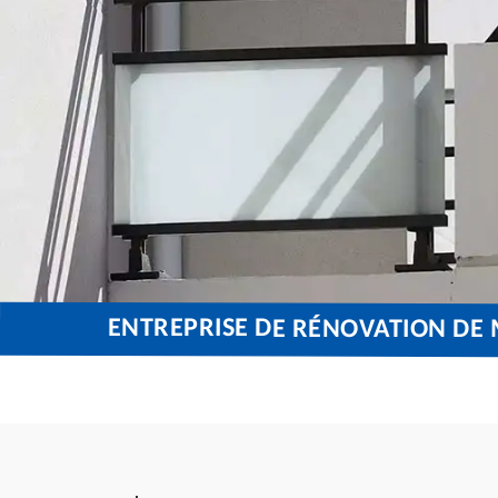
ENTREPRISE DE RÉNOVATION DE