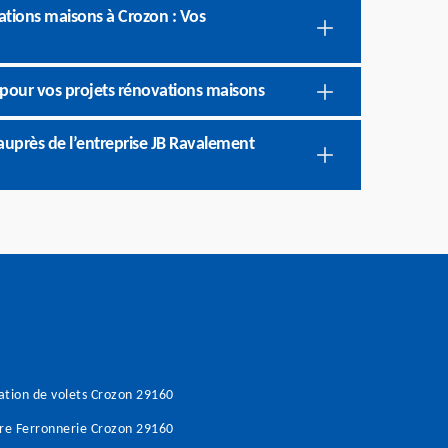
ations maisons à Crozon : Vos
pour vos projets rénovations maisons
uprès de l’entreprise JB Ravalement
tion de volets Crozon 29160
re Ferronnerie Crozon 29160