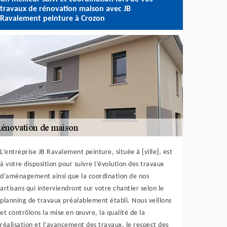
travaux de rénovation maison avec JB
Ravalement peinture à Crozon
L’entreprise JB Ravalement peinture, située à [ville}, est
à votre disposition pour suivre l’évolution des travaux
d’aménagement ainsi que la coordination de nos
artisans qui interviendront sur votre chantier selon le
planning de travaux préalablement établi. Nous veillons
et contrôlons la mise en œuvre, la qualité de la
réalisation et l’avancement des travaux, le respect des