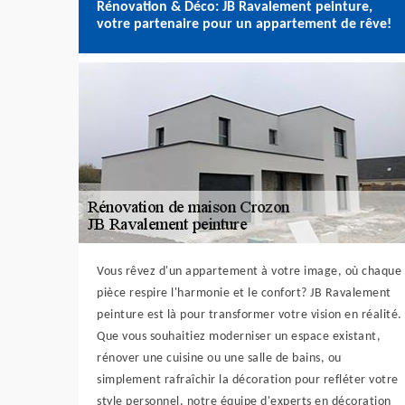
Rénovation & Déco: JB Ravalement peinture,
votre partenaire pour un appartement de rêve!
Vous rêvez d'un appartement à votre image, où chaque
pièce respire l'harmonie et le confort? JB Ravalement
peinture est là pour transformer votre vision en réalité.
Que vous souhaitiez moderniser un espace existant,
rénover une cuisine ou une salle de bains, ou
simplement rafraîchir la décoration pour refléter votre
style personnel, notre équipe d'experts en décoration