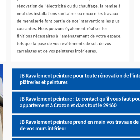
rénovation de l’électricité ou du chauffage, la remise à
neuf des installations sanitaires ou encore les travaux
de menuiserie font partie de nos interventions les plus
courantes. Nous pouvons également réaliser les
finitions nécessaires à l’aménagement de votre espace,
tels que la pose de vos revêtements de sol, de vos
carrelages et de vos peintures intérieures.
JB Ravalement peinture pour toute rénovation de l’inté
plâtreries et peintures
JB Ravalement peinture : Le contact qu’il vous faut po
appartement à Crozon et dans tout le 29160
JB Ravalement peinture prend en main vos travaux de r
de vos murs intérieur