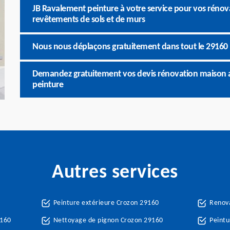
JB Ravalement peinture à votre service pour vos rénov
revêtements de sols et de murs
Nous nous déplaçons gratuitement dans tout le 29160 
Demandez gratuitement vos devis rénovation maison a
peinture
Autres services
Peinture extérieure Crozon 29160
Renova
9160
Nettoyage de pignon Crozon 29160
Peintu