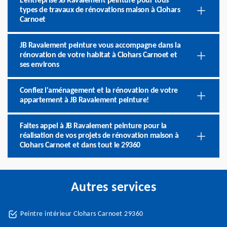
L’entreprise JB Ravalement peinture pour tous
types de travaux de rénovations maison à Clohars
Carnoet
JB Ravalement peinture vous accompagne dans la
rénovation de votre habitat à Clohars Carnoet et
ses environs
Confiez l'aménagement et la rénovation de votre
appartement à JB Ravalement peinture!
Faites appel à JB Ravalement peinture pour la
réalisation de vos projets de rénovation maison à
Clohars Carnoet et dans tout le 29360
Autres services
Peintre intérieur Clohars Carnoet 29360