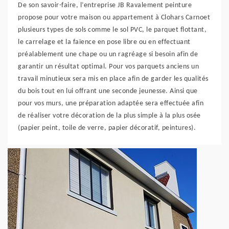
De son savoir-faire, l’entreprise JB Ravalement peinture
propose pour votre maison ou appartement à Clohars Carnoet
plusieurs types de sols comme le sol PVC, le parquet flottant,
le carrelage et la faïence en pose libre ou en effectuant
préalablement une chape ou un ragréage si besoin afin de
garantir un résultat optimal. Pour vos parquets anciens un
travail minutieux sera mis en place afin de garder les qualités
du bois tout en lui offrant une seconde jeunesse. Ainsi que
pour vos murs, une préparation adaptée sera effectuée afin
de réaliser votre décoration de la plus simple à la plus osée
(papier peint, toile de verre, papier décoratif, peintures).