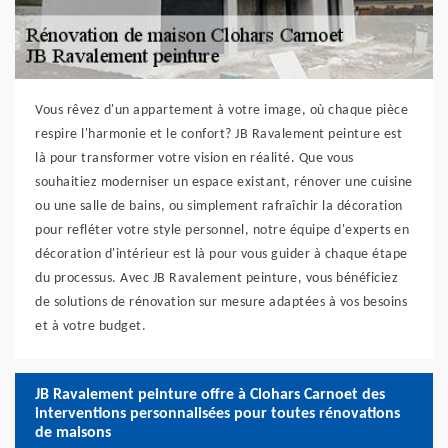
Vous rêvez d'un appartement à votre image, où chaque pièce
respire l'harmonie et le confort? JB Ravalement peinture est
là pour transformer votre vision en réalité. Que vous
souhaitiez moderniser un espace existant, rénover une cuisine
ou une salle de bains, ou simplement rafraîchir la décoration
pour refléter votre style personnel, notre équipe d'experts en
décoration d'intérieur est là pour vous guider à chaque étape
du processus. Avec JB Ravalement peinture, vous bénéficiez
de solutions de rénovation sur mesure adaptées à vos besoins
et à votre budget.
JB Ravalement peinture offre à Clohars Carnoet des
interventions personnalisées pour toutes rénovations
de maisons