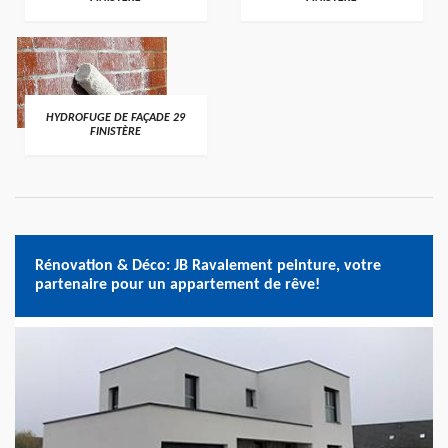
HYDROFUGE DE FAÇADE 29
FINISTÈRE
Rénovation & Déco: JB Ravalement peinture, votre
partenaire pour un appartement de rêve!