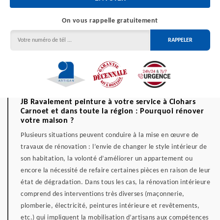
On vous rappelle gratuitement
JB Ravalement peinture à votre service à Clohars
Carnoet et dans toute la région : Pourquoi rénover
votre maison ?
Plusieurs situations peuvent conduire à la mise en œuvre de
travaux de rénovation : l’envie de changer le style intérieur de
son habitation, la volonté d’améliorer un appartement ou
encore la nécessité de refaire certaines pièces en raison de leur
état de dégradation. Dans tous les cas, la rénovation intérieure
comprend des interventions très diverses (maçonnerie,
plomberie, électricité, peintures intérieure et revêtements,
etc.) qui impliquent la mobilisation d’artisans aux compétences