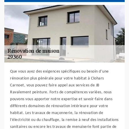
Que vous ayez des exigences spécifiques ou besoin d’une
rénovation plus générale pour votre habitat à Clohars
Carnoet, vous pouvez faire appel aux services de JB
Ravalement peinture. Forts de compétences variées, nous
pouvons vous apporter notre expertise et savoir-faire dans
différents domaines de rénovation intérieure pour votre
habitat. Les travaux de maçonnerie, la rénovation de
l’électricité ou du chauffage, la remise à neuf des installations
sanitaires ou encore les travaux de menuiserie font partie de