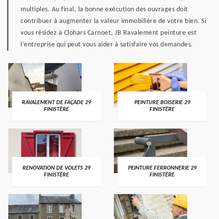
multiples. Au final, la bonne exécution des ouvrages doit
contribuer à augmenter la valeur immobilière de votre bien. Si
vous résidez à Clohars Carnoet, JB Ravalement peinture est
l’entreprise qui peut vous aider à satisfaire vos demandes.
RAVALEMENT DE FAÇADE 29
PEINTURE BOISERIE 29
FINISTÈRE
FINISTÈRE
RENOVATION DE VOLETS 29
PEINTURE FERRONNERIE 29
FINISTÈRE
FINISTÈRE