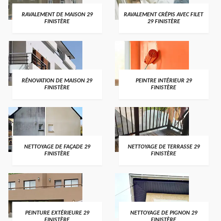
RAVALEMENT DE MAISON 29
RAVALEMENT CRÉPIS AVEC FILET
FINISTÈRE
29 FINISTÈRE
RÉNOVATION DE MAISON 29
PEINTRE INTÉRIEUR 29
FINISTÈRE
FINISTÈRE
NETTOYAGE DE FAÇADE 29
NETTOYAGE DE TERRASSE 29
FINISTÈRE
FINISTÈRE
PEINTURE EXTÉRIEURE 29
NETTOYAGE DE PIGNON 29
FINISTÈRE
FINISTÈRE