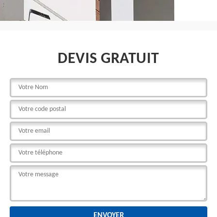
DEVIS GRATUIT