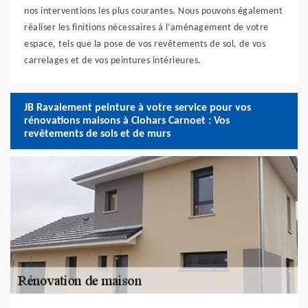
nos interventions les plus courantes. Nous pouvons également
réaliser les finitions nécessaires à l’aménagement de votre
espace, tels que la pose de vos revêtements de sol, de vos
carrelages et de vos peintures intérieures.
JB Ravalement peinture à votre service pour vos
rénovations maisons à Clohars Carnoet : Vos
revêtements de sols et de murs