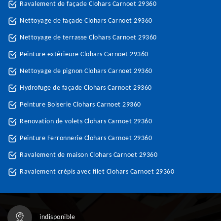
Ravalement de façade Clohars Carnoet 29360
Nettoyage de façade Clohars Carnoet 29360
Nettoyage de terrasse Clohars Carnoet 29360
Peinture extérieure Clohars Carnoet 29360
Nettoyage de pignon Clohars Carnoet 29360
Hydrofuge de façade Clohars Carnoet 29360
Peinture Boiserie Clohars Carnoet 29360
Renovation de volets Clohars Carnoet 29360
Peinture Ferronnerie Clohars Carnoet 29360
Ravalement de maison Clohars Carnoet 29360
Ravalement crépis avec filet Clohars Carnoet 29360
indisponible