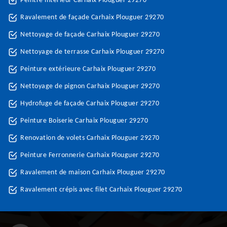
Peintre intérieur Carhaix Plouguer 29270
Ravalement de façade Carhaix Plouguer 29270
Nettoyage de façade Carhaix Plouguer 29270
Nettoyage de terrasse Carhaix Plouguer 29270
Peinture extérieure Carhaix Plouguer 29270
Nettoyage de pignon Carhaix Plouguer 29270
Hydrofuge de façade Carhaix Plouguer 29270
Peinture Boiserie Carhaix Plouguer 29270
Renovation de volets Carhaix Plouguer 29270
Peinture Ferronnerie Carhaix Plouguer 29270
Ravalement de maison Carhaix Plouguer 29270
Ravalement crépis avec filet Carhaix Plouguer 29270