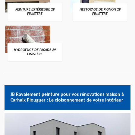
PEINTURE EXTÉRIEURE 29
NETTOYAGE DE PIGNON 29
FINISTÈRE
FINISTÈRE
HYDROFUGE DE FAÇADE 29
FINISTÈRE
JB Ravalement peinture pour vos rénovations maison à
Carhaix Plouguer : Le cloisonnement de votre intérieur