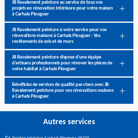
JB Ravalement peinture au service de tous vos
projets en rénovation intérieure pour votre maison
à Carhaix Plouguer
JB Ravalement peinture à votre service pour vos
rénovations maisons à Carhaix Plouguer : Vos
revêtements de sols et de murs
JB Ravalement peinture dispose d’une équipe
d’artisans professionnels pour rénover les pièces de
votre habitat à Carhaix Plouguer
Bénéficiez de services de qualité pas chers avec JB
Ravalement peinture pour vos rénovations maisons
à Carhaix Plouguer
Autres services