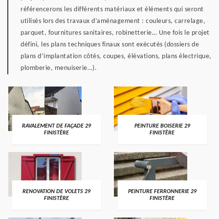
référencerons les différents matériaux et éléments qui seront
utilisés lors des travaux d’aménagement : couleurs, carrelage,
parquet, fournitures sanitaires, robinetterie… Une fois le projet
défini, les plans techniques finaux sont exécutés (dossiers de
plans d’implantation côtés, coupes, élévations, plans électrique,
plomberie, menuiserie…).
RAVALEMENT DE FAÇADE 29
PEINTURE BOISERIE 29
FINISTÈRE
FINISTÈRE
RENOVATION DE VOLETS 29
PEINTURE FERRONNERIE 29
FINISTÈRE
FINISTÈRE