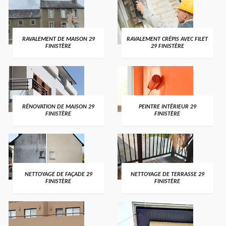
RAVALEMENT DE MAISON 29
RAVALEMENT CRÉPIS AVEC FILET
FINISTÈRE
29 FINISTÈRE
RÉNOVATION DE MAISON 29
PEINTRE INTÉRIEUR 29
FINISTÈRE
FINISTÈRE
NETTOYAGE DE FAÇADE 29
NETTOYAGE DE TERRASSE 29
FINISTÈRE
FINISTÈRE