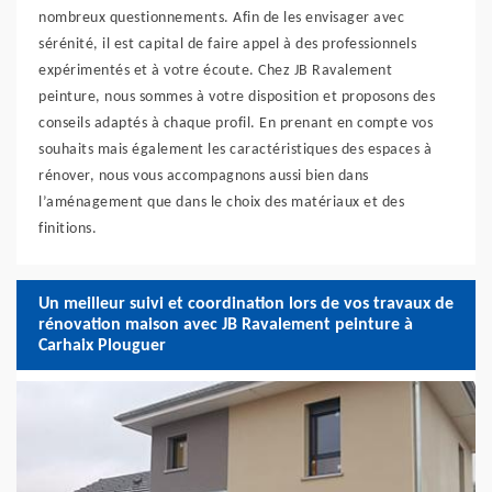
nombreux questionnements. Afin de les envisager avec
sérénité, il est capital de faire appel à des professionnels
expérimentés et à votre écoute. Chez JB Ravalement
peinture, nous sommes à votre disposition et proposons des
conseils adaptés à chaque profil. En prenant en compte vos
souhaits mais également les caractéristiques des espaces à
rénover, nous vous accompagnons aussi bien dans
l’aménagement que dans le choix des matériaux et des
finitions.
Un meilleur suivi et coordination lors de vos travaux de
rénovation maison avec JB Ravalement peinture à
Carhaix Plouguer