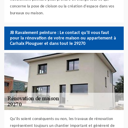
concerne la pose de cloison ou la création d’espace dans vos
bureaux ou maison.
JB Ravalement peinture : Le contact qu’il vous faut
pour la rénovation de votre maison ou appartement à
Carhaix Plouguer et dans tout le 29270
Qu’ils soient conséquents ou non, les travaux de rénovation
représentent toujours un chantier important et génèrent de