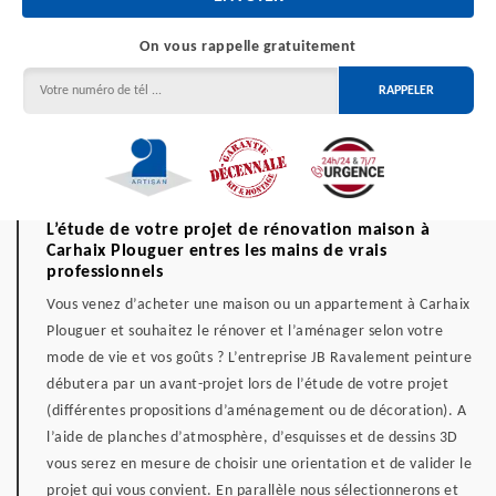
On vous rappelle gratuitement
L’étude de votre projet de rénovation maison à
Carhaix Plouguer entres les mains de vrais
professionnels
Vous venez d’acheter une maison ou un appartement à Carhaix
Plouguer et souhaitez le rénover et l’aménager selon votre
mode de vie et vos goûts ? L’entreprise JB Ravalement peinture
débutera par un avant-projet lors de l’étude de votre projet
(différentes propositions d’aménagement ou de décoration). A
l’aide de planches d’atmosphère, d’esquisses et de dessins 3D
vous serez en mesure de choisir une orientation et de valider le
projet qui vous convient. En parallèle nous sélectionnerons et