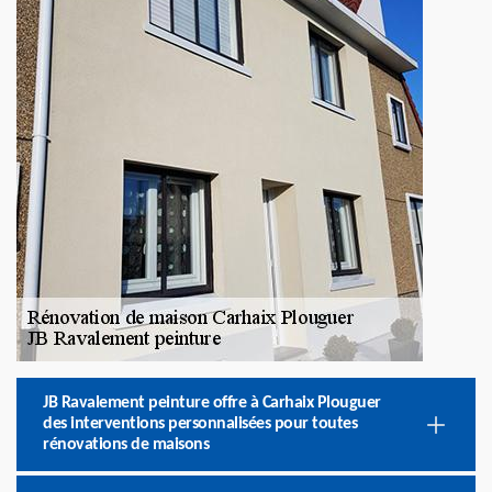
JB Ravalement peinture offre à Carhaix Plouguer
des interventions personnalisées pour toutes
rénovations de maisons