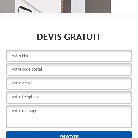
DEVIS GRATUIT