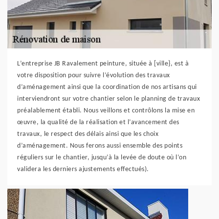
L’entreprise JB Ravalement peinture, située à [ville}, est à
votre disposition pour suivre l’évolution des travaux
d’aménagement ainsi que la coordination de nos artisans qui
interviendront sur votre chantier selon le planning de travaux
préalablement établi. Nous veillons et contrôlons la mise en
œuvre, la qualité de la réalisation et l’avancement des
travaux, le respect des délais ainsi que les choix
d’aménagement. Nous ferons aussi ensemble des points
réguliers sur le chantier, jusqu’à la levée de doute où l’on
validera les derniers ajustements effectués).