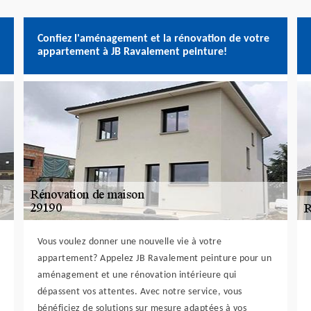
Confiez l'aménagement et la rénovation de votre
appartement à JB Ravalement peinture!
Vous voulez donner une nouvelle vie à votre
appartement? Appelez JB Ravalement peinture pour un
aménagement et une rénovation intérieure qui
dépassent vos attentes. Avec notre service, vous
bénéficiez de solutions sur mesure adaptées à vos