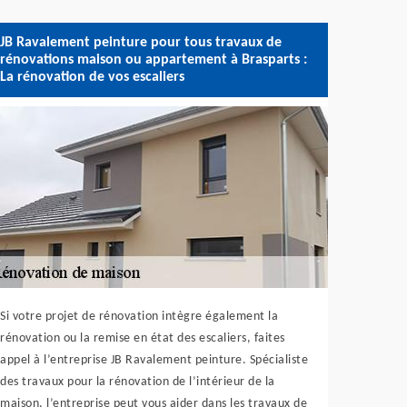
JB Ravalement peinture pour tous travaux de
rénovations maison ou appartement à Brasparts :
La rénovation de vos escaliers
Si votre projet de rénovation intègre également la
rénovation ou la remise en état des escaliers, faites
appel à l’entreprise JB Ravalement peinture. Spécialiste
des travaux pour la rénovation de l’intérieur de la
maison, l’entreprise peut vous aider dans les travaux de