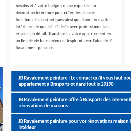
besoins et à votre budget; d'une expertise en
décoration intérieure pour créer des espaces
fonctionnels et esthétiques ainsi que d'une rénovation
intérieure de qualité, réalisée avec professionnalisme
et souci du détail. Transformez votre appartement en
un lieu de vie harmonieux et inspirant avec l'aide de JB
Ravalement peinture.
JB Ravalement peinture : Le contact qu’il vous faut po
appartement à Brasparts et dans tout le 29190
JB Ravalement peinture offre à Brasparts des intervent
rénovations de maisons
JB Ravalement peinture pour vos rénovations maison à
intérieur