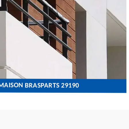
MAISON BRASPARTS 29190