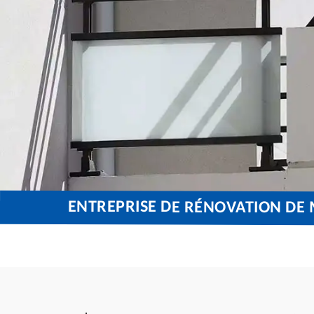
ENTREPRISE DE RÉNOVATION DE 