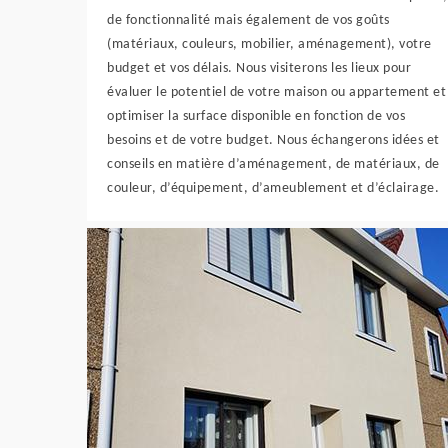
de fonctionnalité mais également de vos goûts
(matériaux, couleurs, mobilier, aménagement), votre
budget et vos délais. Nous visiterons les lieux pour
évaluer le potentiel de votre maison ou appartement et
optimiser la surface disponible en fonction de vos
besoins et de votre budget. Nous échangerons idées et
conseils en matière d’aménagement, de matériaux, de
couleur, d’équipement, d’ameublement et d’éclairage.