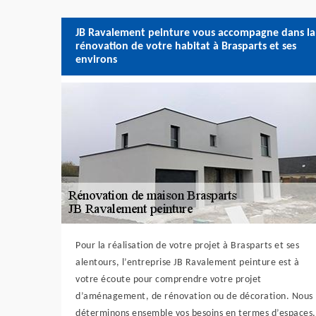
JB Ravalement peinture vous accompagne dans la
rénovation de votre habitat à Brasparts et ses
environs
Pour la réalisation de votre projet à Brasparts et ses
alentours, l’entreprise JB Ravalement peinture est à
votre écoute pour comprendre votre projet
d’aménagement, de rénovation ou de décoration. Nous
déterminons ensemble vos besoins en termes d’espaces,