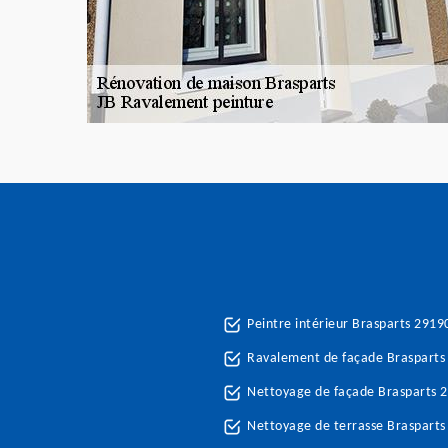
Peintre intérieur Brasparts 2919
Ravalement de façade Brasparts
Nettoyage de façade Brasparts 
Nettoyage de terrasse Brasparts