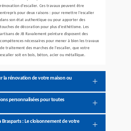
rénovation d’escalier. Ces travaux peuvent être
entrepris pour deux raisons : pour remettre l’escalier
dans son état authentique ou pour apporter des
touches de décoration pour plus d’esthétisme. Les
artisans de JB Ravalement peinture disposent des
compétences nécessaires pour mener à bien les travaux
de traitement des marches de l’escalier, que votre
escalier soit en bois, béton, acier ou métallique.
ur la rénovation de votre maison ou
ions personnalisées pour toutes
 Brasparts : Le cloisonnement de votre