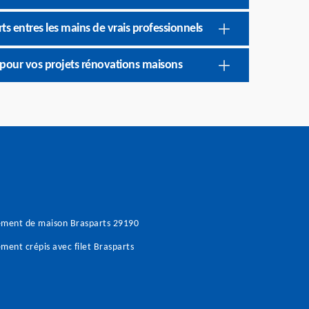
s entres les mains de vrais professionnels
pour vos projets rénovations maisons
ement de maison Brasparts 29190
ment crépis avec filet Brasparts