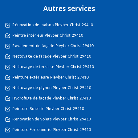
Autres services
Rénovation de maison Pleyber Christ 29410
Peintre intérieur Pleyber Christ 29410
Ravalement de façade Pleyber Christ 29410
Nettoyage de façade Pleyber Christ 29410
Nettoyage de terrasse Pleyber Christ 29410
Peinture extérieure Pleyber Christ 29410
Nettoyage de pignon Pleyber Christ 29410
Hydrofuge de façade Pleyber Christ 29410
Peinture Boiserie Pleyber Christ 29410
Renovation de volets Pleyber Christ 29410
Peinture Ferronnerie Pleyber Christ 29410