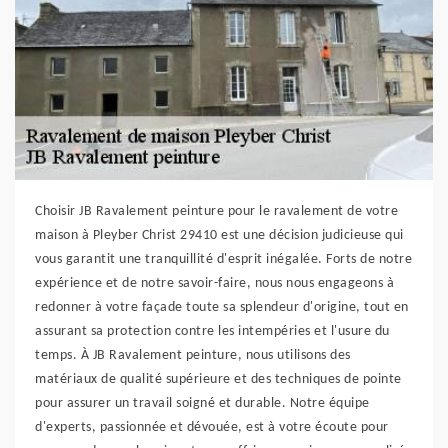
Choisir JB Ravalement peinture pour le ravalement de votre
maison à Pleyber Christ 29410 est une décision judicieuse qui
vous garantit une tranquillité d'esprit inégalée. Forts de notre
expérience et de notre savoir-faire, nous nous engageons à
redonner à votre façade toute sa splendeur d'origine, tout en
assurant sa protection contre les intempéries et l'usure du
temps. À JB Ravalement peinture, nous utilisons des
matériaux de qualité supérieure et des techniques de pointe
pour assurer un travail soigné et durable. Notre équipe
d'experts, passionnée et dévouée, est à votre écoute pour