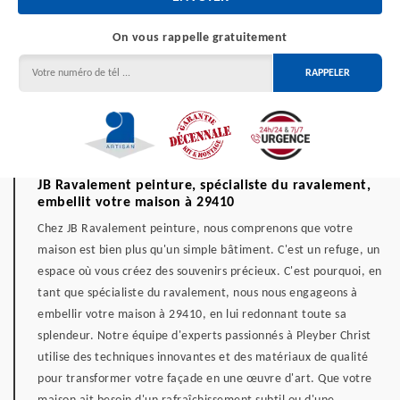
On vous rappelle gratuitement
JB Ravalement peinture, spécialiste du ravalement,
embellit votre maison à 29410
Chez JB Ravalement peinture, nous comprenons que votre
maison est bien plus qu'un simple bâtiment. C'est un refuge, un
espace où vous créez des souvenirs précieux. C'est pourquoi, en
tant que spécialiste du ravalement, nous nous engageons à
embellir votre maison à 29410, en lui redonnant toute sa
splendeur. Notre équipe d'experts passionnés à Pleyber Christ
utilise des techniques innovantes et des matériaux de qualité
pour transformer votre façade en une œuvre d'art. Que votre