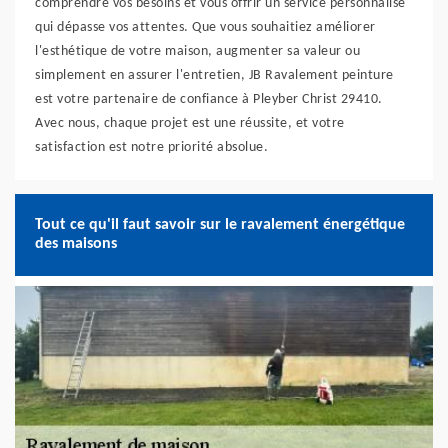
comprendre vos besoins et vous offrir un service personnalisé
qui dépasse vos attentes. Que vous souhaitiez améliorer
l'esthétique de votre maison, augmenter sa valeur ou
simplement en assurer l'entretien, JB Ravalement peinture
est votre partenaire de confiance à Pleyber Christ 29410.
Avec nous, chaque projet est une réussite, et votre
satisfaction est notre priorité absolue.
Tout ce qu'il faut savoir sur le ravalement énergétique
des maisons