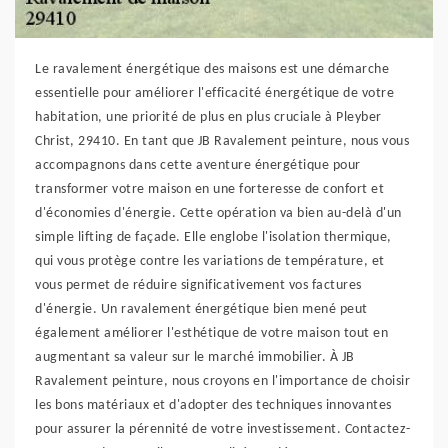
Le ravalement énergétique des maisons est une démarche
essentielle pour améliorer l'efficacité énergétique de votre
habitation, une priorité de plus en plus cruciale à Pleyber
Christ, 29410. En tant que JB Ravalement peinture, nous vous
accompagnons dans cette aventure énergétique pour
transformer votre maison en une forteresse de confort et
d'économies d'énergie. Cette opération va bien au-delà d'un
simple lifting de façade. Elle englobe l'isolation thermique,
qui vous protège contre les variations de température, et
vous permet de réduire significativement vos factures
d'énergie. Un ravalement énergétique bien mené peut
également améliorer l'esthétique de votre maison tout en
augmentant sa valeur sur le marché immobilier. À JB
Ravalement peinture, nous croyons en l'importance de choisir
les bons matériaux et d'adopter des techniques innovantes
pour assurer la pérennité de votre investissement. Contactez-