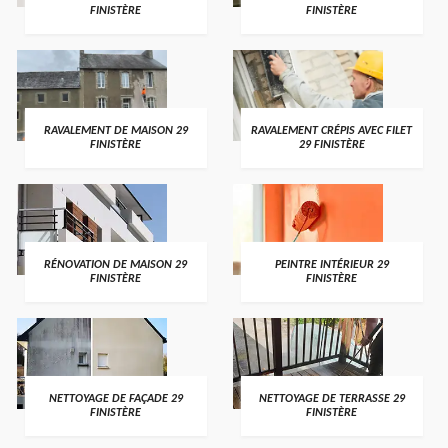
FINISTÈRE
FINISTÈRE
RAVALEMENT DE MAISON 29
RAVALEMENT CRÉPIS AVEC FILET
FINISTÈRE
29 FINISTÈRE
RÉNOVATION DE MAISON 29
PEINTRE INTÉRIEUR 29
FINISTÈRE
FINISTÈRE
NETTOYAGE DE FAÇADE 29
NETTOYAGE DE TERRASSE 29
FINISTÈRE
FINISTÈRE