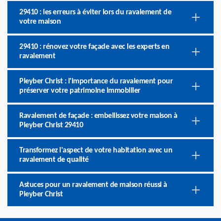
29410 : les erreurs à éviter lors du ravalement de
votre maison
29410 : rénovez votre façade avec les experts en
ravalement
Pleyber Christ : l'importance du ravalement pour
préserver votre patrimoine immobilier
Ravalement de façade : embellissez votre maison à
Pleyber Christ 29410
Transformez l'aspect de votre habitation avec un
ravalement de qualité
Astuces pour un ravalement de maison réussi à
Pleyber Christ