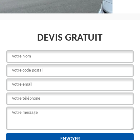
DEVIS GRATUIT