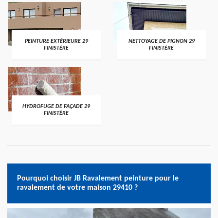
PEINTURE EXTÉRIEURE 29
NETTOYAGE DE PIGNON 29
FINISTÈRE
FINISTÈRE
HYDROFUGE DE FAÇADE 29
FINISTÈRE
Pourquoi choisir JB Ravalement peinture pour le
ravalement de votre maison 29410 ?