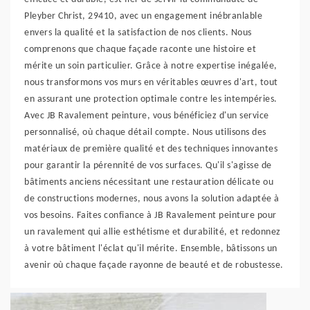
Pleyber Christ, 29410, avec un engagement inébranlable
envers la qualité et la satisfaction de nos clients. Nous
comprenons que chaque façade raconte une histoire et
mérite un soin particulier. Grâce à notre expertise inégalée,
nous transformons vos murs en véritables œuvres d'art, tout
en assurant une protection optimale contre les intempéries.
Avec JB Ravalement peinture, vous bénéficiez d'un service
personnalisé, où chaque détail compte. Nous utilisons des
matériaux de première qualité et des techniques innovantes
pour garantir la pérennité de vos surfaces. Qu'il s'agisse de
bâtiments anciens nécessitant une restauration délicate ou
de constructions modernes, nous avons la solution adaptée à
vos besoins. Faites confiance à JB Ravalement peinture pour
un ravalement qui allie esthétisme et durabilité, et redonnez
à votre bâtiment l'éclat qu'il mérite. Ensemble, bâtissons un
avenir où chaque façade rayonne de beauté et de robustesse.