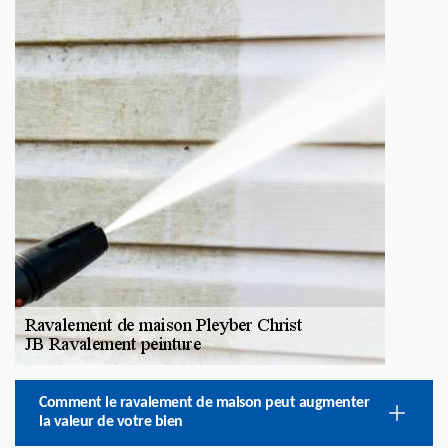
Comment le ravalement de maison peut augmenter
la valeur de votre bien