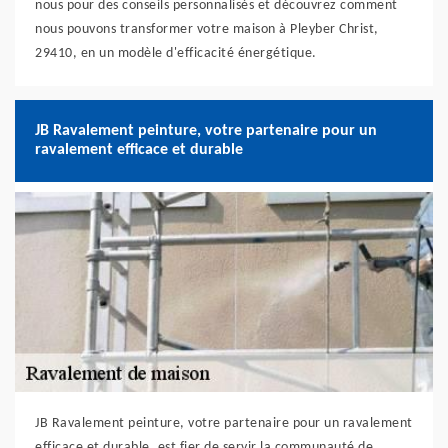
nous pour des conseils personnalisés et découvrez comment
nous pouvons transformer votre maison à Pleyber Christ,
29410, en un modèle d'efficacité énergétique.
JB Ravalement peinture, votre partenaire pour un
ravalement efficace et durable
JB Ravalement peinture, votre partenaire pour un ravalement
efficace et durable, est fier de servir la communauté de