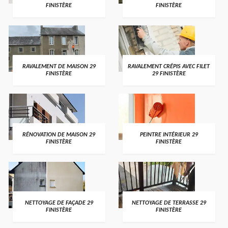
FINISTÈRE
FINISTÈRE
RAVALEMENT DE MAISON 29
RAVALEMENT CRÉPIS AVEC FILET
FINISTÈRE
29 FINISTÈRE
RÉNOVATION DE MAISON 29
PEINTRE INTÉRIEUR 29
FINISTÈRE
FINISTÈRE
NETTOYAGE DE FAÇADE 29
NETTOYAGE DE TERRASSE 29
FINISTÈRE
FINISTÈRE