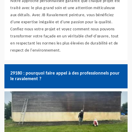
Notre approche personnalisée garantit que chaque projet est
traité avec le plus grand soin et une attention méticuleuse
aux détails. Avec JB Ravalement peinture, vous bénéficiez
d'une expertise inégalée et d'une passion pour la qualité.
Confiez-nous votre projet et voyez comment nous pouvons
transformer votre façade en un véritable chef-d'œuvre, tout
en respectant les normes les plus élevées de durabilité et de
respect de l'environnement.
29180 : pourquoi faire appel à des professionnels pour
le ravalement ?