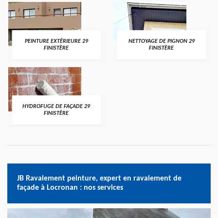
PEINTURE EXTÉRIEURE 29
NETTOYAGE DE PIGNON 29
FINISTÈRE
FINISTÈRE
HYDROFUGE DE FAÇADE 29
FINISTÈRE
JB Ravalement peinture, expert en ravalement de
façade à Locronan : nos services