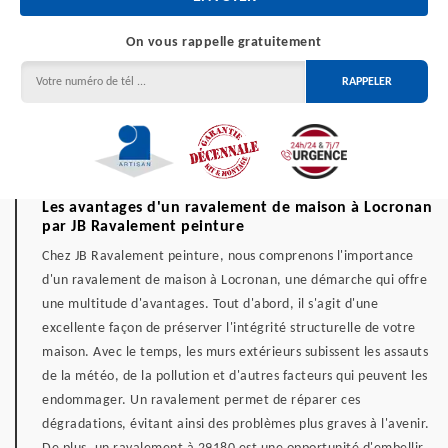
On vous rappelle gratuitement
Les avantages d'un ravalement de maison à Locronan
par JB Ravalement peinture
Chez JB Ravalement peinture, nous comprenons l'importance
d'un ravalement de maison à Locronan, une démarche qui offre
une multitude d'avantages. Tout d'abord, il s'agit d'une
excellente façon de préserver l'intégrité structurelle de votre
maison. Avec le temps, les murs extérieurs subissent les assauts
de la météo, de la pollution et d'autres facteurs qui peuvent les
endommager. Un ravalement permet de réparer ces
dégradations, évitant ainsi des problèmes plus graves à l'avenir.