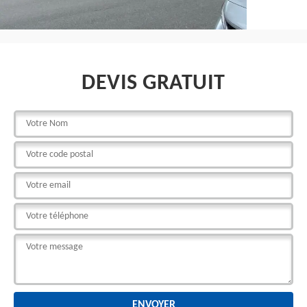
DEVIS GRATUIT