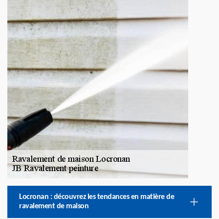
Locronan : découvrez les tendances en matière de
ravalement de maison