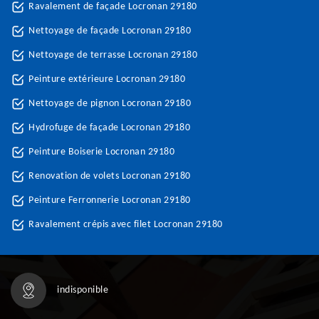
Ravalement de façade Locronan 29180
Nettoyage de façade Locronan 29180
Nettoyage de terrasse Locronan 29180
Peinture extérieure Locronan 29180
Nettoyage de pignon Locronan 29180
Hydrofuge de façade Locronan 29180
Peinture Boiserie Locronan 29180
Renovation de volets Locronan 29180
Peinture Ferronnerie Locronan 29180
Ravalement crépis avec filet Locronan 29180
indisponible