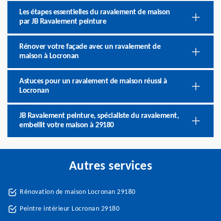
Les étapes essentielles du ravalement de maison
par JB Ravalement peinture
Rénover votre façade avec un ravalement de
maison à Locronan
Astuces pour un ravalement de maison réussi à
Locronan
JB Ravalement peinture, spécialiste du ravalement,
embellit votre maison à 29180
Autres services
Rénovation de maison Locronan 29180
Peintre intérieur Locronan 29180