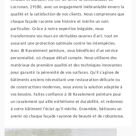
Locronan, 29180, avec un engagement inébranlable envers la
qualité et la satisfaction de nos clients. Nous comprenons que
chaque façade raconte une histoire et mérite un soin
particulier. Grâce à notre expertise inégalée, nous
transformons vos murs en véritables œuvres d'art, tout en
assurant une protection optimale contre les intempéries.
Avec JB Ravalement peinture, vous bénéficiez d'un service
personnalisé, où chaque détail compte. Nous utilisons des
matériaux de première qualité et des techniques innovantes
pour garantir la pérennité de vos surfaces. Qu'il s'agisse de
bâtiments anciens nécessitant une restauration délicate ou
de constructions modernes, nous avons la solution adaptée à
vos besoins. Faites confiance à JB Ravalement peinture pour
un ravalement qui allie esthétisme et durabilité, et redonnez
à votre bâtiment l'éclat qu'il mérite. Ensemble, bâtissons un
avenir où chaque façade rayonne de beauté et de robustesse.