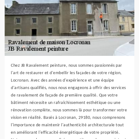
Chez JB Ravalement peinture, nous sommes passionnés par
l'art de restaurer et d'embellir les façades de votre région,
Locronan. Avec des années d'expérience et une équipe
d'artisans qualifiés, nous nous engageons à offrir des services
de ravalement de façade de première qualité. Que votre
bâtiment nécessite un rafraîchissement esthétique ou une
rénovation complète, nous sommes là pour transformer votre
vision en réalité. Basés à Locronan, 29180, nous comprenons
l'importance de maintenir l'authenticité architecturale tout
en améliorant l'efficacité énergétique de votre propriété.