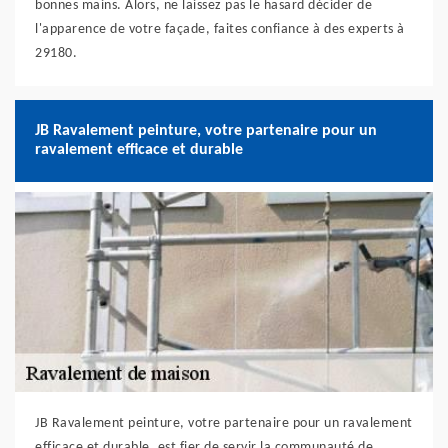
bonnes mains. Alors, ne laissez pas le hasard décider de
l'apparence de votre façade, faites confiance à des experts à
29180.
JB Ravalement peinture, votre partenaire pour un
ravalement efficace et durable
JB Ravalement peinture, votre partenaire pour un ravalement
efficace et durable, est fier de servir la communauté de