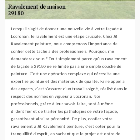
Lorsqu'il s'agit de donner une nouvelle vie à votre façade à
Locronan, le ravalement est une étape cruciale. Chez JB
Ravalement peinture, nous comprenons l'importance de
confier cette tâche à des professionnels. Pourquoi, me
demanderez-vous ? Tout simplement parce qu'un ravalement
de façade à 29180 ne se limite pas à une simple couche de
peinture. C'est une opération complexe qui nécessite une
expertise pointue et des matériaux de qualité. Faire appel à
des experts, c'est s'assurer d'un travail soigné, réalisé dans le
respect des normes en vigueur à Locronan. Nos
professionnels, grâce à leur savoir-faire, sont à même
d'identifier et de traiter les pathologies de votre façade,
garantissant ainsi sa pérennité. De plus, confier votre
ravalement à JB Ravalement peinture, c'est opter pour la
tranquillité d'esprit, en sachant que le projet est entre de