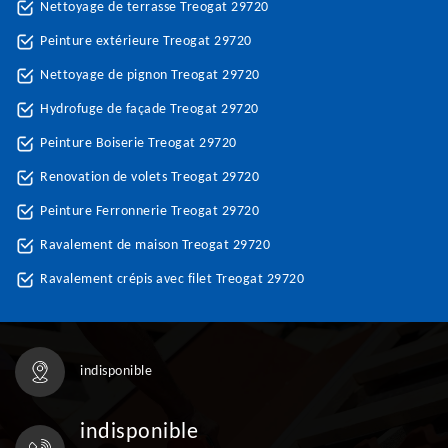
Nettoyage de terrasse Treogat 29720
Peinture extérieure Treogat 29720
Nettoyage de pignon Treogat 29720
Hydrofuge de façade Treogat 29720
Peinture Boiserie Treogat 29720
Renovation de volets Treogat 29720
Peinture Ferronnerie Treogat 29720
Ravalement de maison Treogat 29720
Ravalement crépis avec filet Treogat 29720
indisponible
indisponible