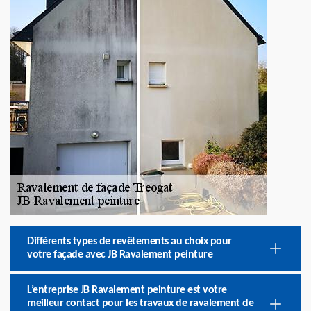
Différents types de revêtements au choix pour
votre façade avec JB Ravalement peinture
L’entreprise JB Ravalement peinture est votre
meilleur contact pour les travaux de ravalement de