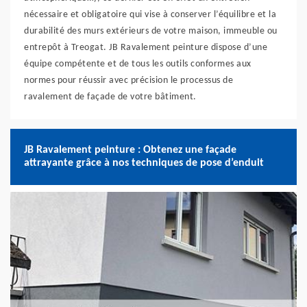
nécessaire et obligatoire qui vise à conserver l’équilibre et la
durabilité des murs extérieurs de votre maison, immeuble ou
entrepôt à Treogat. JB Ravalement peinture dispose d’une
équipe compétente et de tous les outils conformes aux
normes pour réussir avec précision le processus de
ravalement de façade de votre bâtiment.
JB Ravalement peinture : Obtenez une façade
attrayante grâce à nos techniques de pose d’enduit