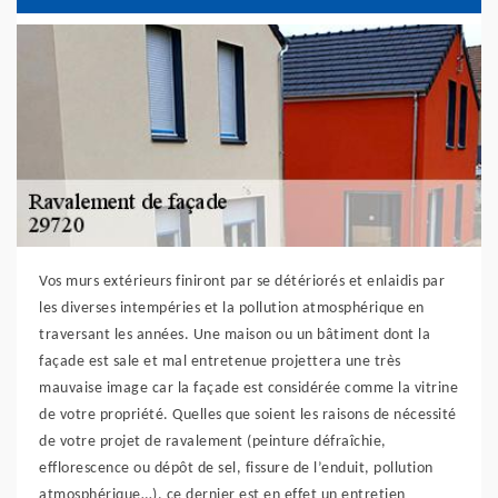
Vos murs extérieurs finiront par se détériorés et enlaidis par
les diverses intempéries et la pollution atmosphérique en
traversant les années. Une maison ou un bâtiment dont la
façade est sale et mal entretenue projettera une très
mauvaise image car la façade est considérée comme la vitrine
de votre propriété. Quelles que soient les raisons de nécessité
de votre projet de ravalement (peinture défraîchie,
efflorescence ou dépôt de sel, fissure de l’enduit, pollution
atmosphérique…), ce dernier est en effet un entretien