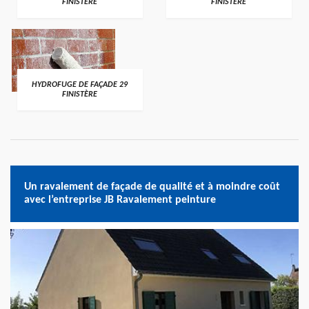
FINISTÈRE
FINISTÈRE
HYDROFUGE DE FAÇADE 29
FINISTÈRE
Un ravalement de façade de qualité et à moindre coût
avec l’entreprise JB Ravalement peinture