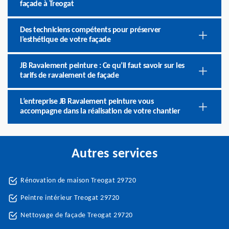
façade à Treogat
Des techniciens compétents pour préserver
l’esthétique de votre façade
JB Ravalement peinture : Ce qu’il faut savoir sur les
tarifs de ravalement de façade
L’entreprise JB Ravalement peinture vous
accompagne dans la réalisation de votre chantier
Autres services
Rénovation de maison Treogat 29720
Peintre intérieur Treogat 29720
Nettoyage de façade Treogat 29720