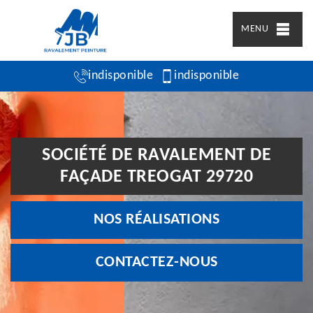
MENU
indisponible
indisponible
SOCIÉTÉ DE RAVALEMENT DE
FAÇADE TREOGAT 29720
NOS RÉALISATIONS
CONTACTEZ-NOUS