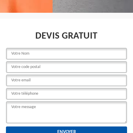
DEVIS GRATUIT