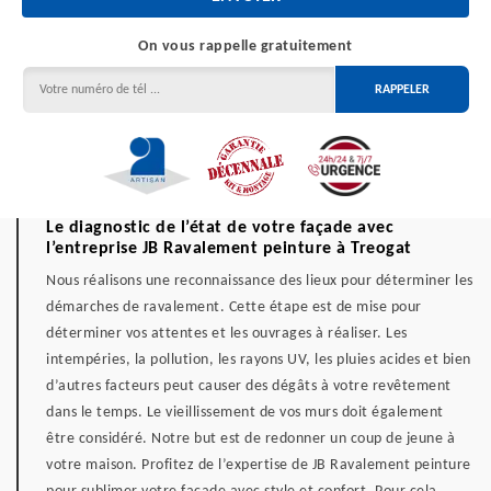
On vous rappelle gratuitement
Le diagnostic de l’état de votre façade avec
l’entreprise JB Ravalement peinture à Treogat
Nous réalisons une reconnaissance des lieux pour déterminer les
démarches de ravalement. Cette étape est de mise pour
déterminer vos attentes et les ouvrages à réaliser. Les
intempéries, la pollution, les rayons UV, les pluies acides et bien
d’autres facteurs peut causer des dégâts à votre revêtement
dans le temps. Le vieillissement de vos murs doit également
être considéré. Notre but est de redonner un coup de jeune à
votre maison. Profitez de l’expertise de JB Ravalement peinture