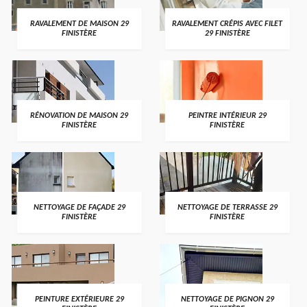
RAVALEMENT DE MAISON 29
RAVALEMENT CRÉPIS AVEC FILET
FINISTÈRE
29 FINISTÈRE
RÉNOVATION DE MAISON 29
PEINTRE INTÉRIEUR 29
FINISTÈRE
FINISTÈRE
NETTOYAGE DE FAÇADE 29
NETTOYAGE DE TERRASSE 29
FINISTÈRE
FINISTÈRE
PEINTURE EXTÉRIEURE 29
NETTOYAGE DE PIGNON 29