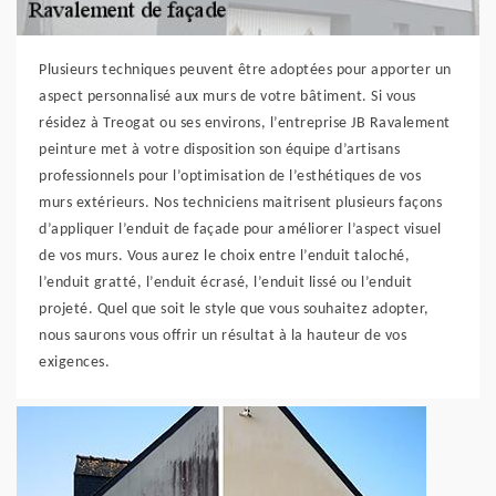
Plusieurs techniques peuvent être adoptées pour apporter un
aspect personnalisé aux murs de votre bâtiment. Si vous
résidez à Treogat ou ses environs, l’entreprise JB Ravalement
peinture met à votre disposition son équipe d’artisans
professionnels pour l’optimisation de l’esthétiques de vos
murs extérieurs. Nos techniciens maitrisent plusieurs façons
d’appliquer l’enduit de façade pour améliorer l’aspect visuel
de vos murs. Vous aurez le choix entre l’enduit taloché,
l’enduit gratté, l’enduit écrasé, l’enduit lissé ou l’enduit
projeté. Quel que soit le style que vous souhaitez adopter,
nous saurons vous offrir un résultat à la hauteur de vos
exigences.