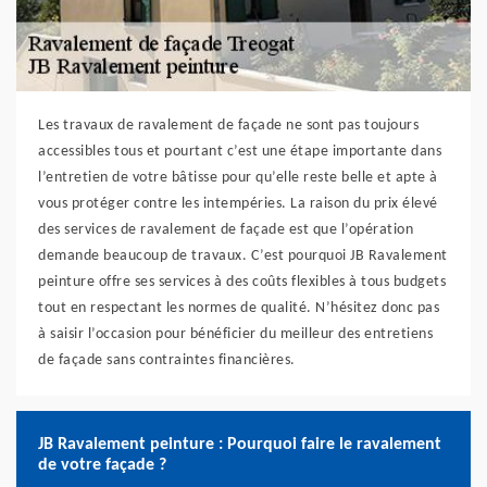
Les travaux de ravalement de façade ne sont pas toujours
accessibles tous et pourtant c’est une étape importante dans
l’entretien de votre bâtisse pour qu’elle reste belle et apte à
vous protéger contre les intempéries. La raison du prix élevé
des services de ravalement de façade est que l’opération
demande beaucoup de travaux. C’est pourquoi JB Ravalement
peinture offre ses services à des coûts flexibles à tous budgets
tout en respectant les normes de qualité. N’hésitez donc pas
à saisir l’occasion pour bénéficier du meilleur des entretiens
de façade sans contraintes financières.
JB Ravalement peinture : Pourquoi faire le ravalement
de votre façade ?