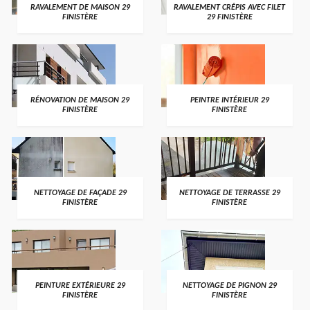
RAVALEMENT DE MAISON 29
RAVALEMENT CRÉPIS AVEC FILET
FINISTÈRE
29 FINISTÈRE
RÉNOVATION DE MAISON 29
PEINTRE INTÉRIEUR 29
FINISTÈRE
FINISTÈRE
NETTOYAGE DE FAÇADE 29
NETTOYAGE DE TERRASSE 29
FINISTÈRE
FINISTÈRE
PEINTURE EXTÉRIEURE 29
NETTOYAGE DE PIGNON 29
FINISTÈRE
FINISTÈRE