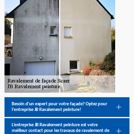
Besoin d'un expert pour votre façade? Optez pour
l'entreprise JB Ravalement peinture!
L’entreprise JB Ravalement peinture est votre
meilleur contact pour les travaux de ravalement de