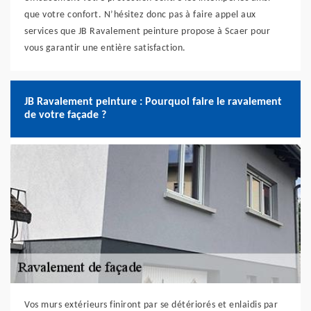
que votre confort. N’hésitez donc pas à faire appel aux
services que JB Ravalement peinture propose à Scaer pour
vous garantir une entière satisfaction.
JB Ravalement peinture : Pourquoi faire le ravalement
de votre façade ?
Vos murs extérieurs finiront par se détériorés et enlaidis par