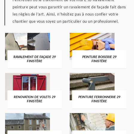
l’entretien ou le traitement de vos murs, JB Ravalement
peinture peut vous garantir un ravalement de façade fait dans
les règles de l’art. Ainsi, n’hésitez pas à nous confier votre
chantier que vous soyez un particulier ou un professionnel.
RAVALEMENT DE FAÇADE 29
PEINTURE BOISERIE 29
FINISTÈRE
FINISTÈRE
RENOVATION DE VOLETS 29
PEINTURE FERRONNERIE 29
FINISTÈRE
FINISTÈRE