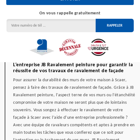
On vous rappelle gratuitement
L’entreprise JB Ravalement peinture pour garantir la
réussite de vos travaux de ravalement de façade
Pour assurer la durabilité des murs de votre maison à Scaer,
pensez à faire des travaux de ravalement de façade. Grâce à JB
Ravalement peinture, l’aspect terne de vos murs ou l’étanchéité
compromise de votre maison ne seront plus que de lointains
souvenirs. Vous songez à effectuer le ravalement de votre
façade à Scaer avec l’aide d’une entreprise professionnelle ?
Avec une équipe de ravaleurs compétents et aptes à prendre en
main toutes les tâches que vous confierez que ce soit pour