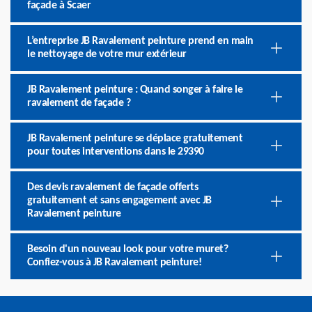
façade à Scaer
L’entreprise JB Ravalement peinture prend en main
le nettoyage de votre mur extérieur
JB Ravalement peinture : Quand songer à faire le
ravalement de façade ?
JB Ravalement peinture se déplace gratuitement
pour toutes interventions dans le 29390
Des devis ravalement de façade offerts
gratuitement et sans engagement avec JB
Ravalement peinture
Besoin d'un nouveau look pour votre muret?
Confiez-vous à JB Ravalement peinture!