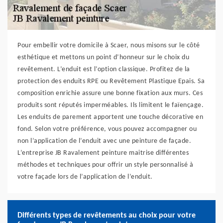
Pour embellir votre domicile à Scaer, nous misons sur le côté
esthétique et mettons un point d’honneur sur le choix du
revêtement. L’enduit est l’option classique. Profitez de la
protection des enduits RPE ou Revêtement Plastique Epais. Sa
composition enrichie assure une bonne fixation aux murs. Ces
produits sont réputés imperméables. Ils limitent le faïençage.
Les enduits de parement apportent une touche décorative en
fond. Selon votre préférence, vous pouvez accompagner ou
non l’application de l’enduit avec une peinture de façade.
L’entreprise JB Ravalement peinture maitrise différentes
méthodes et techniques pour offrir un style personnalisé à
votre façade lors de l’application de l’enduit.
Différents types de revêtements au choix pour votre