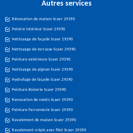
Autres services
Rénovation de maison Scaer 29390
Peintre intérieur Scaer 29390
Nettoyage de façade Scaer 29390
Nettoyage de terrasse Scaer 29390
Peinture extérieure Scaer 29390
Nettoyage de pignon Scaer 29390
Hydrofuge de façade Scaer 29390
Peinture Boiserie Scaer 29390
Renovation de volets Scaer 29390
Peinture Ferronnerie Scaer 29390
Ravalement de maison Scaer 29390
Ravalement crépis avec filet Scaer 29390