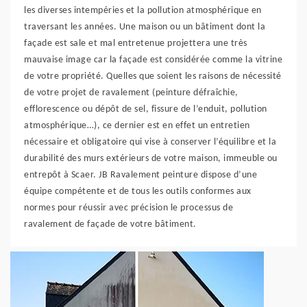
les diverses intempéries et la pollution atmosphérique en
traversant les années. Une maison ou un bâtiment dont la
façade est sale et mal entretenue projettera une très
mauvaise image car la façade est considérée comme la vitrine
de votre propriété. Quelles que soient les raisons de nécessité
de votre projet de ravalement (peinture défraîchie,
efflorescence ou dépôt de sel, fissure de l’enduit, pollution
atmosphérique…), ce dernier est en effet un entretien
nécessaire et obligatoire qui vise à conserver l’équilibre et la
durabilité des murs extérieurs de votre maison, immeuble ou
entrepôt à Scaer. JB Ravalement peinture dispose d’une
équipe compétente et de tous les outils conformes aux
normes pour réussir avec précision le processus de
ravalement de façade de votre bâtiment.