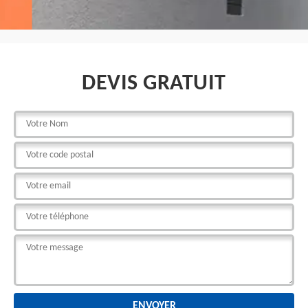
DEVIS GRATUIT