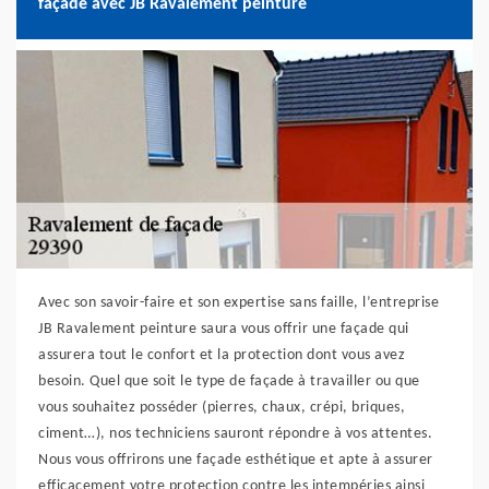
façade avec JB Ravalement peinture
Avec son savoir-faire et son expertise sans faille, l’entreprise
JB Ravalement peinture saura vous offrir une façade qui
assurera tout le confort et la protection dont vous avez
besoin. Quel que soit le type de façade à travailler ou que
vous souhaitez posséder (pierres, chaux, crépi, briques,
ciment…), nos techniciens sauront répondre à vos attentes.
Nous vous offrirons une façade esthétique et apte à assurer
efficacement votre protection contre les intempéries ainsi