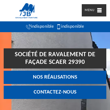
MENU
indisponible
indisponible
SOCIÉTÉ DE RAVALEMENT DE
FAÇADE SCAER 29390
NOS RÉALISATIONS
CONTACTEZ-NOUS