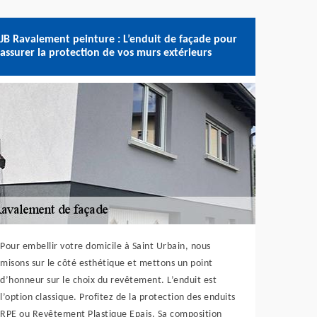
JB Ravalement peinture : L’enduit de façade pour
assurer la protection de vos murs extérieurs
Pour embellir votre domicile à Saint Urbain, nous
misons sur le côté esthétique et mettons un point
d’honneur sur le choix du revêtement. L’enduit est
l’option classique. Profitez de la protection des enduits
RPE ou Revêtement Plastique Epais. Sa composition