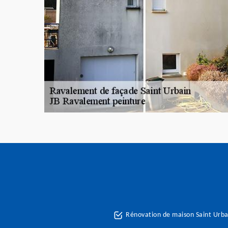
Rénovation de maison Saint Urb