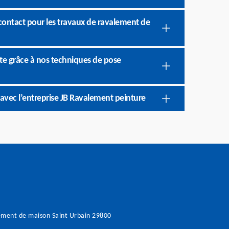
 contact pour les travaux de ravalement de
te grâce à nos techniques de pose
avec l’entreprise JB Ravalement peinture
ment de maison Saint Urbain 29800