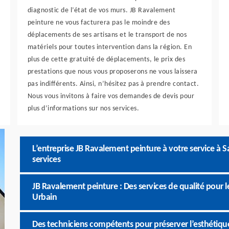
diagnostic de l’état de vos murs. JB Ravalement
peinture ne vous facturera pas le moindre des
déplacements de ses artisans et le transport de nos
matériels pour toutes intervention dans la région. En
plus de cette gratuité de déplacements, le prix des
prestations que nous vous proposerons ne vous laissera
pas indifférents. Ainsi, n’hésitez pas à prendre contact.
Nous vous invitons à faire vos demandes de devis pour
plus d’informations sur nos services.
L’entreprise JB Ravalement peinture à votre service à Sa
services
JB Ravalement peinture : Des services de qualité pour 
Urbain
Des techniciens compétents pour préserver l’esthétiqu