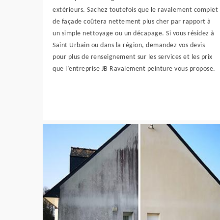
extérieurs. Sachez toutefois que le ravalement complet
de façade coûtera nettement plus cher par rapport à
un simple nettoyage ou un décapage. Si vous résidez à
Saint Urbain ou dans la région, demandez vos devis
pour plus de renseignement sur les services et les prix
que l’entreprise JB Ravalement peinture vous propose.