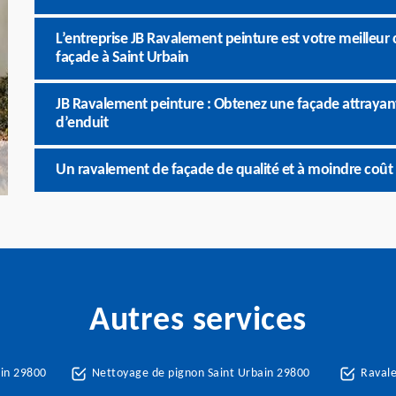
L’entreprise JB Ravalement peinture est votre meilleur
façade à Saint Urbain
JB Ravalement peinture : Obtenez une façade attrayan
d’enduit
Un ravalement de façade de qualité et à moindre coût 
Autres services
ain 29800
Nettoyage de pignon Saint Urbain 29800
Ravale