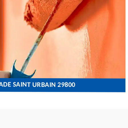
ADE SAINT URBAIN 29800