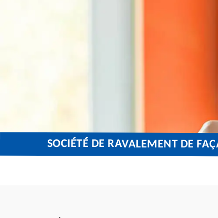
SOCIÉTÉ DE RAVALEMENT DE FAÇ