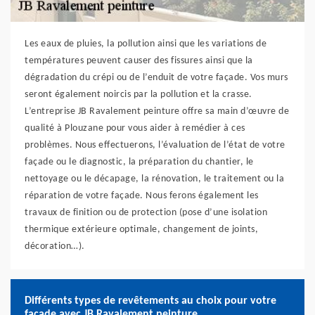
Les eaux de pluies, la pollution ainsi que les variations de
températures peuvent causer des fissures ainsi que la
dégradation du crépi ou de l’enduit de votre façade. Vos murs
seront également noircis par la pollution et la crasse.
L’entreprise JB Ravalement peinture offre sa main d’œuvre de
qualité à Plouzane pour vous aider à remédier à ces
problèmes. Nous effectuerons, l’évaluation de l’état de votre
façade ou le diagnostic, la préparation du chantier, le
nettoyage ou le décapage, la rénovation, le traitement ou la
réparation de votre façade. Nous ferons également les
travaux de finition ou de protection (pose d’une isolation
thermique extérieure optimale, changement de joints,
décoration…).
Différents types de revêtements au choix pour votre
façade avec JB Ravalement peinture