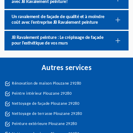
avec JB Ravalement peinture!
Un ravalement de façade de qualité et à moindre
coût avec l’entreprise JB Ravalement peinture
JB Ravalement peinture : Le crépissage de façade
pour l’esthétique de vos murs
Autres services
Rénovation de maison Plouzane 29280
Peintre intérieur Plouzane 29280
Nettoyage de façade Plouzane 29280
Nettoyage de terrasse Plouzane 29280
Peinture extérieure Plouzane 29280