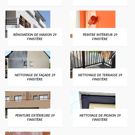
RÉNOVATION DE MAISON 29
PEINTRE INTÉRIEUR 29
FINISTÈRE
FINISTÈRE
NETTOYAGE DE FAÇADE 29
NETTOYAGE DE TERRASSE 29
FINISTÈRE
FINISTÈRE
PEINTURE EXTÉRIEURE 29
NETTOYAGE DE PIGNON 29
FINISTÈRE
FINISTÈRE