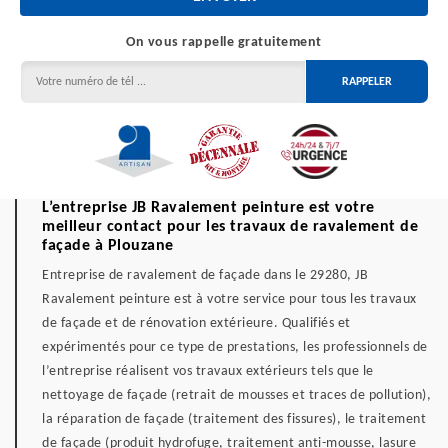
On vous rappelle gratuitement
L’entreprise JB Ravalement peinture est votre
meilleur contact pour les travaux de ravalement de
façade à Plouzane
Entreprise de ravalement de façade dans le 29280, JB
Ravalement peinture est à votre service pour tous les travaux
de façade et de rénovation extérieure. Qualifiés et
expérimentés pour ce type de prestations, les professionnels de
l’entreprise réalisent vos travaux extérieurs tels que le
nettoyage de façade (retrait de mousses et traces de pollution),
la réparation de façade (traitement des fissures), le traitement
de façade (produit hydrofuge, traitement anti-mousse, lasure