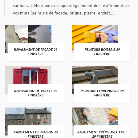
sur bois…). Nous nous occupons également des revêtements de
vos murs (peinture de façade, brique, pierre, enduit…).
RAVALEMENT DE FAÇADE 29
PEINTURE BOISERIE 29
FINISTÈRE
FINISTÈRE
RENOVATION DE VOLETS 29
PEINTURE FERRONNERIE 29
FINISTÈRE
FINISTÈRE
RAVALEMENT DE MAISON 29
RAVALEMENT CRÉPIS AVEC FILET
FINISTÈRE
29 FINISTÈRE