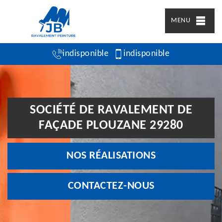
MENU
indisponible
indisponible
SOCIÉTÉ DE RAVALEMENT DE
FAÇADE PLOUZANE 29280
NOS RÉALISATIONS
CONTACTEZ-NOUS