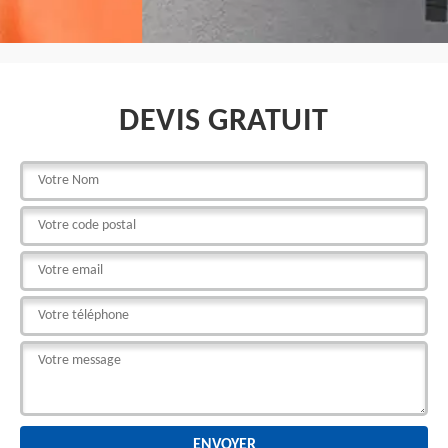
DEVIS GRATUIT