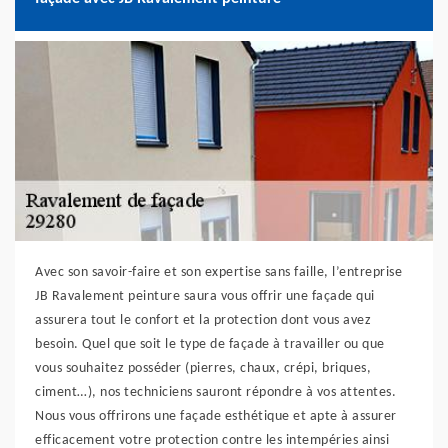
Avec son savoir-faire et son expertise sans faille, l’entreprise
JB Ravalement peinture saura vous offrir une façade qui
assurera tout le confort et la protection dont vous avez
besoin. Quel que soit le type de façade à travailler ou que
vous souhaitez posséder (pierres, chaux, crépi, briques,
ciment…), nos techniciens sauront répondre à vos attentes.
Nous vous offrirons une façade esthétique et apte à assurer
efficacement votre protection contre les intempéries ainsi