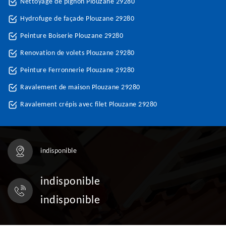
Nettoyage de pignon Plouzane 29280
Hydrofuge de façade Plouzane 29280
Peinture Boiserie Plouzane 29280
Renovation de volets Plouzane 29280
Peinture Ferronnerie Plouzane 29280
Ravalement de maison Plouzane 29280
Ravalement crépis avec filet Plouzane 29280
indisponible
indisponible
indisponible