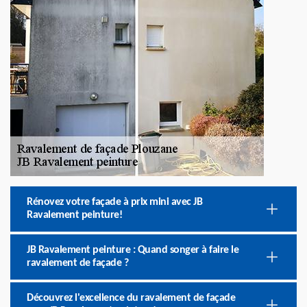
Rénovez votre façade à prix mini avec JB
Ravalement peinture!
JB Ravalement peinture : Quand songer à faire le
ravalement de façade ?
Découvrez l'excellence du ravalement de façade