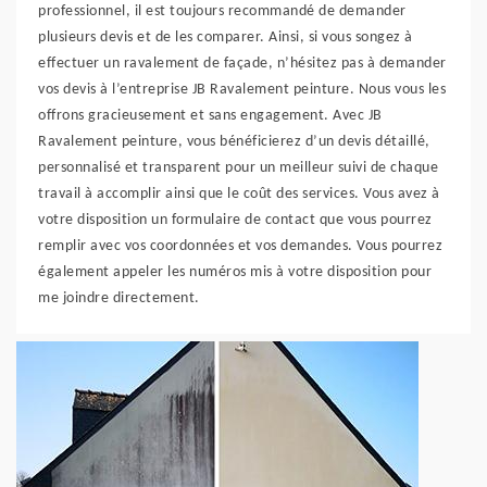
professionnel, il est toujours recommandé de demander
plusieurs devis et de les comparer. Ainsi, si vous songez à
effectuer un ravalement de façade, n’hésitez pas à demander
vos devis à l’entreprise JB Ravalement peinture. Nous vous les
offrons gracieusement et sans engagement. Avec JB
Ravalement peinture, vous bénéficierez d’un devis détaillé,
personnalisé et transparent pour un meilleur suivi de chaque
travail à accomplir ainsi que le coût des services. Vous avez à
votre disposition un formulaire de contact que vous pourrez
remplir avec vos coordonnées et vos demandes. Vous pourrez
également appeler les numéros mis à votre disposition pour
me joindre directement.