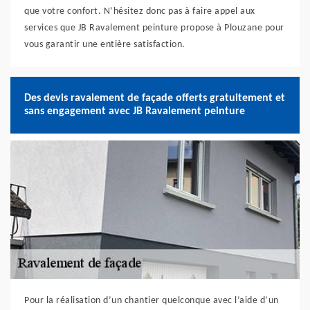
que votre confort. N’hésitez donc pas à faire appel aux
services que JB Ravalement peinture propose à Plouzane pour
vous garantir une entière satisfaction.
Des devis ravalement de façade offerts gratuitement et
sans engagement avec JB Ravalement peinture
Pour la réalisation d’un chantier quelconque avec l’aide d’un