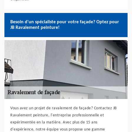
Besoin d'un spécialiste pour votre façade? Optez pour
JB Ravalement peinture!
Vous avez un projet de ravalement de façade? Contactez JB
Ravalement peinture, l'entreprise professionnelle et
expérimentée en la matière. Avec plus de 15 ans
d'expérience, notre équipe vous propose une gamme