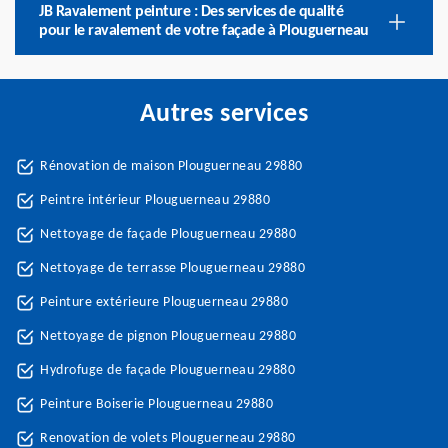
JB Ravalement peinture : Des services de qualité
pour le ravalement de votre façade à Plouguerneau
Autres services
Rénovation de maison Plouguerneau 29880
Peintre intérieur Plouguerneau 29880
Nettoyage de façade Plouguerneau 29880
Nettoyage de terrasse Plouguerneau 29880
Peinture extérieure Plouguerneau 29880
Nettoyage de pignon Plouguerneau 29880
Hydrofuge de façade Plouguerneau 29880
Peinture Boiserie Plouguerneau 29880
Renovation de volets Plouguerneau 29880