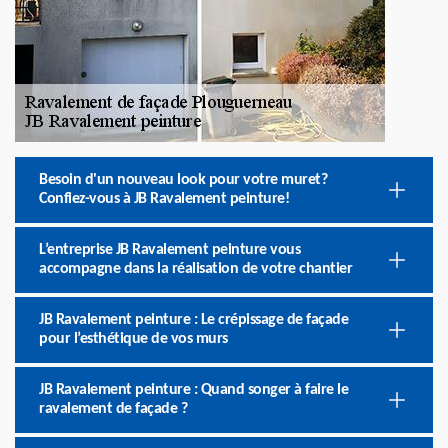
Besoin d'un nouveau look pour votre muret?
Confiez-vous à JB Ravalement peinture!
L’entreprise JB Ravalement peinture vous
accompagne dans la réalisation de votre chantier
JB Ravalement peinture : Le crépissage de façade
pour l’esthétique de vos murs
JB Ravalement peinture : Quand songer à faire le
ravalement de façade ?