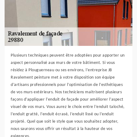
Plusieurs techniques peuvent être adoptées pour apporter un
aspect personnalisé aux murs de votre bâtiment. Si vous
résidez à Plouguerneau ou ses environs, l’entreprise JB
Ravalement peinture met à votre disposition son équipe
d’artisans professionnels pour l’optimisation de l’esthétiques
de vos murs extérieurs. Nos techniciens maitrisent plusieurs
façons d’appliquer l’enduit de façade pour améliorer l’aspect
visuel de vos murs. Vous aurez le choix entre l’enduit taloché,
l’enduit gratté, l’enduit écrasé, l’enduit lissé ou l’enduit
projeté. Quel que soit le style que vous souhaitez adopter,
nous saurons vous offrir un résultat à la hauteur de vos
exigences.