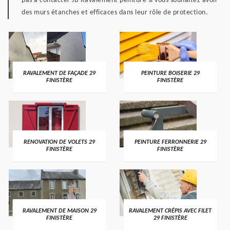
pas à contacter JB Ravalement peinture si vous souhaitez avoir
des murs étanches et efficaces dans leur rôle de protection.
RAVALEMENT DE FAÇADE 29
PEINTURE BOISERIE 29
FINISTÈRE
FINISTÈRE
RENOVATION DE VOLETS 29
PEINTURE FERRONNERIE 29
FINISTÈRE
FINISTÈRE
RAVALEMENT DE MAISON 29
RAVALEMENT CRÉPIS AVEC FILET
FINISTÈRE
29 FINISTÈRE