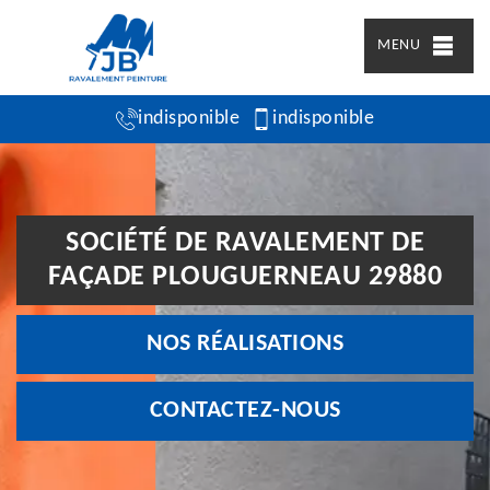
MENU
indisponible
indisponible
SOCIÉTÉ DE RAVALEMENT DE
FAÇADE PLOUGUERNEAU 29880
NOS RÉALISATIONS
CONTACTEZ-NOUS