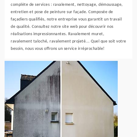
complète de services : ravalement, nettoyage, démoussage,
entretien et pose de peinture sur façade. Composée de
façadiers qualifiés, notre entreprise vous garantit un travail
de qualité. Consultez notre site web pour découvrir nos
réalisations impressionnantes. Ravalement muret,
ravalement taloché, ravalement projeté... Quel que soit votre
besoin, nous vous offrons un service irréprochable!