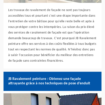
Les travaux de ravalement de façade ne sont pas toujours
accessibles tous et pourtant c’est une étape importante dans
l’entretien de votre bâtisse pour qu’elle reste belle et apte à
vous protéger contre les intempéries. La raison du prix élevé
des services de ravalement de façade est que l’opération
demande beaucoup de travaux. C’est pourquoi JB Ravalement
peinture offre ses services à des coûts flexibles à tous budgets
tout en respectant les normes de qualité. N’hésitez donc pas
à saisir l’occasion pour bénéficier du meilleur des entretiens
de façade sans contraintes financières.
JB Ravalement peinture : Obtenez une façade
attrayante grâce à nos techniques de pose d’enduit