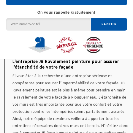
On vous rappelle gratuitement
L’entreprise JB Ravalement peinture pour assurer
l’étanchéité de votre façade
Si vous êtes à la recherche d’une entreprise sérieuse et
compétente pour assurer l’imperméabilité de votre façade, JB
Ravalement peinture est le plus à même pour prendre en main
le ravalement de votre façade à Plouguerneau. L’étanchéité de
vos murs est très importante pour que votre confort et votre
protection contre les intempéries soient parfaitement assurés.
Ainsi, notre équipe de ravaleurs veillera à apporter tous les
entretiens nécessaires dont vos murs ont besoin. N’hésitez donc