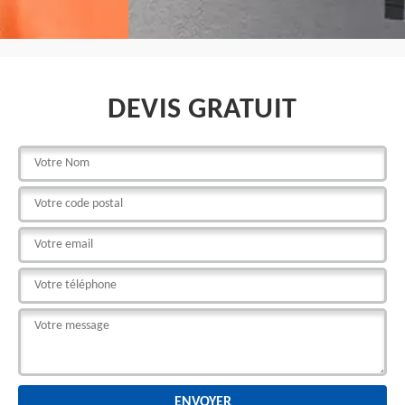
DEVIS GRATUIT