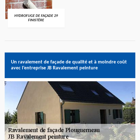
HYDROFUGE DE FAÇADE 29
FINISTÈRE
Un ravalement de façade de qualité et à moindre coût
avec l’entreprise JB Ravalement peinture