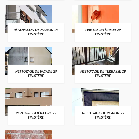
RÉNOVATION DE MAISON 29
PEINTRE INTÉRIEUR 29
FINISTÈRE
FINISTÈRE
NETTOYAGE DE FAÇADE 29
NETTOYAGE DE TERRASSE 29
FINISTÈRE
FINISTÈRE
PEINTURE EXTÉRIEURE 29
NETTOYAGE DE PIGNON 29
FINISTÈRE
FINISTÈRE