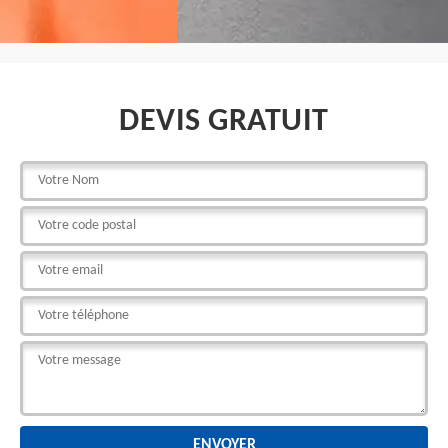
DEVIS GRATUIT