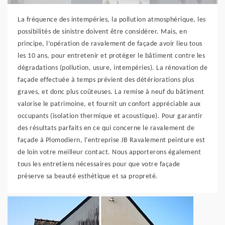
La fréquence des intempéries, la pollution atmosphérique, les
possibilités de sinistre doivent être considérer. Mais, en
principe, l’opération de ravalement de façade avoir lieu tous
les 10 ans, pour entretenir et protéger le bâtiment contre les
dégradations (pollution, usure, intempéries). La rénovation de
façade effectuée à temps prévient des détériorations plus
graves, et donc plus coûteuses. La remise à neuf du bâtiment
valorise le patrimoine, et fournit un confort appréciable aux
occupants (isolation thermique et acoustique). Pour garantir
des résultats parfaits en ce qui concerne le ravalement de
façade à Plomodiern, l’entreprise JB Ravalement peinture est
de loin votre meilleur contact. Nous apporterons également
tous les entretiens nécessaires pour que votre façade
préserve sa beauté esthétique et sa propreté.