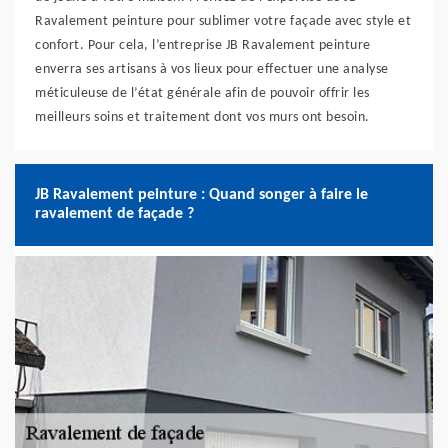
Ravalement peinture pour sublimer votre façade avec style et
confort. Pour cela, l’entreprise JB Ravalement peinture
enverra ses artisans à vos lieux pour effectuer une analyse
méticuleuse de l’état générale afin de pouvoir offrir les
meilleurs soins et traitement dont vos murs ont besoin.
JB Ravalement peinture : Quand songer à faire le
ravalement de façade ?