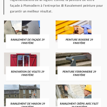
règlementations de la région. Confiez la peinture de votre
façade à Plomodiern à l’entreprise JB Ravalement peinture pour
garantir un meilleur résultat.
RAVALEMENT DE FAÇADE 29
PEINTURE BOISERIE 29
FINISTÈRE
FINISTÈRE
RENOVATION DE VOLETS 29
PEINTURE FERRONNERIE 29
FINISTÈRE
FINISTÈRE
RAVALEMENT DE MAISON 29
RAVALEMENT CRÉPIS AVEC FILET