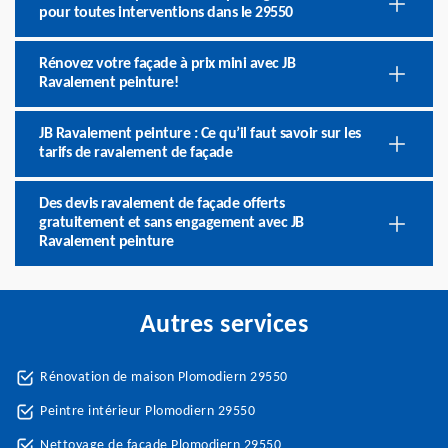
pour toutes interventions dans le 29550
Rénovez votre façade à prix mini avec JB
Ravalement peinture!
JB Ravalement peinture : Ce qu’il faut savoir sur les
tarifs de ravalement de façade
Des devis ravalement de façade offerts
gratuitement et sans engagement avec JB
Ravalement peinture
Autres services
Rénovation de maison Plomodiern 29550
Peintre intérieur Plomodiern 29550
Nettoyage de façade Plomodiern 29550