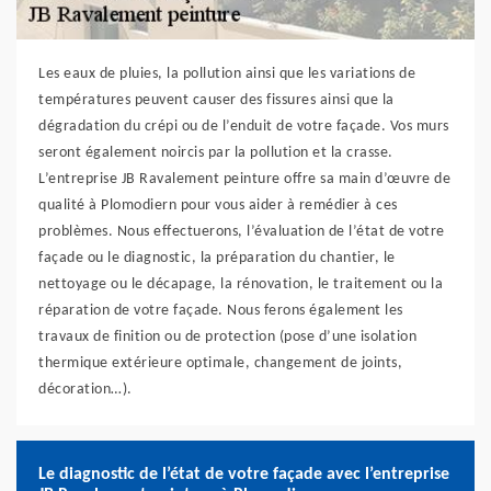
Les eaux de pluies, la pollution ainsi que les variations de
températures peuvent causer des fissures ainsi que la
dégradation du crépi ou de l’enduit de votre façade. Vos murs
seront également noircis par la pollution et la crasse.
L’entreprise JB Ravalement peinture offre sa main d’œuvre de
qualité à Plomodiern pour vous aider à remédier à ces
problèmes. Nous effectuerons, l’évaluation de l’état de votre
façade ou le diagnostic, la préparation du chantier, le
nettoyage ou le décapage, la rénovation, le traitement ou la
réparation de votre façade. Nous ferons également les
travaux de finition ou de protection (pose d’une isolation
thermique extérieure optimale, changement de joints,
décoration…).
Le diagnostic de l’état de votre façade avec l’entreprise