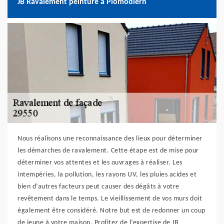
JB Ravalement peinture à Plomodiern
Nous réalisons une reconnaissance des lieux pour déterminer
les démarches de ravalement. Cette étape est de mise pour
déterminer vos attentes et les ouvrages à réaliser. Les
intempéries, la pollution, les rayons UV, les pluies acides et
bien d’autres facteurs peut causer des dégâts à votre
revêtement dans le temps. Le vieillissement de vos murs doit
également être considéré. Notre but est de redonner un coup
de jeune à votre maison. Profitez de l’expertise de JB