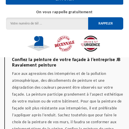
On vous rappelle gratuitement
Confiez la peinture de votre façade à l’entreprise JB
Ravalement peinture
Face aux agressions des intempéries et de la pollution
atmosphérique, des décollements de peinture et une
dégradation des couleurs peuvent être observés sur votre
façade. La peinture participe grandement à l’aspect esthétique
de votre maison ou de votre bâtiment. Pour que la peinture de
façade soit plus résistante aux intempéries, il est préférable
l’appliquer après l’enduit. Sachez toutefois que pour faire le
choix de la peinture de vos murs, il faudra se conformer aux