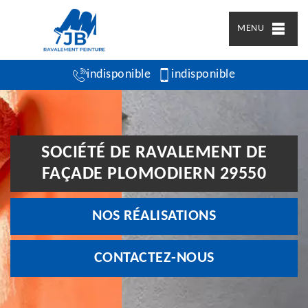
MENU
indisponible
indisponible
SOCIÉTÉ DE RAVALEMENT DE
FAÇADE PLOMODIERN 29550
NOS RÉALISATIONS
CONTACTEZ-NOUS