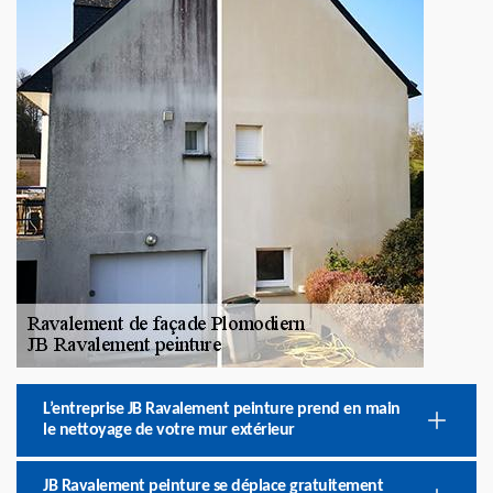
L’entreprise JB Ravalement peinture prend en main
le nettoyage de votre mur extérieur
JB Ravalement peinture se déplace gratuitement