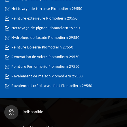
Nettoyage de terrasse Plomodiern 29550
Peinture extérieure Plomodiern 29550
Nettoyage de pignon Plomodiern 29550
Hydrofuge de façade Plomodiern 29550
Peinture Boiserie Plomodiern 29550
Renovation de volets Plomodiern 29550
Peinture Ferronnerie Plomodiern 29550
Ravalement de maison Plomodiern 29550
Ravalement crépis avec filet Plomodiern 29550
indisponible