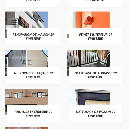
FINISTÈRE
29 FINISTÈRE
RÉNOVATION DE MAISON 29
PEINTRE INTÉRIEUR 29
FINISTÈRE
FINISTÈRE
NETTOYAGE DE FAÇADE 29
NETTOYAGE DE TERRASSE 29
FINISTÈRE
FINISTÈRE
PEINTURE EXTÉRIEURE 29
NETTOYAGE DE PIGNON 29
FINISTÈRE
FINISTÈRE