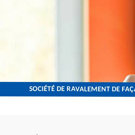
SOCIÉTÉ DE RAVALEMENT DE FAÇ