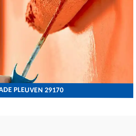
ADE PLEUVEN 29170