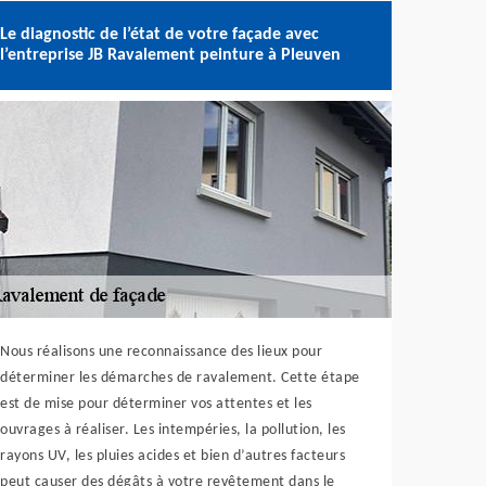
Le diagnostic de l’état de votre façade avec
l’entreprise JB Ravalement peinture à Pleuven
Nous réalisons une reconnaissance des lieux pour
déterminer les démarches de ravalement. Cette étape
est de mise pour déterminer vos attentes et les
ouvrages à réaliser. Les intempéries, la pollution, les
rayons UV, les pluies acides et bien d’autres facteurs
peut causer des dégâts à votre revêtement dans le