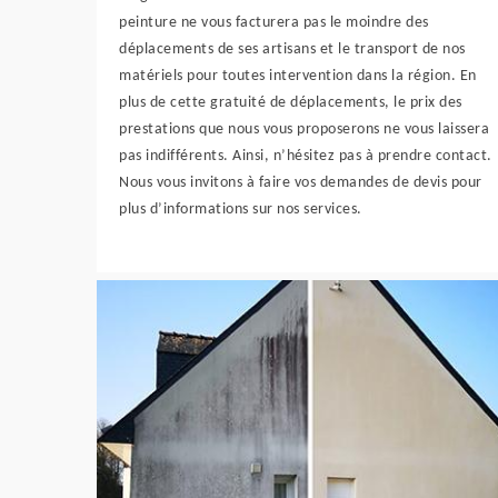
peinture ne vous facturera pas le moindre des
déplacements de ses artisans et le transport de nos
matériels pour toutes intervention dans la région. En
plus de cette gratuité de déplacements, le prix des
prestations que nous vous proposerons ne vous laissera
pas indifférents. Ainsi, n’hésitez pas à prendre contact.
Nous vous invitons à faire vos demandes de devis pour
plus d’informations sur nos services.