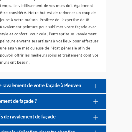
temps. Le vieillissement de vos murs doit également
être considéré. Notre but est de redonner un coup de
jeune à votre maison. Profitez de l’expertise de JB
Ravalement peinture pour sublimer votre façade avec
style et confort. Pour cela, l’entreprise JB Ravalement
peinture enverra ses artisans à vos lieux pour effectuer
une analyse méticuleuse de l’état générale afin de
pouvoir offrir les meilleurs soins et traitement dont vos
murs ont besoin.
le ravalement de votre façade à Pleuven
lement de façade ?
rifs de ravalement de façade