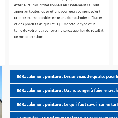
extérieurs. Nos professionnels en ravalement sauront
apporter toutes les solutions pour que vos murs soient
propres et impeccables en usant de méthodes efficaces
et des produits de qualité. Qu’importe le type et la
taille de votre façade, vous ne serez que fier du résultat
de nos prestations.
JB Ravalement peinture : Des services de qualité pour 
JB Ravalement peinture : Quand songer à faire le rava
JB Ravalement peinture : Ce qu’il faut savoir sur les ta