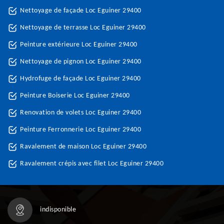
Nettoyage de façade Loc Eguiner 29400
Nettoyage de terrasse Loc Eguiner 29400
Peinture extérieure Loc Eguiner 29400
Nettoyage de pignon Loc Eguiner 29400
Hydrofuge de façade Loc Eguiner 29400
Peinture Boiserie Loc Eguiner 29400
Renovation de volets Loc Eguiner 29400
Peinture Ferronnerie Loc Eguiner 29400
Ravalement de maison Loc Eguiner 29400
Ravalement crépis avec filet Loc Eguiner 29400
indisponible