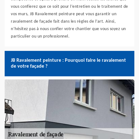
vous confierez que ce soit pour l’entretien ou le traitement de
vos murs, JB Ravalement peinture peut vous garantir un
ravalement de façade fait dans les règles de l’art. Ainsi,
n’hésitez pas à nous confier votre chantier que vous soyez un
particulier ou un professionnel.
JB Ravalement peinture : Pourquoi faire le ravalement
de votre façade ?