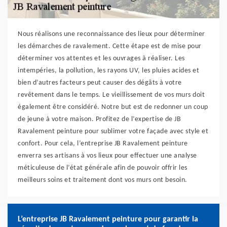
Nous réalisons une reconnaissance des lieux pour déterminer
les démarches de ravalement. Cette étape est de mise pour
déterminer vos attentes et les ouvrages à réaliser. Les
intempéries, la pollution, les rayons UV, les pluies acides et
bien d’autres facteurs peut causer des dégâts à votre
revêtement dans le temps. Le vieillissement de vos murs doit
également être considéré. Notre but est de redonner un coup
de jeune à votre maison. Profitez de l’expertise de JB
Ravalement peinture pour sublimer votre façade avec style et
confort. Pour cela, l’entreprise JB Ravalement peinture
enverra ses artisans à vos lieux pour effectuer une analyse
méticuleuse de l’état générale afin de pouvoir offrir les
meilleurs soins et traitement dont vos murs ont besoin.
L’entreprise JB Ravalement peinture pour garantir la