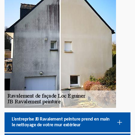
L’entreprise JB Ravalement peinture prend en main
le nettoyage de votre mur extérieur