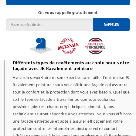
On vous rappelle gratuitement
Différents types de revêtements au choix pour votre
façade avec JB Ravalement peinture
Avec son savoir-faire et son expertise sans faille, l’entreprise JB
Ravalement peinture saura vous offrir une façade qui assurera
tout le confort et la protection dont vous avez besoin. Quel que
soit le type de façade à travailler ou que vous souhaitez
posséder (pierres, chaux, crépi, briques, ciment…), nos
techniciens sauront répondre à vos attentes. Nous vous offrirons
une façade esthétique et apte à assurer efficacement votre
protection contre les intempéries ainsi que votre confort.