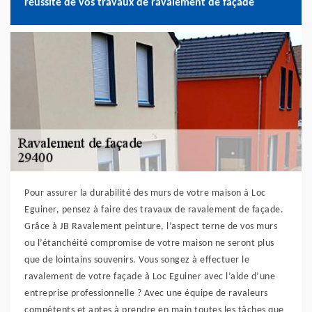
réussite de vos travaux de ravalement de façade
Pour assurer la durabilité des murs de votre maison à Loc
Eguiner, pensez à faire des travaux de ravalement de façade.
Grâce à JB Ravalement peinture, l’aspect terne de vos murs
ou l’étanchéité compromise de votre maison ne seront plus
que de lointains souvenirs. Vous songez à effectuer le
ravalement de votre façade à Loc Eguiner avec l’aide d’une
entreprise professionnelle ? Avec une équipe de ravaleurs
compétents et aptes à prendre en main toutes les tâches que