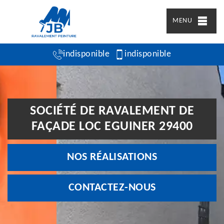
MENU
indisponible
indisponible
SOCIÉTÉ DE RAVALEMENT DE
FAÇADE LOC EGUINER 29400
NOS RÉALISATIONS
CONTACTEZ-NOUS