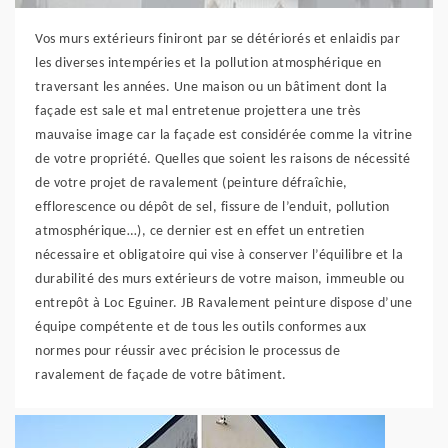
Vos murs extérieurs finiront par se détériorés et enlaidis par
les diverses intempéries et la pollution atmosphérique en
traversant les années. Une maison ou un bâtiment dont la
façade est sale et mal entretenue projettera une très
mauvaise image car la façade est considérée comme la vitrine
de votre propriété. Quelles que soient les raisons de nécessité
de votre projet de ravalement (peinture défraîchie,
efflorescence ou dépôt de sel, fissure de l’enduit, pollution
atmosphérique…), ce dernier est en effet un entretien
nécessaire et obligatoire qui vise à conserver l’équilibre et la
durabilité des murs extérieurs de votre maison, immeuble ou
entrepôt à Loc Eguiner. JB Ravalement peinture dispose d’une
équipe compétente et de tous les outils conformes aux
normes pour réussir avec précision le processus de
ravalement de façade de votre bâtiment.