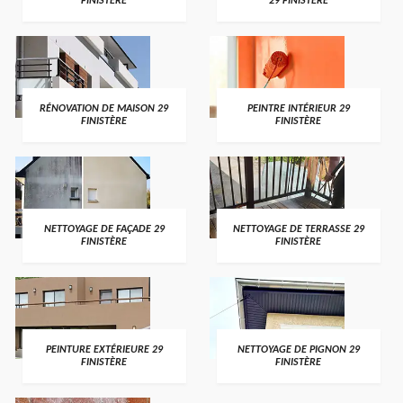
FINISTÈRE
29 FINISTÈRE
RÉNOVATION DE MAISON 29
PEINTRE INTÉRIEUR 29
FINISTÈRE
FINISTÈRE
NETTOYAGE DE FAÇADE 29
NETTOYAGE DE TERRASSE 29
FINISTÈRE
FINISTÈRE
PEINTURE EXTÉRIEURE 29
NETTOYAGE DE PIGNON 29
FINISTÈRE
FINISTÈRE