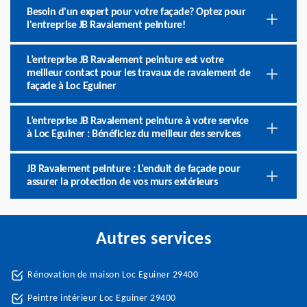
Besoin d'un expert pour votre façade? Optez pour
l'entreprise JB Ravalement peinture!
L’entreprise JB Ravalement peinture est votre
meilleur contact pour les travaux de ravalement de
façade à Loc Eguiner
L’entreprise JB Ravalement peinture à votre service
à Loc Eguiner : Bénéficiez du meilleur des services
JB Ravalement peinture : L’enduit de façade pour
assurer la protection de vos murs extérieurs
Autres services
Rénovation de maison Loc Eguiner 29400
Peintre intérieur Loc Eguiner 29400