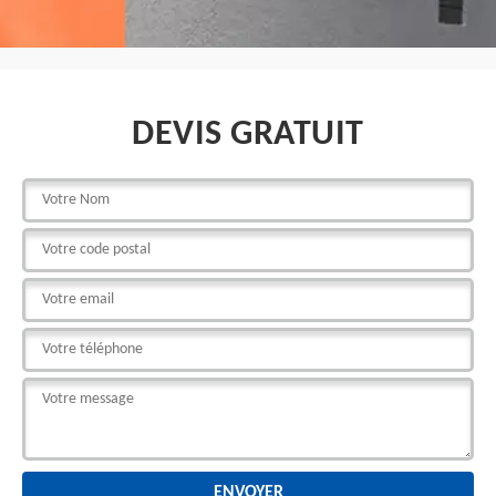
DEVIS GRATUIT